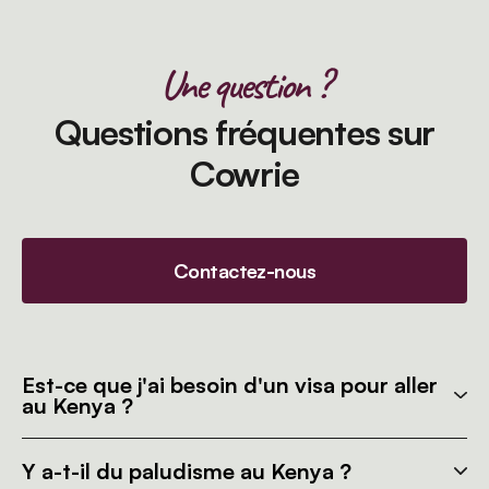
Une question ?
Questions fréquentes sur
Cowrie
Contactez-nous
Est-ce que j'ai besoin d'un visa pour aller
au Kenya ?
Y a-t-il du paludisme au Kenya ?