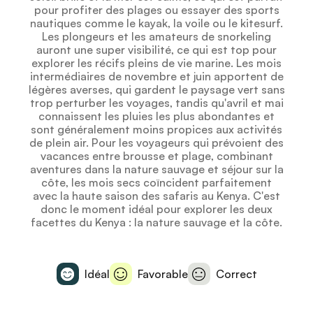
pour profiter des plages ou essayer des sports
nautiques comme le kayak, la voile ou le kitesurf.
Les plongeurs et les amateurs de snorkeling
auront une super visibilité, ce qui est top pour
explorer les récifs pleins de vie marine. Les mois
intermédiaires de novembre et juin apportent de
légères averses, qui gardent le paysage vert sans
trop perturber les voyages, tandis qu'avril et mai
connaissent les pluies les plus abondantes et
sont généralement moins propices aux activités
de plein air. Pour les voyageurs qui prévoient des
vacances entre brousse et plage, combinant
aventures dans la nature sauvage et séjour sur la
côte, les mois secs coïncident parfaitement
avec la haute saison des safaris au Kenya. C'est
donc le moment idéal pour explorer les deux
facettes du Kenya : la nature sauvage et la côte.
Idéal
Favorable
Correct