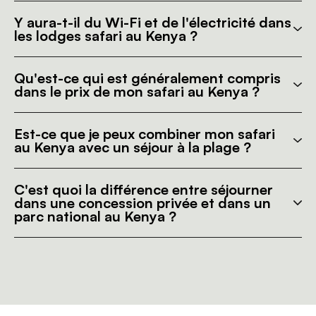
Y aura-t-il du Wi-Fi et de l'électricité dans
les lodges safari au Kenya ?
Qu'est-ce qui est généralement compris
dans le prix de mon safari au Kenya ?
Est-ce que je peux combiner mon safari
au Kenya avec un séjour à la plage ?
C'est quoi la différence entre séjourner
dans une concession privée et dans un
parc national au Kenya ?