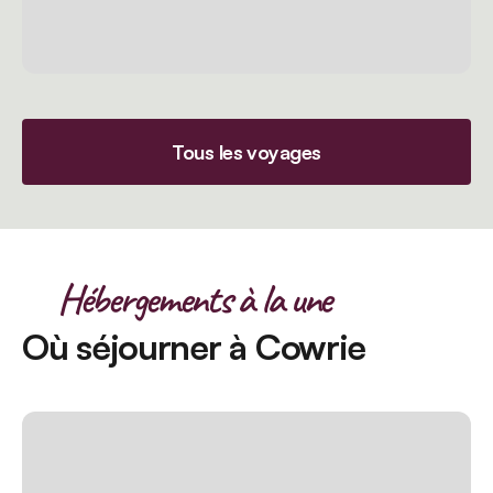
Tous les voyages
Hébergements à la une
Où séjourner à Cowrie