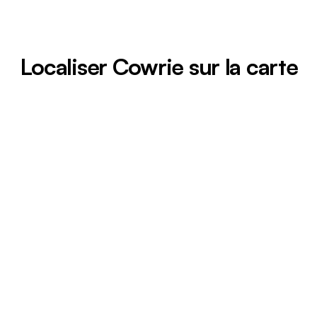
Localiser Cowrie sur la carte