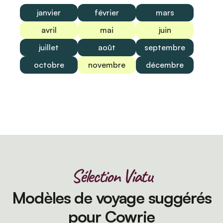
janvier
février
mars
avril
mai
juin
juillet
août
septembre
octobre
novembre
décembre
Sélection Viatu
Modèles de voyage suggérés
pour Cowrie