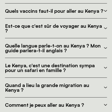
Quels vaccins faut-il pour aller au Kenya ?
Est-ce que c'est sûr de voyager au Kenya
?
Quelle langue parle-t-on au Kenya ? Mon
guide parlera-t-il anglais ?
Le Kenya, c'est une destination sympa
pour un safari en famille ?
Quand a lieu la grande migration au
Kenya ?
Comment je peux aller au Kenya ?