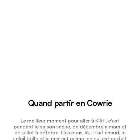
Quand partir en Cowrie
Le meilleur moment pour aller à Kilifi, c'est
pendant la saison sèche, de décembre à mars et
de juillet à octobre. Ces mois-là, il fait chaud, le
soleil brille et la mer est calme, ce qui est parfait