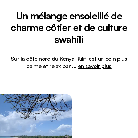
Un mélange ensoleillé de
charme côtier et de culture
swahili
Sur la côte nord du Kenya, Kilifi est un coin plus
calme et relax par
...
en savoir plus