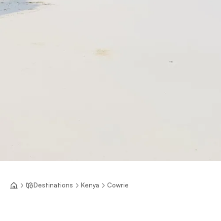
Destinations
Kenya
Cowrie