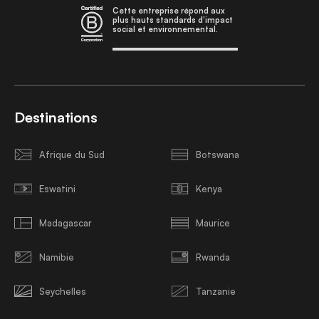
Cette entreprise répond aux
plus hauts standards d'impact
social et environnemental.
Destinations
Afrique du Sud
Botswana
Eswatini
Kenya
Madagascar
Maurice
Namibie
Rwanda
Seychelles
Tanzanie