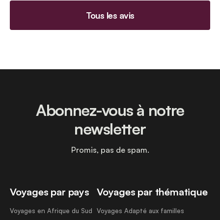
Tous les avis
Abonnez-vous à notre
newsletter
Promis, pas de spam.
Voyages par pays
Voyages par thématique
Voyages en Afrique du Sud
Voyages Adapté aux familles