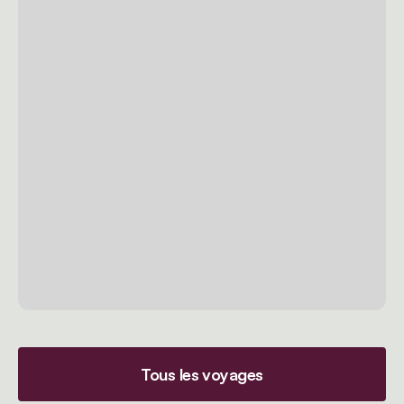
Tous les voyages