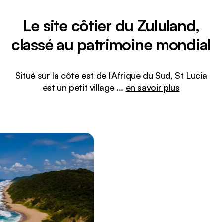
Le site côtier du Zululand,
classé au patrimoine mondial
Situé sur la côte est de l'Afrique du Sud, St Lucia
est un petit village
...
en savoir plus