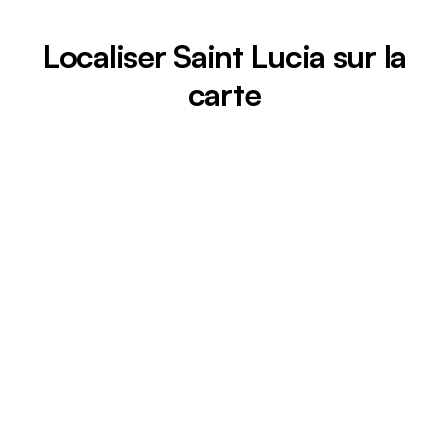
Localiser Saint Lucia sur la
carte