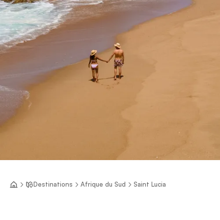
Destinations
Afrique du Sud
Saint Lucia