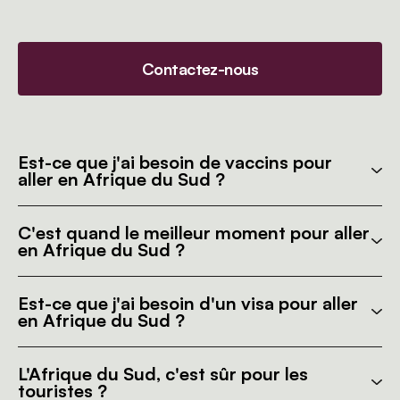
Contactez-nous
Est-ce que j'ai besoin de vaccins pour
aller en Afrique du Sud ?
C'est quand le meilleur moment pour aller
en Afrique du Sud ?
Est-ce que j'ai besoin d'un visa pour aller
en Afrique du Sud ?
L'Afrique du Sud, c'est sûr pour les
touristes ?