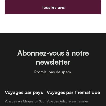
Tous les avis
Abonnez-vous à notre
newsletter
Promis, pas de spam.
Voyages par pays
Voyages par thématique
Voyages en Afrique du Sud
Voyages Adapté aux familles