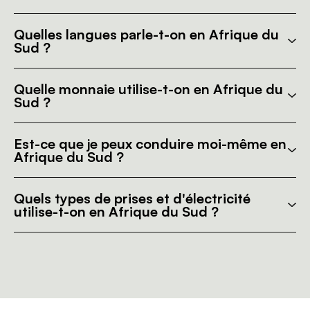
Quelles langues parle-t-on en Afrique du
Sud ?
Quelle monnaie utilise-t-on en Afrique du
Sud ?
Est-ce que je peux conduire moi-même en
Afrique du Sud ?
Quels types de prises et d'électricité
utilise-t-on en Afrique du Sud ?