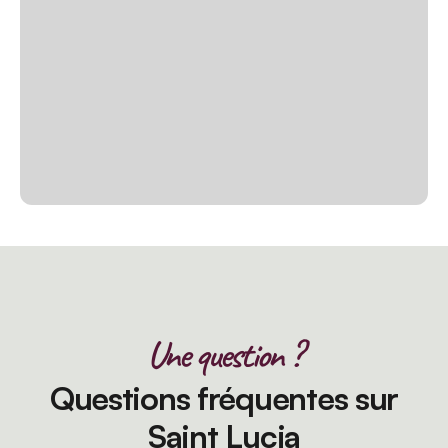
Une question ?
Questions fréquentes sur
Saint Lucia