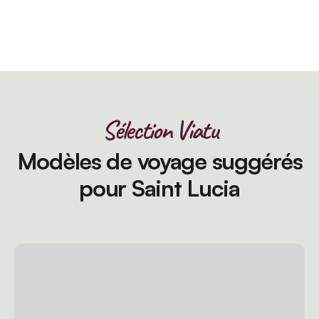
Sélection Viatu
Modèles de voyage suggérés
pour Saint Lucia