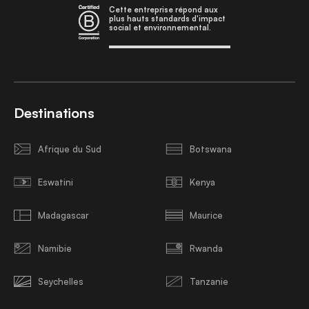
Cette entreprise répond aux
plus hauts standards d'impact
social et environnemental.
Destinations
Afrique du Sud
Botswana
Eswatini
Kenya
Madagascar
Maurice
Namibie
Rwanda
Seychelles
Tanzanie