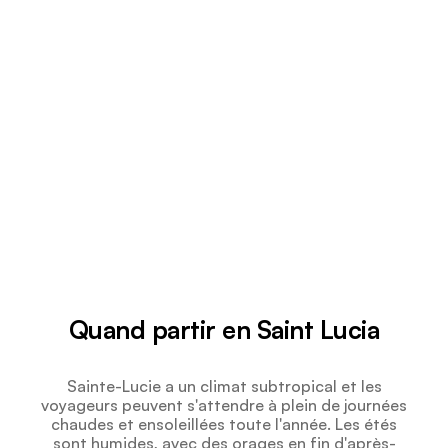
Quand partir en Saint Lucia
Sainte-Lucie a un climat subtropical et les
voyageurs peuvent s'attendre à plein de journées
chaudes et ensoleillées toute l'année. Les étés
sont humides, avec des orages en fin d'après-