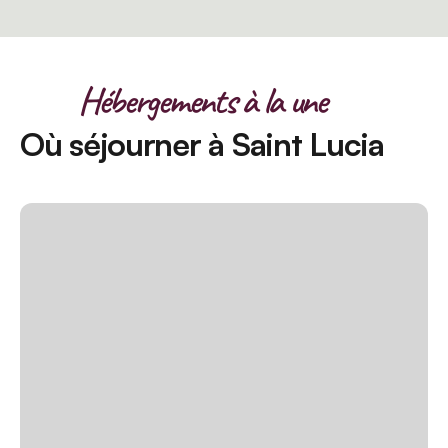
Hébergements à la une
Où séjourner à Saint Lucia