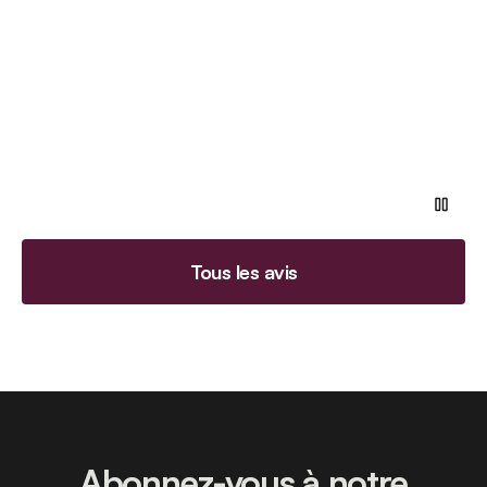
Tous les avis
Abonnez-vous à notre