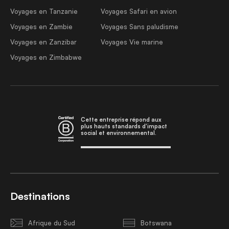
Voyages en Tanzanie
Voyages Safari en avion
Voyages en Zambie
Voyages Sans paludisme
Voyages en Zanzibar
Voyages Vie marine
Voyages en Zimbabwe
Cette entreprise répond aux
plus hauts standards d'impact
social et environnemental.
Destinations
Afrique du Sud
Botswana