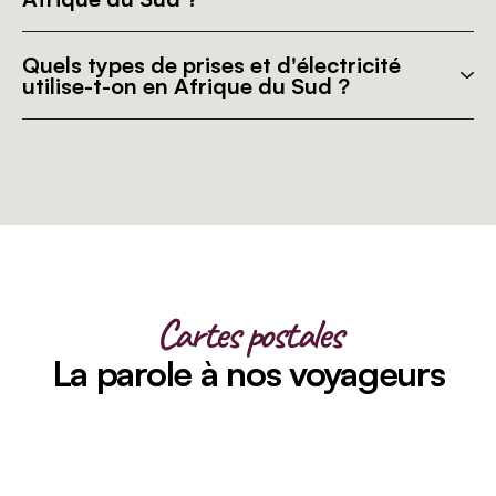
Quels types de prises et d'électricité
utilise-t-on en Afrique du Sud ?
Cartes postales
La parole à nos voyageurs