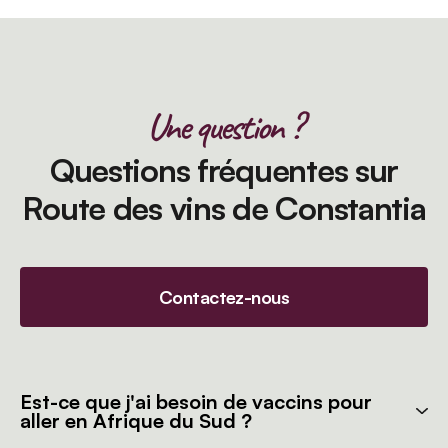
Une question ?
Questions fréquentes sur
Route des vins de Constantia
Contactez-nous
Est-ce que j'ai besoin de vaccins pour
aller en Afrique du Sud ?