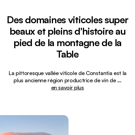
Des domaines viticoles super
beaux et pleins d'histoire au
pied de la montagne de la
Table
La pittoresque vallée viticole de Constantia est la
plus ancienne région productrice de vin de
...
en savoir plus