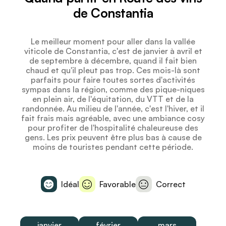
de Constantia
Le meilleur moment pour aller dans la vallée
viticole de Constantia, c'est de janvier à avril et
de septembre à décembre, quand il fait bien
chaud et qu'il pleut pas trop. Ces mois-là sont
parfaits pour faire toutes sortes d'activités
sympas dans la région, comme des pique-niques
en plein air, de l'équitation, du VTT et de la
randonnée. Au milieu de l'année, c'est l'hiver, et il
fait frais mais agréable, avec une ambiance cosy
pour profiter de l'hospitalité chaleureuse des
gens. Les prix peuvent être plus bas à cause de
moins de touristes pendant cette période.
Idéal
Favorable
Correct
janvier
février
mars