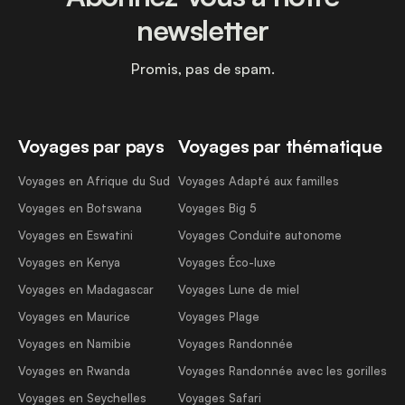
newsletter
Promis, pas de spam.
Voyages par pays
Voyages par thématique
Voyages en Afrique du Sud
Voyages Adapté aux familles
Voyages en Botswana
Voyages Big 5
Voyages en Eswatini
Voyages Conduite autonome
Voyages en Kenya
Voyages Éco-luxe
Voyages en Madagascar
Voyages Lune de miel
Voyages en Maurice
Voyages Plage
Voyages en Namibie
Voyages Randonnée
Voyages en Rwanda
Voyages Randonnée avec les gorilles
Voyages en Seychelles
Voyages Safari