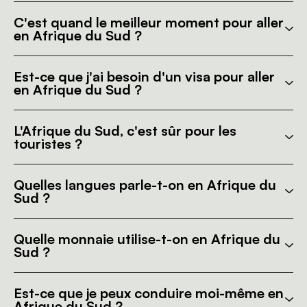
C'est quand le meilleur moment pour aller
en Afrique du Sud ?
Est-ce que j'ai besoin d'un visa pour aller
en Afrique du Sud ?
L'Afrique du Sud, c'est sûr pour les
touristes ?
Quelles langues parle-t-on en Afrique du
Sud ?
Quelle monnaie utilise-t-on en Afrique du
Sud ?
Est-ce que je peux conduire moi-même en
Afrique du Sud ?