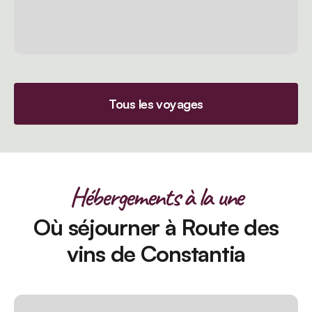
Tous les voyages
Hébergements à la une
Où séjourner à Route des
vins de Constantia