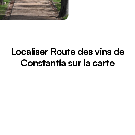
Localiser Route des vins de
Constantia sur la carte