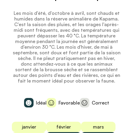
Les mois d'été, d'octobre à avril, sont chauds et
humides dans la réserve animalière de Kapama.
C'est la saison des pluies, et les orages l'après-
midi sont fréquents, avec des températures qui
peuvent dépasser les 40 °C. La température
moyenne pendant la journée est généralement
d'environ 30 °C. Les mois d'hiver, de mai à
septembre, sont doux et font partie de la saison
sèche. Il ne pleut pratiquement pas en hiver,
donc attendez-vous à ce que les animaux
sortent de la brousse sèche et se rassemblent
autour des points d'eau et des rivières, ce qui en
fait le moment idéal pour observer la faune.
Idéal
Favorable
Correct
janvier
février
mars