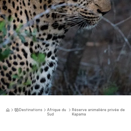
Destinations
Afrique du
Réserve animalière privée de
Sud
Kapama