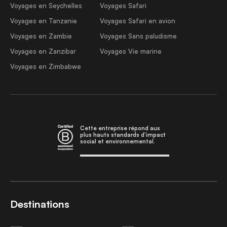
Voyages en Seychelles
Voyages Safari
Voyages en Tanzanie
Voyages Safari en avion
Voyages en Zambie
Voyages Sans paludisme
Voyages en Zanzibar
Voyages Vie marine
Voyages en Zimbabwe
Cette entreprise répond aux
plus hauts standards d'impact
social et environnemental.
Destinations