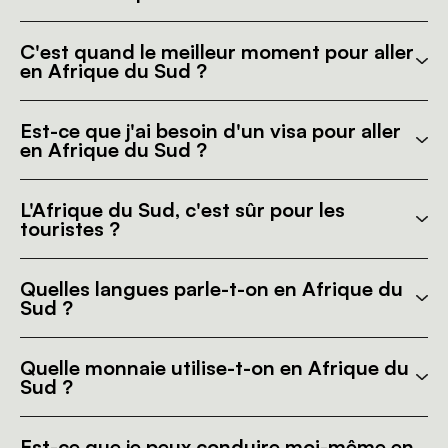
C'est quand le meilleur moment pour aller
en Afrique du Sud ?
Est-ce que j'ai besoin d'un visa pour aller
en Afrique du Sud ?
L'Afrique du Sud, c'est sûr pour les
touristes ?
Quelles langues parle-t-on en Afrique du
Sud ?
Quelle monnaie utilise-t-on en Afrique du
Sud ?
Est-ce que je peux conduire moi-même en