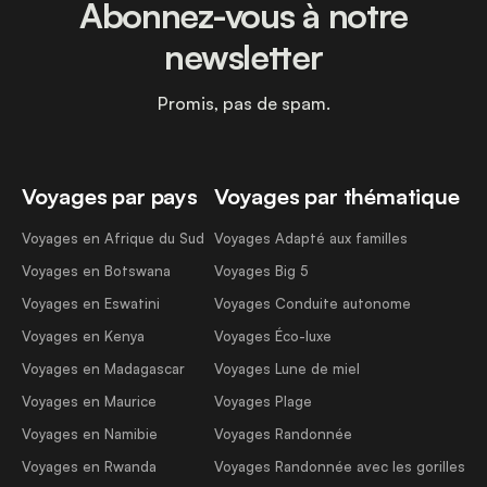
Abonnez-vous à notre
newsletter
Promis, pas de spam.
Voyages par pays
Voyages par thématique
Voyages en Afrique du Sud
Voyages Adapté aux familles
Voyages en Botswana
Voyages Big 5
Voyages en Eswatini
Voyages Conduite autonome
Voyages en Kenya
Voyages Éco-luxe
Voyages en Madagascar
Voyages Lune de miel
Voyages en Maurice
Voyages Plage
Voyages en Namibie
Voyages Randonnée
Voyages en Rwanda
Voyages Randonnée avec les gorilles