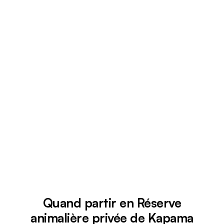
Quand partir en Réserve
animalière privée de Kapama