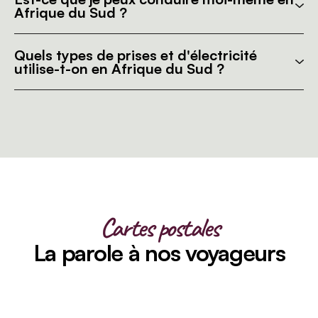
Afrique du Sud ?
Quels types de prises et d'électricité
utilise-t-on en Afrique du Sud ?
Cartes postales
La parole à nos voyageurs