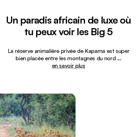
Un paradis africain de luxe où
tu peux voir les Big 5
La réserve animalière privée de Kapama est super
bien placée entre les montagnes du nord
...
en savoir plus