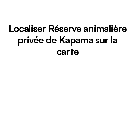
Localiser Réserve animalière
privée de Kapama sur la
carte