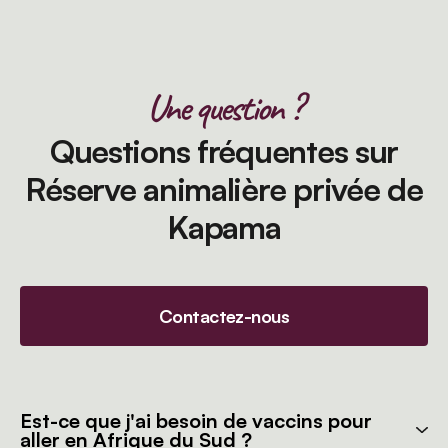
Une question ?
Questions fréquentes sur
Réserve animalière privée de
Kapama
Contactez-nous
Est-ce que j'ai besoin de vaccins pour
aller en Afrique du Sud ?