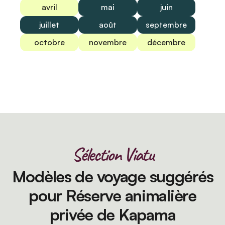
avril
mai
juin
juillet
août
septembre
octobre
novembre
décembre
Sélection Viatu
Modèles de voyage suggérés
pour Réserve animalière
privée de Kapama