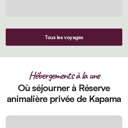
Tous les voyages
Hébergements à la une
Où séjourner à Réserve
animalière privée de Kapama