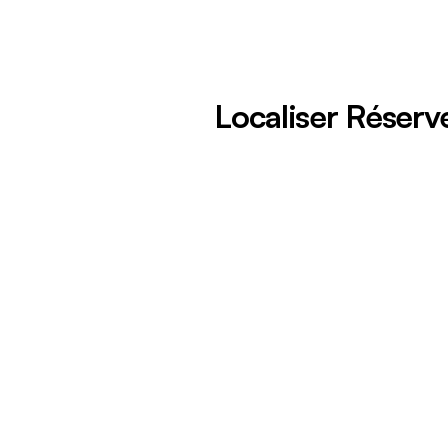
Localiser Réserv