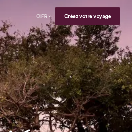
Créez votre voyage
FR