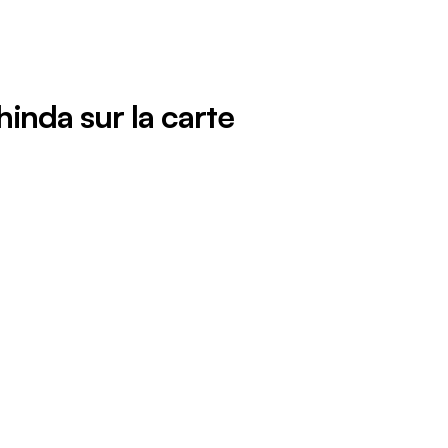
inda sur la carte