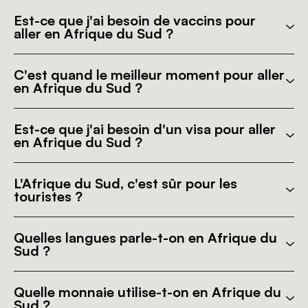
Est-ce que j'ai besoin de vaccins pour
aller en Afrique du Sud ?
C'est quand le meilleur moment pour aller
en Afrique du Sud ?
Est-ce que j'ai besoin d'un visa pour aller
en Afrique du Sud ?
L'Afrique du Sud, c'est sûr pour les
touristes ?
Quelles langues parle-t-on en Afrique du
Sud ?
Quelle monnaie utilise-t-on en Afrique du
Sud ?