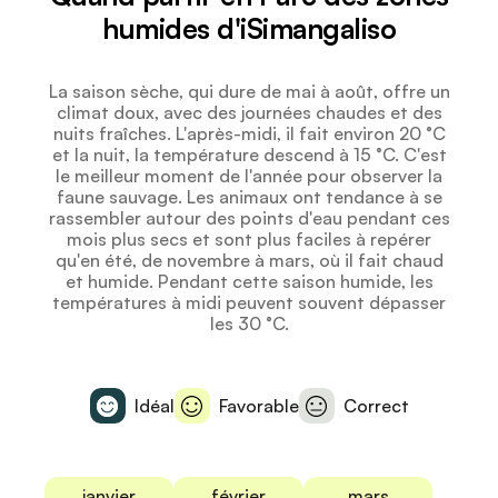
humides d'iSimangaliso
La saison sèche, qui dure de mai à août, offre un
climat doux, avec des journées chaudes et des
nuits fraîches. L'après-midi, il fait environ 20 °C
et la nuit, la température descend à 15 °C. C'est
le meilleur moment de l'année pour observer la
faune sauvage. Les animaux ont tendance à se
rassembler autour des points d'eau pendant ces
mois plus secs et sont plus faciles à repérer
qu'en été, de novembre à mars, où il fait chaud
et humide. Pendant cette saison humide, les
températures à midi peuvent souvent dépasser
les 30 °C.
Idéal
Favorable
Correct
janvier
février
mars