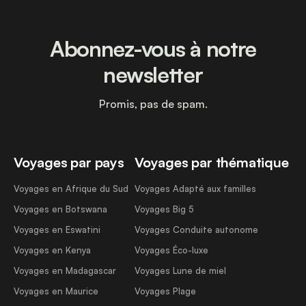
Abonnez-vous à notre
newsletter
Promis, pas de spam.
Voyages par pays
Voyages par thématique
Voyages en Afrique du Sud
Voyages Adapté aux familles
Voyages en Botswana
Voyages Big 5
Voyages en Eswatini
Voyages Conduite autonome
Voyages en Kenya
Voyages Éco-luxe
Voyages en Madagascar
Voyages Lune de miel
Voyages en Maurice
Voyages Plage