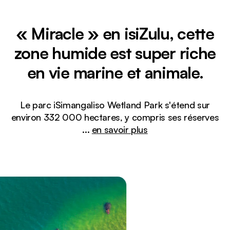
« Miracle » en isiZulu, cette
zone humide est super riche
en vie marine et animale.
Le parc iSimangaliso Wetland Park s'étend sur
environ 332 000 hectares, y compris ses réserves
...
en savoir plus