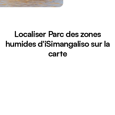
Localiser Parc des zones
humides d'iSimangaliso sur la
carte