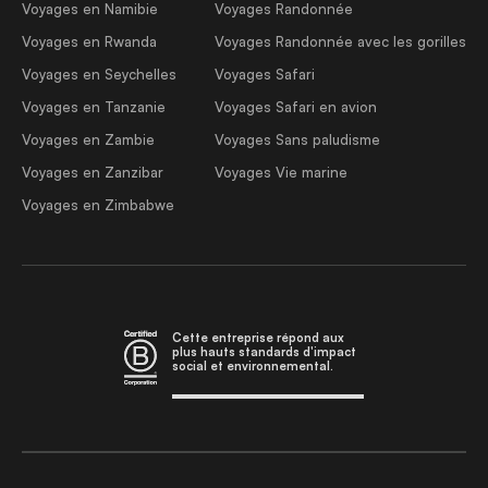
Voyages en Namibie
Voyages Randonnée
Voyages en Rwanda
Voyages Randonnée avec les gorilles
Voyages en Seychelles
Voyages Safari
Voyages en Tanzanie
Voyages Safari en avion
Voyages en Zambie
Voyages Sans paludisme
Voyages en Zanzibar
Voyages Vie marine
Voyages en Zimbabwe
Cette entreprise répond aux
plus hauts standards d'impact
social et environnemental.