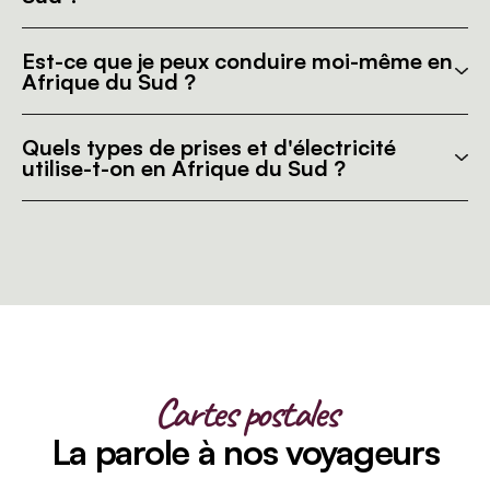
Est-ce que je peux conduire moi-même en
Afrique du Sud ?
Quels types de prises et d'électricité
utilise-t-on en Afrique du Sud ?
Cartes postales
La parole à nos voyageurs