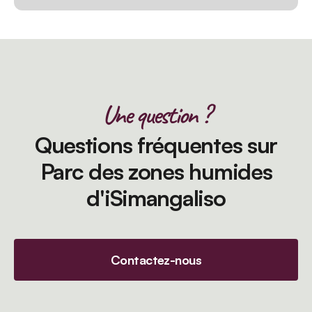
Une question ?
Questions fréquentes sur
Parc des zones humides
d'iSimangaliso
Contactez-nous