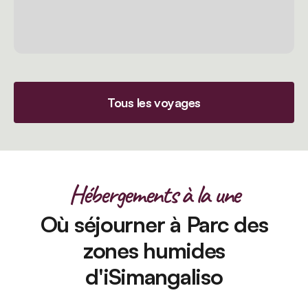
Tous les voyages
Hébergements à la une
Où séjourner à Parc des
zones humides
d'iSimangaliso