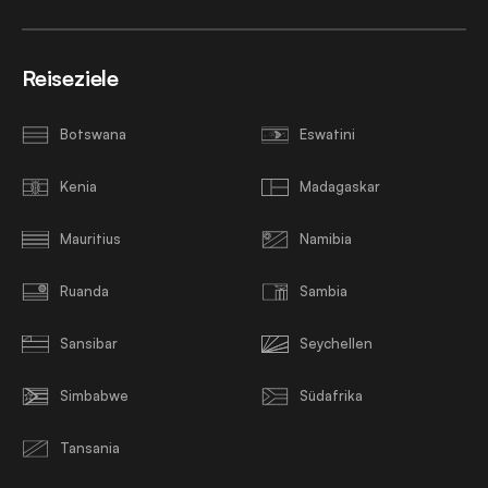
Reiseziele
Botswana
Eswatini
Kenia
Madagaskar
Mauritius
Namibia
Ruanda
Sambia
Sansibar
Seychellen
Simbabwe
Südafrika
Tansania