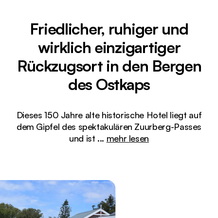
Friedlicher, ruhiger und
wirklich einzigartiger
Rückzugsort in den Bergen
des Ostkaps
Dieses 150 Jahre alte historische Hotel liegt auf
dem Gipfel des spektakulären Zuurberg-Passes
und ist
...
mehr lesen