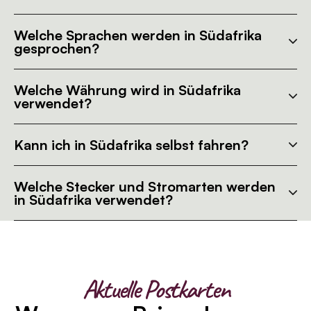
Welche Sprachen werden in Südafrika
gesprochen?
Welche Währung wird in Südafrika
verwendet?
Kann ich in Südafrika selbst fahren?
Welche Stecker und Stromarten werden
in Südafrika verwendet?
Aktuelle Postkarten