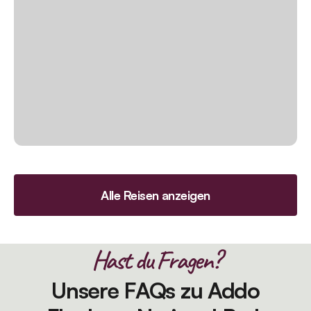
Alle Reisen anzeigen
Hast du Fragen?
Unsere FAQs zu Addo