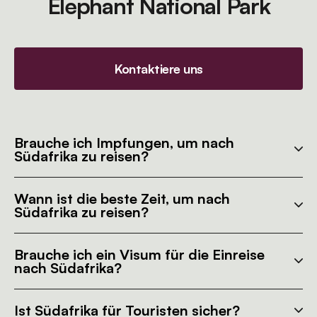
Elephant National Park
Kontaktiere uns
Brauche ich Impfungen, um nach
Südafrika zu reisen?
Wann ist die beste Zeit, um nach
Südafrika zu reisen?
Brauche ich ein Visum für die Einreise
nach Südafrika?
Ist Südafrika für Touristen sicher?