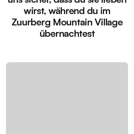
wirst, während du im
Zuurberg Mountain Village
übernachtest