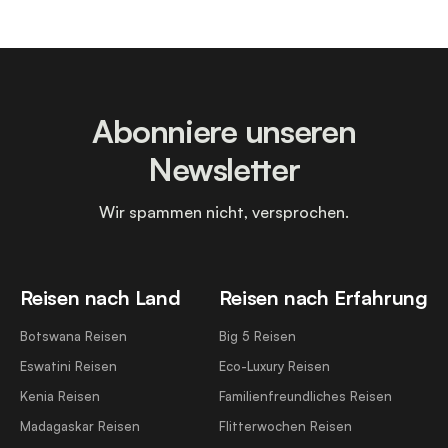
Abonniere unseren
Newsletter
Wir spammen nicht, versprochen.
Reisen nach Land
Reisen nach Erfahrung
Botswana Reisen
Big 5 Reisen
Eswatini Reisen
Eco-Luxury Reisen
Kenia Reisen
Familienfreundliches Reisen
Madagaskar Reisen
Flitterwochen Reisen