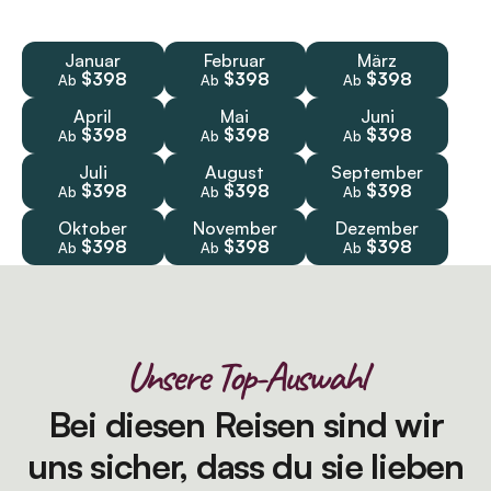
Januar
Februar
März
$398
$398
$398
Ab
Ab
Ab
April
Mai
Juni
$398
$398
$398
Ab
Ab
Ab
Juli
August
September
$398
$398
$398
Ab
Ab
Ab
Oktober
November
Dezember
$398
$398
$398
Ab
Ab
Ab
Unsere Top-Auswahl
Bei diesen Reisen sind wir
uns sicher, dass du sie lieben