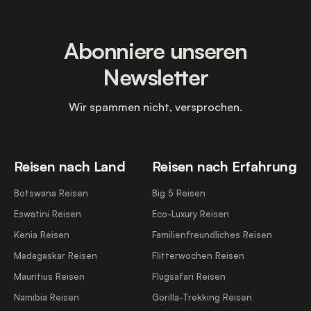
Abonniere unseren
Newsletter
Wir spammen nicht, versprochen.
Reisen nach Land
Reisen nach Erfahrung
Botswana Reisen
Big 5 Reisen
Eswatini Reisen
Eco-Luxury Reisen
Kenia Reisen
Familienfreundliches Reisen
Madagaskar Reisen
Flitterwochen Reisen
Mauritius Reisen
Flugsafari Reisen
Namibia Reisen
Gorilla-Trekking Reisen