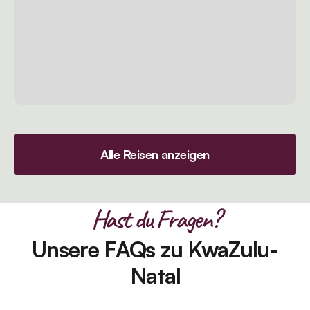
Alle Reisen anzeigen
Hast du Fragen?
Unsere FAQs zu KwaZulu-
Natal