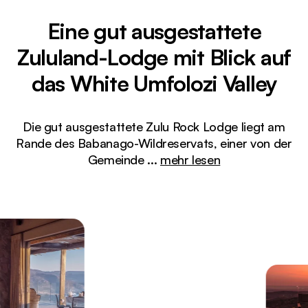
Eine gut ausgestattete
Zululand-Lodge mit Blick auf
das White Umfolozi Valley
Die gut ausgestattete Zulu Rock Lodge liegt am
Rande des Babanago-Wildreservats, einer von der
Gemeinde
...
mehr lesen