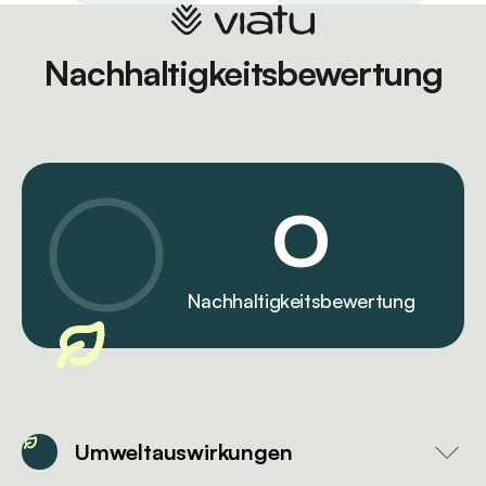
Nachhaltigkeitsbewertung
0
Nachhaltigkeitsbewertung
Umweltauswirkungen