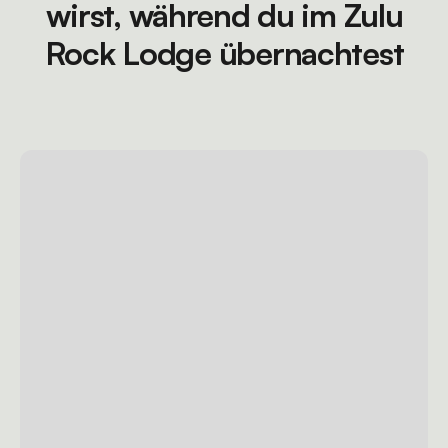
wirst, während du im Zulu
Rock Lodge übernachtest