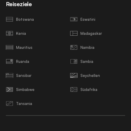
Reiseziele
Botswana
Eswatini
Kenia
Madagaskar
Mauritius
Namibia
Ruanda
Sambia
Sansibar
Seychellen
Simbabwe
Südafrika
Tansania