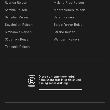
Ruanda Reisen
Malaria-Free Reisen
Sambia Reisen
Meeresleben Reisen
Sansibar Reisen
Safari Reisen
Seychellen Reisen
Selbstfahrer Reisen
Simbabwe Reisen
Strand Reisen
Südafrika Reisen
Wandern Reisen
Tansania Reisen
Dieses Unternehmen erfüllt
hohe Standards in sozialer und
ökologischer Wirkung.