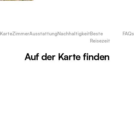
Karte
Zimmer
Ausstattung
Nachhaltigkeit
Beste
FAQs
Reisezeit
Auf der Karte finden