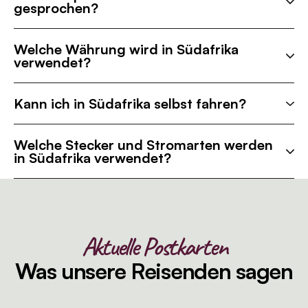
gesprochen?
Welche Währung wird in Südafrika
verwendet?
Kann ich in Südafrika selbst fahren?
Welche Stecker und Stromarten werden
in Südafrika verwendet?
Aktuelle Postkarten
Was unsere Reisenden sagen