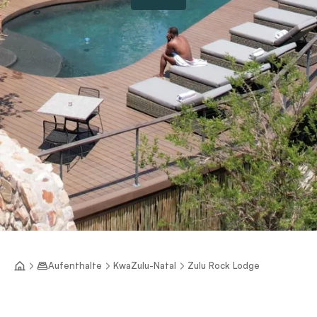
Aufenthalte
KwaZulu-Natal
Zulu Rock Lodge