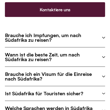
Kontaktiere uns
Brauche ich Impfungen, um nach
Südafrika zu reisen?
Wann ist die beste Zeit, um nach
Südafrika zu reisen?
Brauche ich ein Visum für die Einreise
nach Südafrika?
Ist Südafrika für Touristen sicher?
Welche Sprachen werden in Südafrika