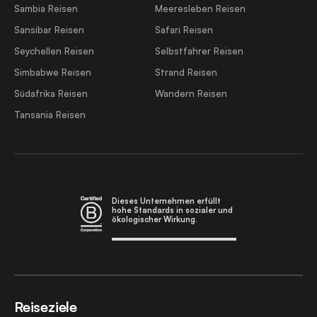
Sambia Reisen
Meeresleben Reisen
Sansibar Reisen
Safari Reisen
Seychellen Reisen
Selbstfahrer Reisen
Simbabwe Reisen
Strand Reisen
Südafrika Reisen
Wandern Reisen
Tansania Reisen
Dieses Unternehmen erfüllt
hohe Standards in sozialer und
ökologischer Wirkung.
Reiseziele