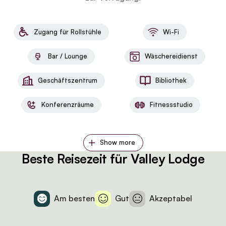
Zugang für Rollstühle
Wi-Fi
Bar / Lounge
Wäschereidienst
Geschäftszentrum
Bibliothek
Konferenzräume
Fitnessstudio
Show more
Beste Reisezeit für Valley Lodge
Am besten
Gut
Akzeptabel