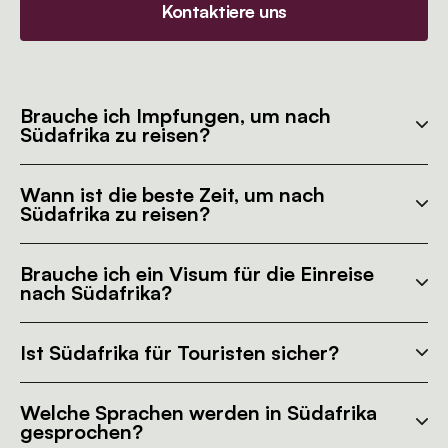
Kontaktiere uns
Brauche ich Impfungen, um nach
Südafrika zu reisen?
Wann ist die beste Zeit, um nach
Südafrika zu reisen?
Brauche ich ein Visum für die Einreise
nach Südafrika?
Ist Südafrika für Touristen sicher?
Welche Sprachen werden in Südafrika
gesprochen?