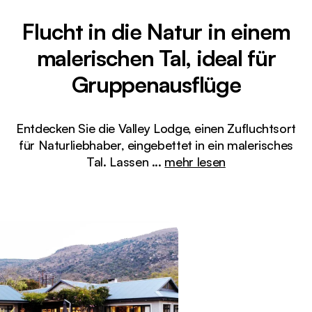
Flucht in die Natur in einem
malerischen Tal, ideal für
Gruppenausflüge
Entdecken Sie die Valley Lodge, einen Zufluchtsort
für Naturliebhaber, eingebettet in ein malerisches
Tal. Lassen
...
mehr lesen