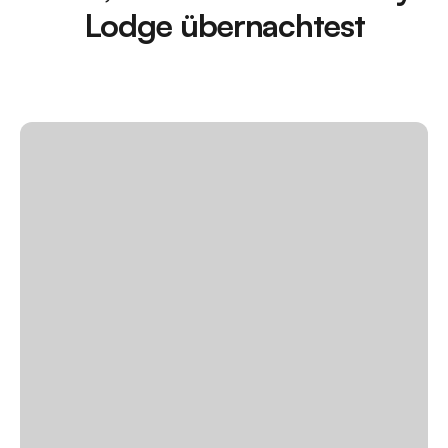
Lodge übernachtest