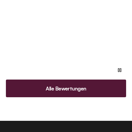
Alle Bewertungen