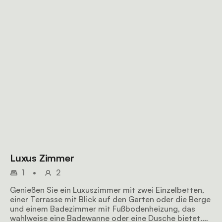
Luxus Zimmer
1
•
2
Genießen Sie ein Luxuszimmer mit zwei Einzelbetten,
einer Terrasse mit Blick auf den Garten oder die Berge
und einem Badezimmer mit Fußbodenheizung, das
wahlweise eine Badewanne oder eine Dusche bietet.