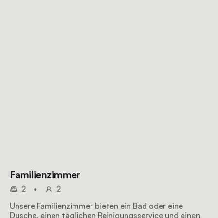
Familienzimmer
2
•
2
Unsere Familienzimmer bieten ein Bad oder eine
Dusche, einen täglichen Reinigungsservice und einen