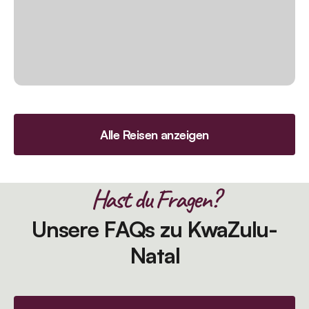
Alle Reisen anzeigen
Hast du Fragen?
Unsere FAQs zu KwaZulu-
Natal