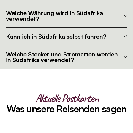
Welche Währung wird in Südafrika
verwendet?
Kann ich in Südafrika selbst fahren?
Welche Stecker und Stromarten werden
in Südafrika verwendet?
Aktuelle Postkarten
Was unsere Reisenden sagen