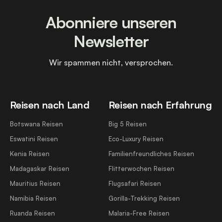
Abonniere unseren
Newsletter
Wir spammen nicht, versprochen.
Reisen nach Land
Reisen nach Erfahrung
Botswana Reisen
Big 5 Reisen
Eswatini Reisen
Eco-Luxury Reisen
Kenia Reisen
Familienfreundliches Reisen
Madagaskar Reisen
Flitterwochen Reisen
Mauritius Reisen
Flugsafari Reisen
Namibia Reisen
Gorilla-Trekking Reisen
Ruanda Reisen
Malaria-Free Reisen