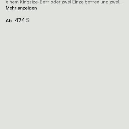
einem Kingsize-Bett oder zwei Einzelbetten und zwei
Schlafsofas mit Moskitonetzen und sorgfältig
Mehr anzeigen
ausgewählter Bettwäsche ausgestattet und verfügt
über ein eigenes Badezimmer mit Außendusche.
474 $
Ab