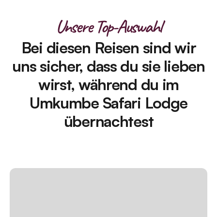
Unsere Top-Auswahl
Bei diesen Reisen sind wir
uns sicher, dass du sie lieben
wirst, während du im
Umkumbe Safari Lodge
übernachtest