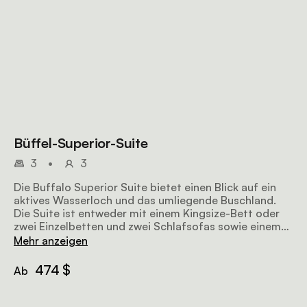
Büffel-Superior-Suite
3
•
3
Die Buffalo Superior Suite bietet einen Blick auf ein
aktives Wasserloch und das umliegende Buschland.
Die Suite ist entweder mit einem Kingsize-Bett oder
zwei Einzelbetten und zwei Schlafsofas sowie einem
eigenen Bad ausgestattet. Es besteht die Möglichkeit,
Mehr anzeigen
diese Suite mit der Elefanten-Suite für größere
Gruppen zu verbinden.
474 $
Ab