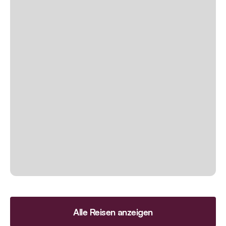
Alle Reisen anzeigen