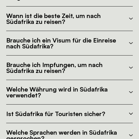
Wann ist die beste Zeit, um nach
Südafrika zu reisen?
Brauche ich ein Visum für die Einreise
nach Südafrika?
Brauche ich Impfungen, um nach
Südafrika zu reisen?
Welche Währung wird in Südafrika
verwendet?
Ist Südafrika für Touristen sicher?
Welche Sprachen werden in Südafrika
gesprochen?