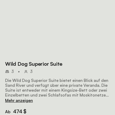
Wild Dog Superior Suite
3
•
3
Die Wild Dog Superior Suite bietet einen Blick auf den
Sand River und verfügt über eine private Veranda. Die
Suite ist entweder mit einem Kingsize-Bett oder zwei
Einzelbetten und zwei Schlafsofas mit Moskitonetzen
und sorgfältig ausgewählter Bettwäsche sowie einem
Mehr anzeigen
eigenen Bad mit Außendusche ausgestattet.
474 $
Ab