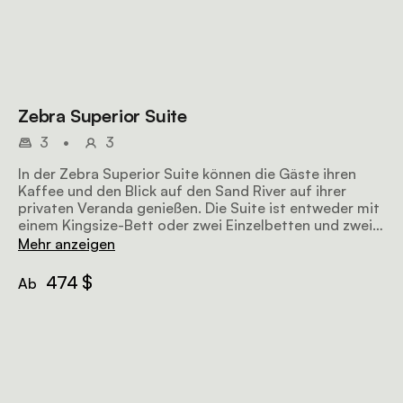
Zebra Superior Suite
3
•
3
In der Zebra Superior Suite können die Gäste ihren
Kaffee und den Blick auf den Sand River auf ihrer
privaten Veranda genießen. Die Suite ist entweder mit
einem Kingsize-Bett oder zwei Einzelbetten und zwei
Schlafsofas mit Moskitonetzen und sorgfältig
Mehr anzeigen
ausgewählter Bettwäsche sowie einem eigenen Bad
mit Außendusche ausgestattet.
474 $
Ab