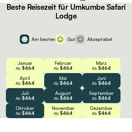
Beste Reisezeit für Umkumbe Safari
Lodge
Am besten
Gut
Akzeptabel
Januar
Februar
März
$464
$464
$464
Ab
Ab
Ab
April
Mai
Juni
$464
$464
$464
Ab
Ab
Ab
Juli
August
September
$464
$464
$464
Ab
Ab
Ab
Oktober
November
Dezember
$464
$464
$464
Ab
Ab
Ab