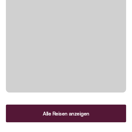
Alle Reisen anzeigen