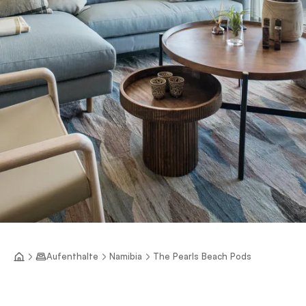
Aufenthalte
Namibia
The Pearls Beach Pods