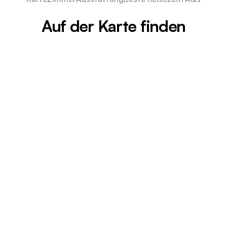
Auf der Karte finden