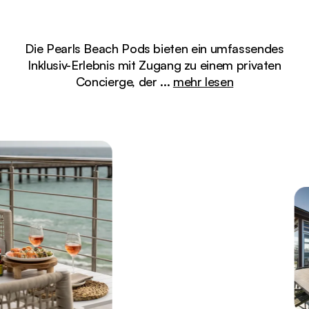
Die Pearls Beach Pods bieten ein umfassendes
Inklusiv-Erlebnis mit Zugang zu einem privaten
Concierge, der
...
mehr lesen