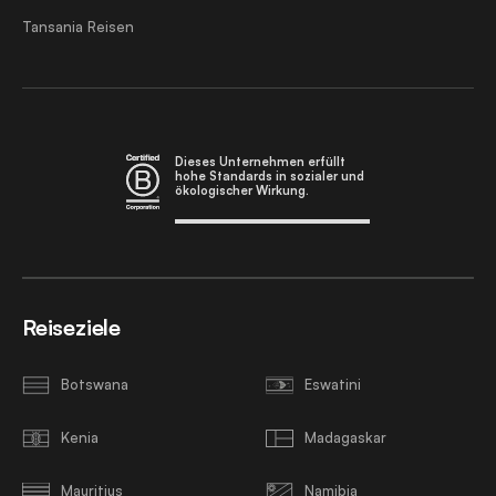
Tansania Reisen
Dieses Unternehmen erfüllt
hohe Standards in sozialer und
ökologischer Wirkung.
Reiseziele
Botswana
Eswatini
Kenia
Madagaskar
Mauritius
Namibia