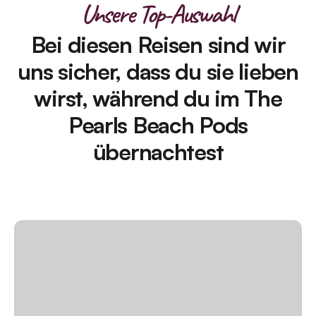
Unsere Top-Auswahl
Bei diesen Reisen sind wir
uns sicher, dass du sie lieben
wirst, während du im The
Pearls Beach Pods
übernachtest