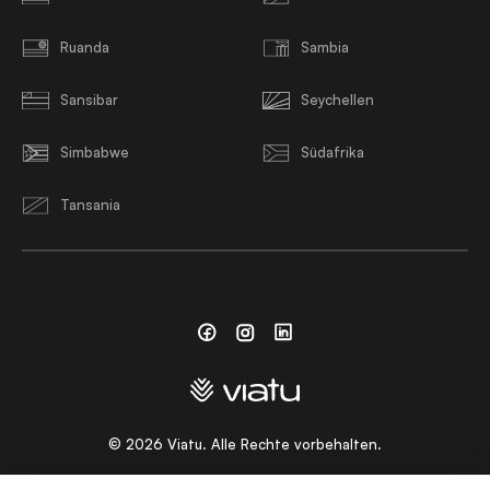
Ruanda
Sambia
Sansibar
Seychellen
Simbabwe
Südafrika
Tansania
Facebook
Instagram
Linkedin
©
2026
Viatu. Alle Rechte vorbehalten.