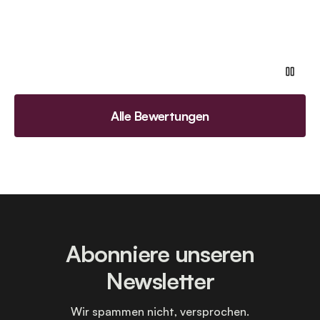
Alle Bewertungen
Abonniere unseren
Newsletter
Wir spammen nicht, versprochen.