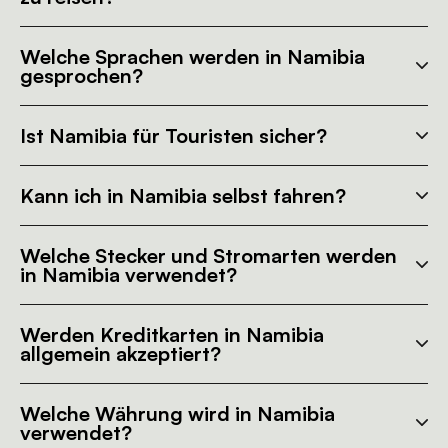
Welche Sprachen werden in Namibia
gesprochen?
Ist Namibia für Touristen sicher?
Kann ich in Namibia selbst fahren?
Welche Stecker und Stromarten werden
in Namibia verwendet?
Werden Kreditkarten in Namibia
allgemein akzeptiert?
Welche Währung wird in Namibia
verwendet?