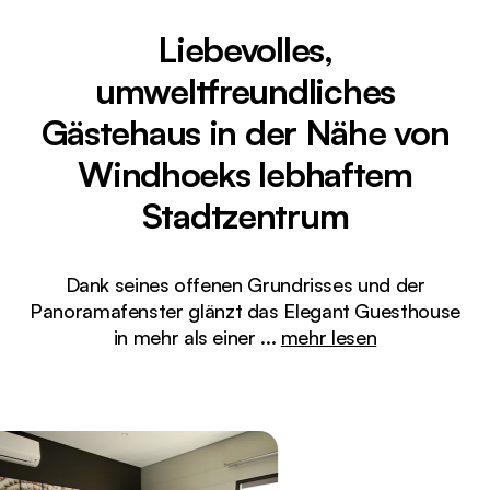
Liebevolles,
umweltfreundliches
Gästehaus in der Nähe von
Windhoeks lebhaftem
Stadtzentrum
Dank seines offenen Grundrisses und der
Panoramafenster glänzt das Elegant Guesthouse
in mehr als einer
...
mehr lesen