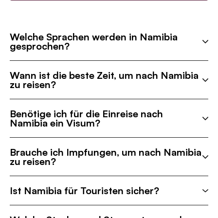
Welche Sprachen werden in Namibia
gesprochen?
Wann ist die beste Zeit, um nach Namibia
zu reisen?
Benötige ich für die Einreise nach
Namibia ein Visum?
Brauche ich Impfungen, um nach Namibia
zu reisen?
Ist Namibia für Touristen sicher?