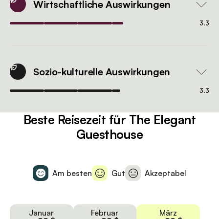
Wirtschaftliche Auswirkungen
3.3
Sozio-kulturelle Auswirkungen
3.3
Beste Reisezeit für The Elegant
Guesthouse
Am besten
Gut
Akzeptabel
Januar
Februar
März