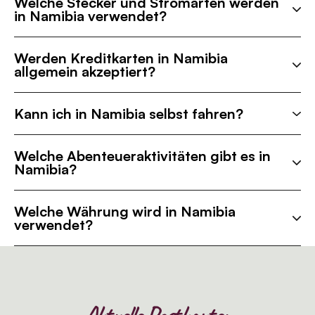
Welche Stecker und Stromarten werden
in Namibia verwendet?
Werden Kreditkarten in Namibia
allgemein akzeptiert?
Kann ich in Namibia selbst fahren?
Welche Abenteueraktivitäten gibt es in
Namibia?
Welche Währung wird in Namibia
verwendet?