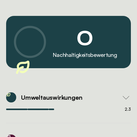
0
Nachhaltigkeitsbewertung
Umweltauswirkungen
2.3