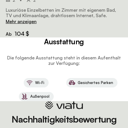
2
•
2
Luxuriöse Einzelbetten im Zimmer mit eigenem Bad,
TV und Klimaanlage, drahtlosem Internet, Safe.
Mehr anzeigen
104 $
Ab
Ausstattung
Die folgende Ausstattung steht in diesem Aufenthalt
zur Verfügung:
Wi-Fi
Gesichertes Parken
Außenpool
Nachhaltigkeitsbewertung