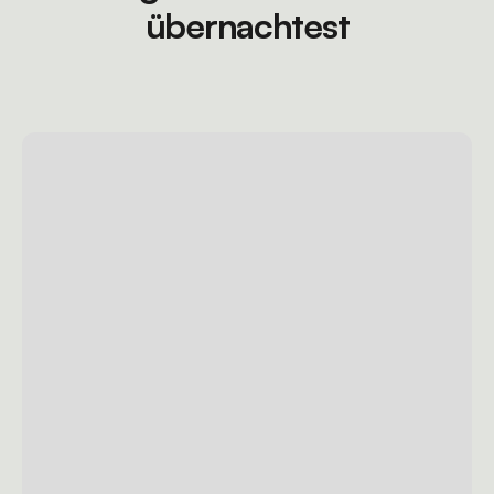
übernachtest