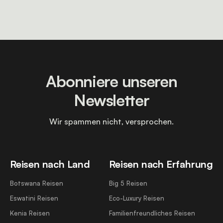
Abonniere unseren
Newsletter
Wir spammen nicht, versprochen.
Reisen nach Land
Reisen nach Erfahrung
Botswana Reisen
Big 5 Reisen
Eswatini Reisen
Eco-Luxury Reisen
Kenia Reisen
Familienfreundliches Reisen