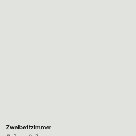
Zweibettzimmer