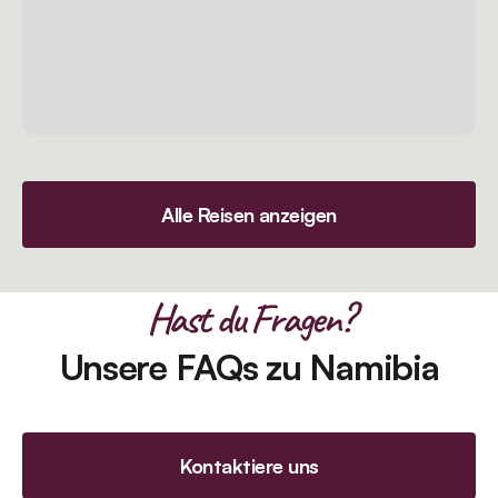
Alle Reisen anzeigen
Hast du Fragen?
Unsere FAQs zu Namibia
Kontaktiere uns