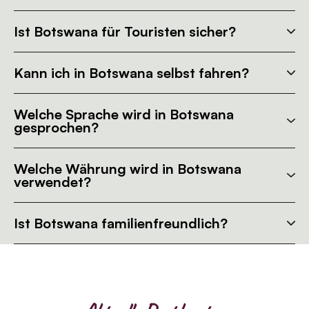
Ist Botswana für Touristen sicher?
Kann ich in Botswana selbst fahren?
Welche Sprache wird in Botswana
gesprochen?
Welche Währung wird in Botswana
verwendet?
Ist Botswana familienfreundlich?