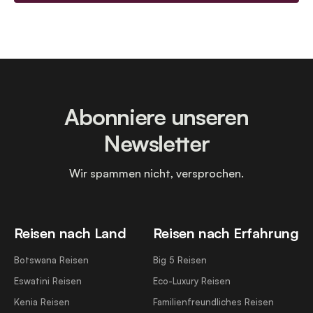
Abonniere unseren
Newsletter
Wir spammen nicht, versprochen.
Reisen nach Land
Reisen nach Erfahrung
Botswana Reisen
Big 5 Reisen
Eswatini Reisen
Eco-Luxury Reisen
Kenia Reisen
Familienfreundliches Reisen