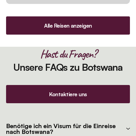
Alle Reisen anzeigen
Hast du Fragen?
Unsere FAQs zu Botswana
Kontaktiere uns
Benötige ich ein Visum für die Einreise
nach Botswana?