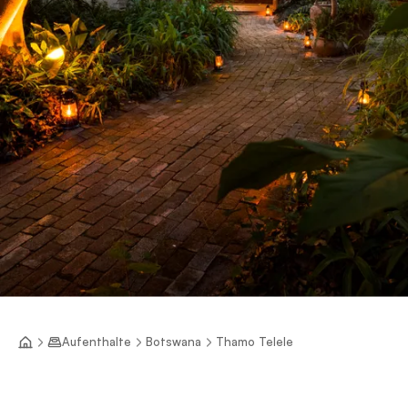
Aufenthalte
Botswana
Thamo Telele