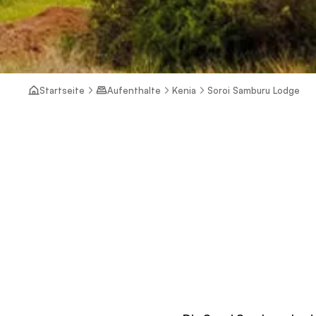
Startseite
Aufenthalte
Kenia
Soroi Samburu Lodge