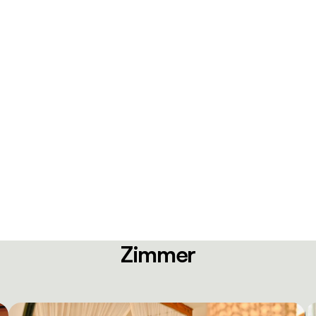
Zimmer