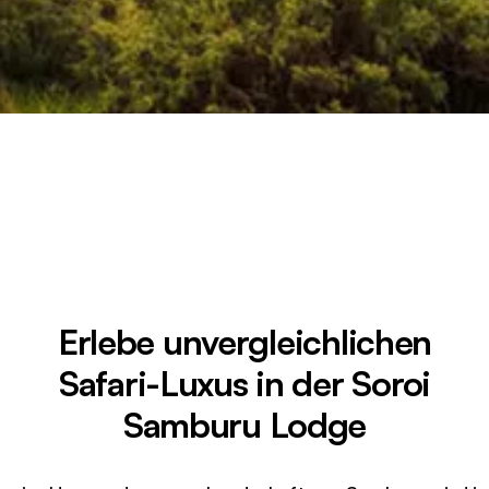
Erlebe unvergleichlichen
Safari-Luxus in der Soroi
Samburu Lodge