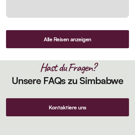
Alle Reisen anzeigen
Hast du Fragen?
Unsere FAQs zu Simbabwe
Kontaktiere uns