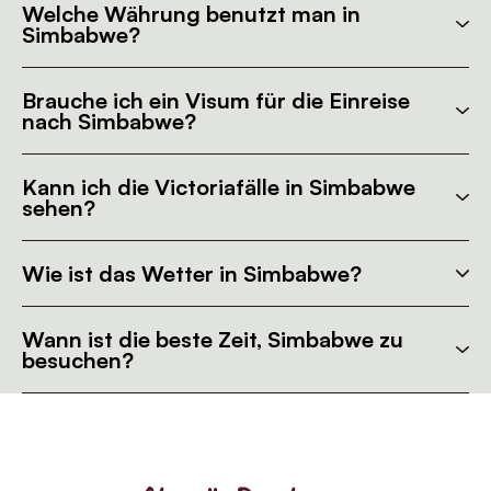
Welche Währung benutzt man in
Simbabwe?
Brauche ich ein Visum für die Einreise
nach Simbabwe?
Kann ich die Victoriafälle in Simbabwe
sehen?
Wie ist das Wetter in Simbabwe?
Wann ist die beste Zeit, Simbabwe zu
besuchen?