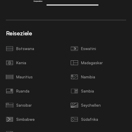
Reiseziele
Botswana
Eswatini
Kenia
Madagaskar
Mauritius
Namibia
Ruanda
Sambia
Sansibar
Seychellen
Simbabwe
Südafrika