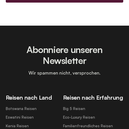
Abonniere unseren
Newsletter
Wir spammen nicht, versprochen.
Reisen nach Land
Reisen nach Erfahrung
Botswana Reisen
Big 5 Reisen
Eswatini Reisen
Eco-Luxury Reisen
Kenia Reisen
Familienfreundliches Reisen