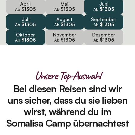
April
Mai
Juni
$1305
$1305
$1305
Ab
Ab
Ab
Juli
August
September
$1305
$1305
$1305
Ab
Ab
Ab
Oktober
November
Dezember
$1305
$1305
$1305
Ab
Ab
Ab
Unsere Top-Auswahl
Bei diesen Reisen sind wir
uns sicher, dass du sie lieben
wirst, während du im
Somalisa Camp übernachtest