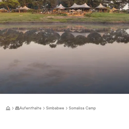
Aufenthalte
Simbabwe
Somalisa Camp