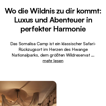
Wo die Wildnis zu dir kommt:
Luxus und Abenteuer in
perfekter Harmonie
Das Somalisa Camp ist ein klassischer Safari-
Rückzugsort im Herzen des Hwange
Nationalparks, dem größten Wildreservat
...
mehr lesen