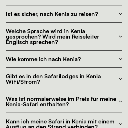
Ist es sicher, nach Kenia zu reisen?
Welche Sprache wird in Kenia
gesprochen? Wird mein Reiseleiter
Englisch sprechen?
Wie komme ich nach Kenia?
Gibt es in den Safarilodges in Kenia
WiFi/Strom?
Was ist normalerweise im Preis für meine
Kenia-Safari enthalten?
Kann ich meine Safari in Kenia mit einem
Ausflug an den Strand verbinden?