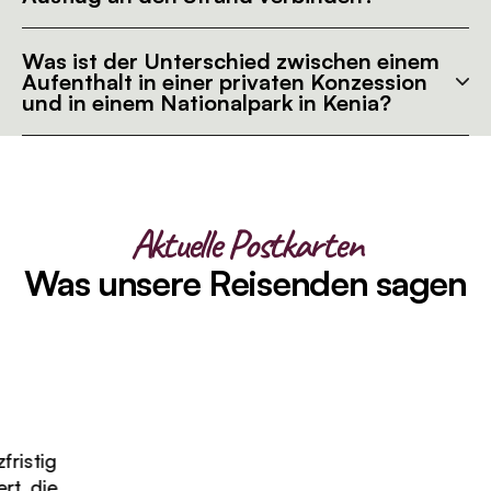
Was ist der Unterschied zwischen einem
Aufenthalt in einer privaten Konzession
und in einem Nationalpark in Kenia?
Aktuelle Postkarten
Was unsere Reisenden sagen
stig
 die