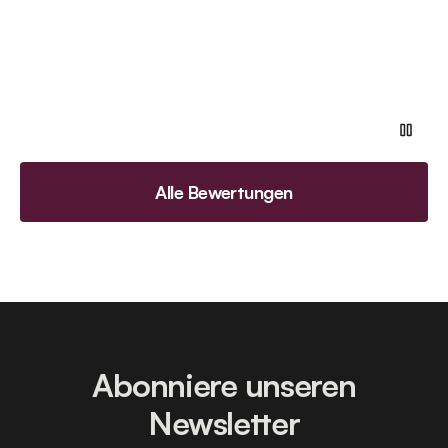
Alle Bewertungen
Abonniere unseren
Newsletter