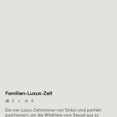
Familien-Luxus-Zelt
3
•
4
Die vier Luxus-Zeltzimmer von Sirikoi sind perfekt
positioniert, um die Wildtiere vom Sessel aus zu