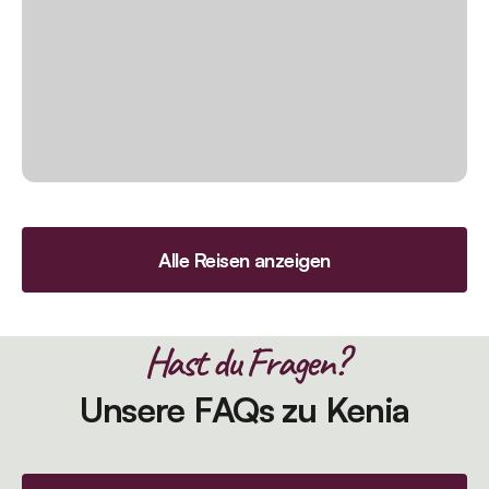
Alle Reisen anzeigen
Hast du Fragen?
Unsere FAQs zu Kenia