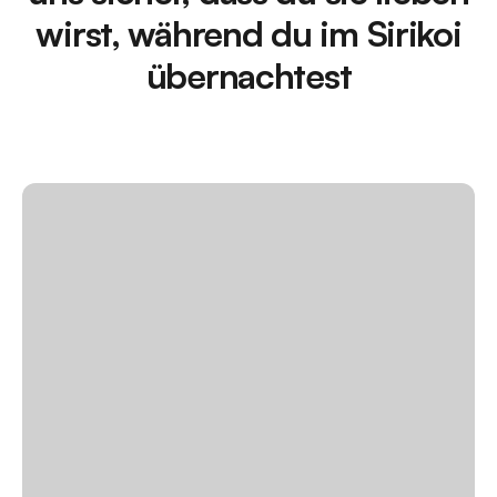
wirst, während du im Sirikoi
übernachtest