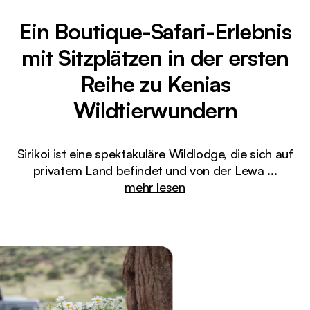
Ein Boutique-Safari-Erlebnis
mit Sitzplätzen in der ersten
Reihe zu Kenias
Wildtierwundern
Sirikoi ist eine spektakuläre Wildlodge, die sich auf
privatem Land befindet und von der Lewa
...
mehr lesen