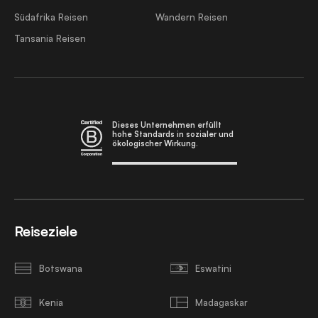
Südafrika Reisen
Wandern Reisen
Tansania Reisen
Dieses Unternehmen erfüllt
hohe Standards in sozialer und
ökologischer Wirkung.
Reiseziele
Botswana
Eswatini
Kenia
Madagaskar