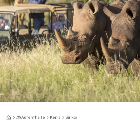
Aufenthalte
Kenia
Sirikoi