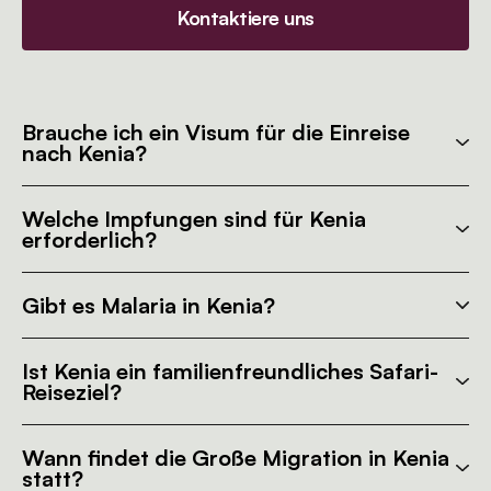
Kontaktiere uns
Brauche ich ein Visum für die Einreise
nach Kenia?
Welche Impfungen sind für Kenia
erforderlich?
Gibt es Malaria in Kenia?
Ist Kenia ein familienfreundliches Safari-
Reiseziel?
Wann findet die Große Migration in Kenia
statt?