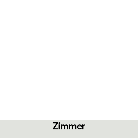
Zimmer