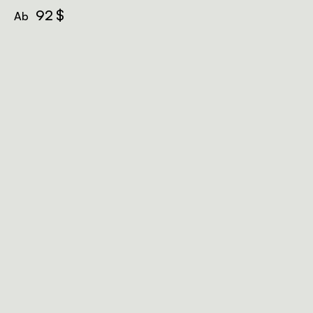
92 $
Ab