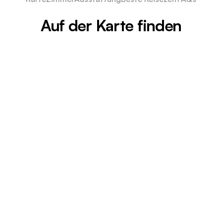
Auf der Karte finden