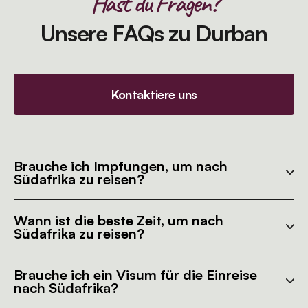
Hast du Fragen?
Unsere FAQs zu Durban
Kontaktiere uns
Brauche ich Impfungen, um nach
Südafrika zu reisen?
Wann ist die beste Zeit, um nach
Südafrika zu reisen?
Brauche ich ein Visum für die Einreise
nach Südafrika?