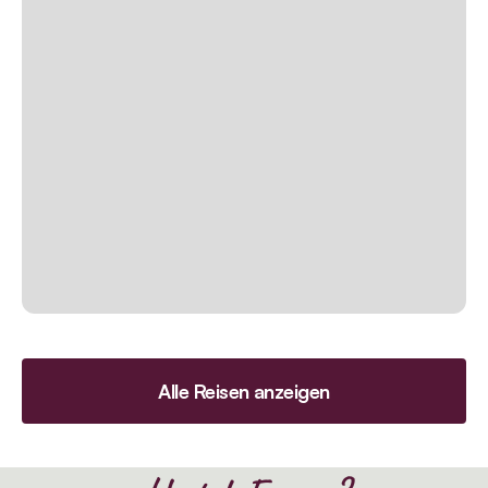
Alle Reisen anzeigen