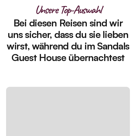
Unsere Top-Auswahl
Bei diesen Reisen sind wir
uns sicher, dass du sie lieben
wirst, während du im Sandals
Guest House übernachtest