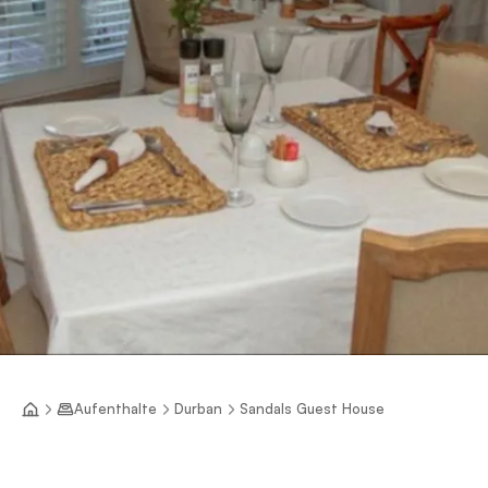
Aufenthalte
Durban
Sandals Guest House