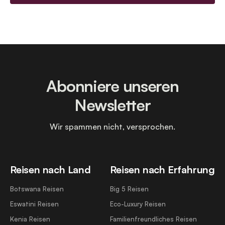
Abonniere unseren
Newsletter
Wir spammen nicht, versprochen.
Reisen nach Land
Reisen nach Erfahrung
Botswana Reisen
Big 5 Reisen
Eswatini Reisen
Eco-Luxury Reisen
Kenia Reisen
Familienfreundliches Reisen