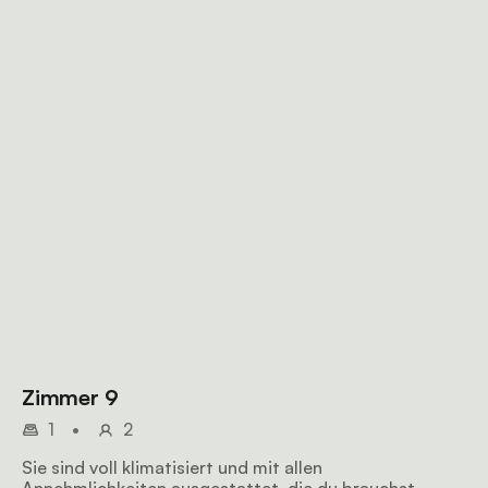
Zimmer 9
1
•
2
Sie sind voll klimatisiert und mit allen