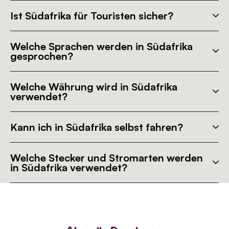
Ist Südafrika für Touristen sicher?
Welche Sprachen werden in Südafrika
gesprochen?
Welche Währung wird in Südafrika
verwendet?
Kann ich in Südafrika selbst fahren?
Welche Stecker und Stromarten werden
in Südafrika verwendet?