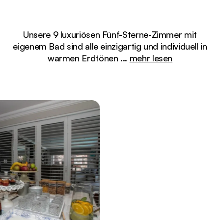
Unsere 9 luxuriösen Fünf-Sterne-Zimmer mit
eigenem Bad sind alle einzigartig und individuell in
warmen Erdtönen
...
mehr lesen