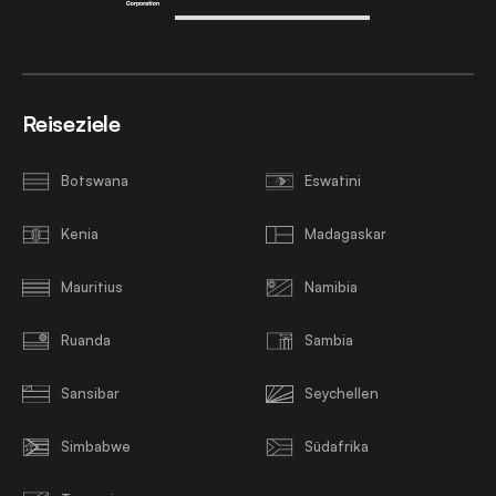
Reiseziele
Botswana
Eswatini
Kenia
Madagaskar
Mauritius
Namibia
Ruanda
Sambia
Sansibar
Seychellen
Simbabwe
Südafrika