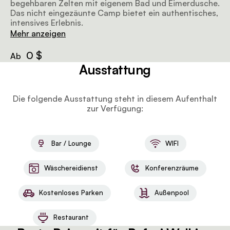
begehbaren Zelten mit eigenem Bad und Eimerdusche.
Das nicht eingezäunte Camp bietet ein authentisches,
intensives Erlebnis.
Mehr anzeigen
0 $
Ab
Ausstattung
Die folgende Ausstattung steht in diesem Aufenthalt
zur Verfügung:
Bar / Lounge
WIFI
Wäschereidienst
Konferenzräume
Kostenloses Parken
Außenpool
Restaurant