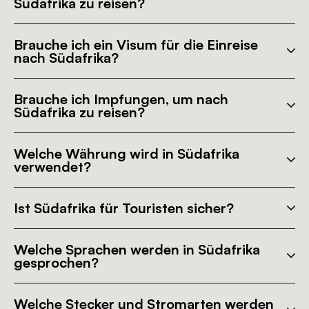
Südafrika zu reisen?
Brauche ich ein Visum für die Einreise
nach Südafrika?
Brauche ich Impfungen, um nach
Südafrika zu reisen?
Welche Währung wird in Südafrika
verwendet?
Ist Südafrika für Touristen sicher?
Welche Sprachen werden in Südafrika
gesprochen?
Welche Stecker und Stromarten werden