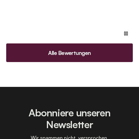
Alle Bewertungen
Abonniere unseren
Newsletter
Wir spammen nicht, versprochen.