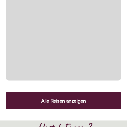
Alle Reisen anzeigen