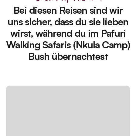
Bei diesen Reisen sind wir
uns sicher, dass du sie lieben
wirst, während du im Pafuri
Walking Safaris (Nkula Camp)
Bush übernachtest