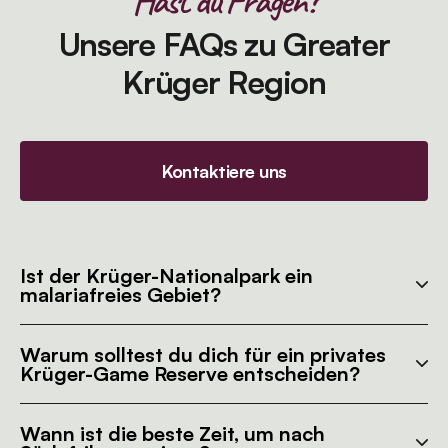
Hast du Fragen?
Unsere FAQs zu Greater
Krüger Region
Kontaktiere uns
Ist der Krüger-Nationalpark ein
malariafreies Gebiet?
Warum solltest du dich für ein privates
Krüger-Game Reserve entscheiden?
Wann ist die beste Zeit, um nach