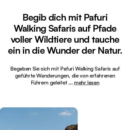
Begib dich mit Pafuri
Walking Safaris auf Pfade
voller Wildtiere und tauche
ein in die Wunder der Natur.
Begeben Sie sich mit Pafuri Walking Safaris auf
geführte Wanderungen, die von erfahrenen
Führern geleitet
...
mehr lesen