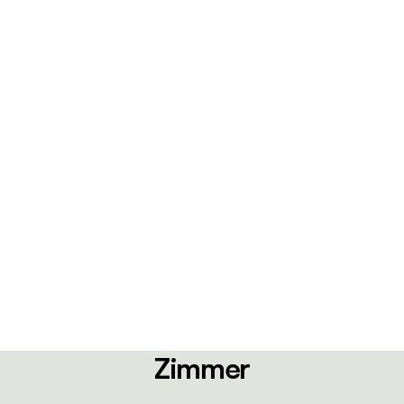
Zimmer