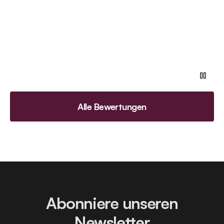
Alle Bewertungen
Abonniere unseren
Newsletter