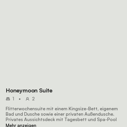
Honeymoon Suite
1
•
2
Flitterwochensuite mit einem Kingsize-Bett, eigenem
Bad und Dusche sowie einer privaten Außendusche.
Privates Aussichtsdeck mit Tagesbett und Spa-Pool
Mehr anzeigen