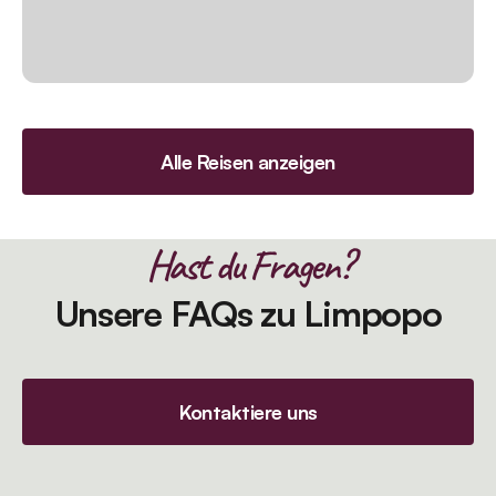
Alle Reisen anzeigen
Hast du Fragen?
Unsere FAQs zu Limpopo
Kontaktiere uns