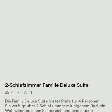
2-Schlafzimmer Familie Deluxe Suite
4
•
4
Die Family Deluxe Suite bietet Platz für 4 Personen.
Sie verfügt über 2 Schlafzimmer mit eigenem Bad, ein
Wohnzimmer, einen Essbereich und eine eigene