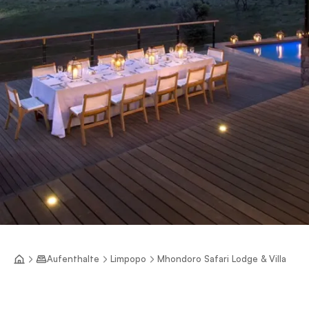
Aufenthalte
Limpopo
Mhondoro Safari Lodge & Villa