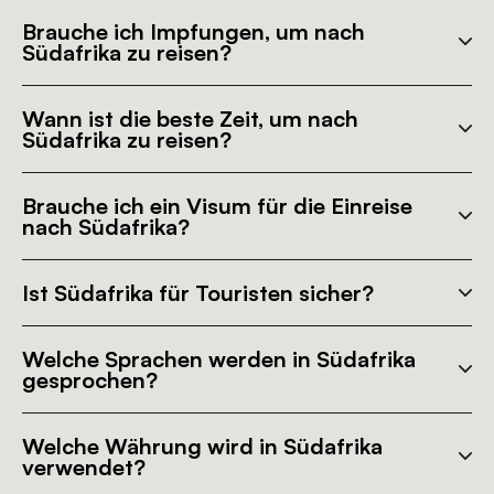
Brauche ich Impfungen, um nach
Südafrika zu reisen?
Wann ist die beste Zeit, um nach
Südafrika zu reisen?
Brauche ich ein Visum für die Einreise
nach Südafrika?
Ist Südafrika für Touristen sicher?
Welche Sprachen werden in Südafrika
gesprochen?
Welche Währung wird in Südafrika
verwendet?