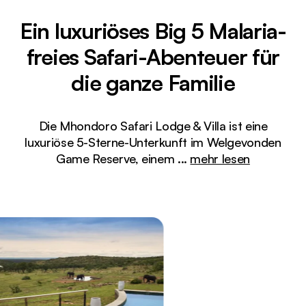
Ein luxuriöses Big 5 Malaria-
freies Safari-Abenteuer für
die ganze Familie
Die Mhondoro Safari Lodge & Villa ist eine
luxuriöse 5-Sterne-Unterkunft im Welgevonden
Game Reserve, einem
...
mehr lesen