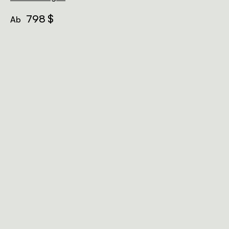
798 $
Ab