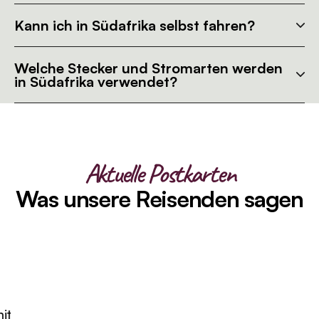
Kann ich in Südafrika selbst fahren?
Welche Stecker und Stromarten werden
in Südafrika verwendet?
Aktuelle Postkarten
Was unsere Reisenden sagen