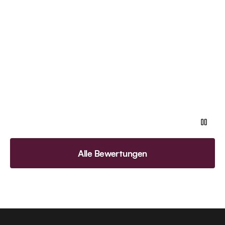
Alle Bewertungen