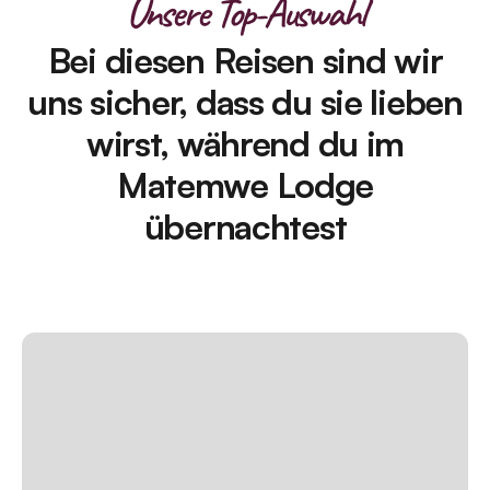
Unsere Top-Auswahl
Bei diesen Reisen sind wir
uns sicher, dass du sie lieben
wirst, während du im
Matemwe Lodge
übernachtest