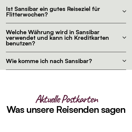
Ist Sansibar ein gutes Reiseziel für
Flitterwochen?
Welche Währung wird in Sansibar
verwendet und kann ich Kreditkarten
benutzen?
Wie komme ich nach Sansibar?
Aktuelle Postkarten
Was unsere Reisenden sagen