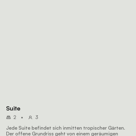
Suite
2
•
3
Jede Suite befindet sich inmitten tropischer Gärten.
Der offene Grundriss geht von einem geräumigen