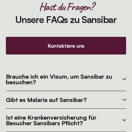
Hast du Fragen?
Unsere FAQs zu Sansibar
Kontaktiere uns
Brauche ich ein Visum, um Sansibar zu
besuchen?
Gibt es Malaria auf Sansibar?
Ist eine Krankenversicherung für
Besucher Sansibars Pflicht?