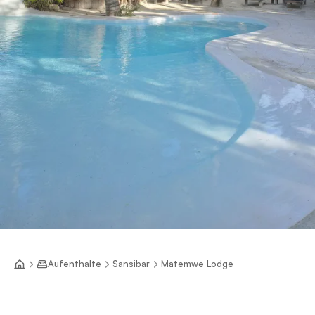
Aufenthalte
Sansibar
Matemwe Lodge