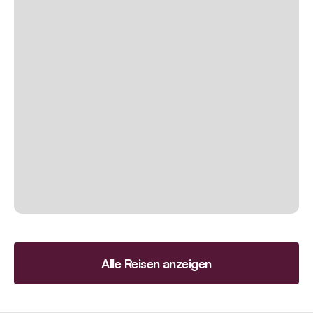
Alle Reisen anzeigen