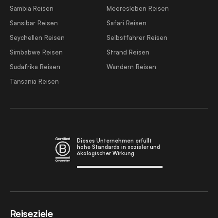
Sambia Reisen
Meeresleben Reisen
Sansibar Reisen
Safari Reisen
Seychellen Reisen
Selbstfahrer Reisen
Simbabwe Reisen
Strand Reisen
Südafrika Reisen
Wandern Reisen
Tansania Reisen
Dieses Unternehmen erfüllt
hohe Standards in sozialer und
ökologischer Wirkung.
Reiseziele