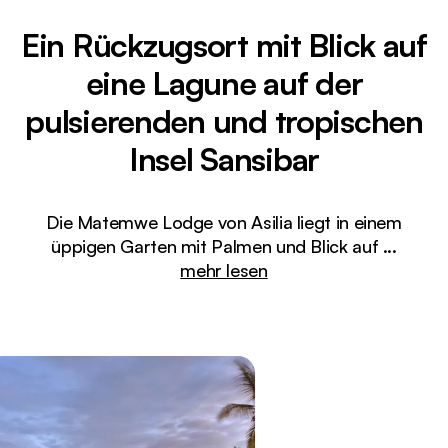
Ein Rückzugsort mit Blick auf
eine Lagune auf der
pulsierenden und tropischen
Insel Sansibar
Die Matemwe Lodge von Asilia liegt in einem
üppigen Garten mit Palmen und Blick auf
...
mehr lesen