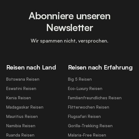
Abonniere unseren
Newsletter
Wir spammen nicht, versprochen.
Reisen nach Land
Reisen nach Erfahrung
Botswana Reisen
Big 5 Reisen
Eswatini Reisen
Eco-Luxury Reisen
Kenia Reisen
Familienfreundliches Reisen
Madagaskar Reisen
Flitterwochen Reisen
Mauritius Reisen
Flugsafari Reisen
Namibia Reisen
Gorilla-Trekking Reisen
Ruanda Reisen
Malaria-Free Reisen