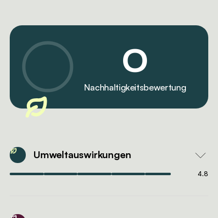
0
Nachhaltigkeitsbewertung
Umweltauswirkungen
4.8