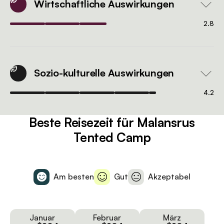
Wirtschaftliche Auswirkungen
2.8
Sozio-kulturelle Auswirkungen
4.2
Beste Reisezeit für Malansrus
Tented Camp
Am besten
Gut
Akzeptabel
Januar
Februar
März