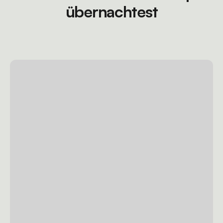
übernachtest