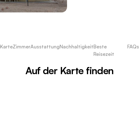
Karte
Zimmer
Ausstattung
Nachhaltigkeit
Beste
FAQs
Reisezeit
Auf der Karte finden