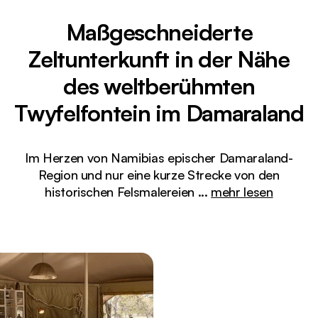
Maßgeschneiderte
Zeltunterkunft in der Nähe
des weltberühmten
Twyfelfontein im Damaraland
Im Herzen von Namibias epischer Damaraland-
Region und nur eine kurze Strecke von den
historischen Felsmalereien
...
mehr lesen