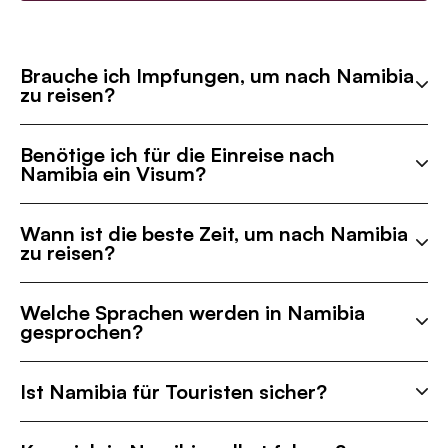
Brauche ich Impfungen, um nach Namibia
zu reisen?
Benötige ich für die Einreise nach
Namibia ein Visum?
Wann ist die beste Zeit, um nach Namibia
zu reisen?
Welche Sprachen werden in Namibia
gesprochen?
Ist Namibia für Touristen sicher?