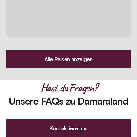
Alle Reisen anzeigen
Hast du Fragen?
Unsere FAQs zu Damaraland
Kontaktiere uns