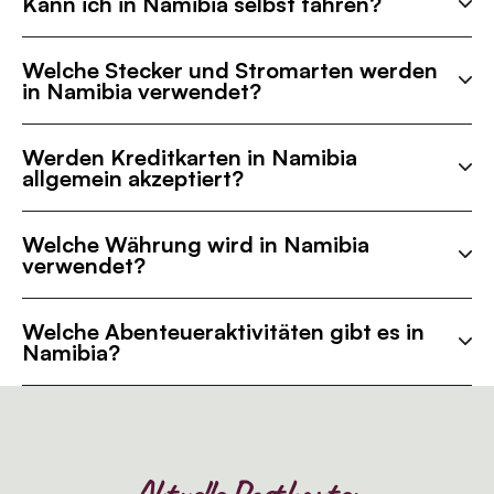
Kann ich in Namibia selbst fahren?
Welche Stecker und Stromarten werden
in Namibia verwendet?
Werden Kreditkarten in Namibia
allgemein akzeptiert?
Welche Währung wird in Namibia
verwendet?
Welche Abenteueraktivitäten gibt es in
Namibia?