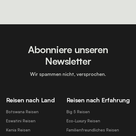
Abonniere unseren
Newsletter
Wir spammen nicht, versprochen.
Reisen nach Land
Reisen nach Erfahrung
Botswana Reisen
Big 5 Reisen
Eswatini Reisen
Eco-Luxury Reisen
Kenia Reisen
Familienfreundliches Reisen