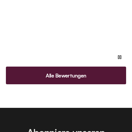
Alle Bewertungen