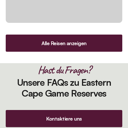
Alle Reisen anzeigen
Hast du Fragen?
Unsere FAQs zu Eastern
Cape Game Reserves
Kontaktiere uns