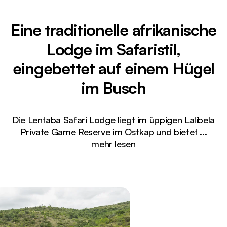
Eine traditionelle afrikanische
Lodge im Safaristil,
eingebettet auf einem Hügel
im Busch
Die Lentaba Safari Lodge liegt im üppigen Lalibela
Private Game Reserve im Ostkap und bietet
...
mehr lesen