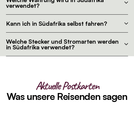
verwendet?
Kann ich in Südafrika selbst fahren?
Welche Stecker und Stromarten werden
in Südafrika verwendet?
Aktuelle Postkarten
Was unsere Reisenden sagen