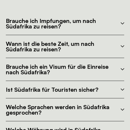
Brauche ich Impfungen, um nach
Südafrika zu reisen?
Wann ist die beste Zeit, um nach
Südafrika zu reisen?
Brauche ich ein Visum für die Einreise
nach Südafrika?
Ist Südafrika für Touristen sicher?
Welche Sprachen werden in Südafrika
gesprochen?
Welche Währung wird in Südafrika