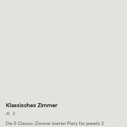
Klassisches Zimmer
2
Die 5 Classic-Zimmer bieten Platz für jeweils 2