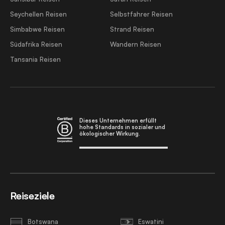
Seychellen Reisen
Selbstfahrer Reisen
Simbabwe Reisen
Strand Reisen
Südafrika Reisen
Wandern Reisen
Tansania Reisen
Dieses Unternehmen erfüllt
hohe Standards in sozialer und
ökologischer Wirkung.
Reiseziele
Botswana
Eswatini