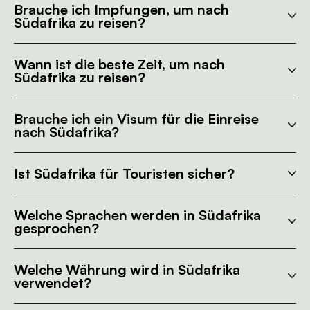
Brauche ich Impfungen, um nach
Südafrika zu reisen?
Wann ist die beste Zeit, um nach
Südafrika zu reisen?
Brauche ich ein Visum für die Einreise
nach Südafrika?
Ist Südafrika für Touristen sicher?
Welche Sprachen werden in Südafrika
gesprochen?
Welche Währung wird in Südafrika
verwendet?