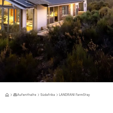
Aufenthalte
Südafrika
LANDRANI FarmStay