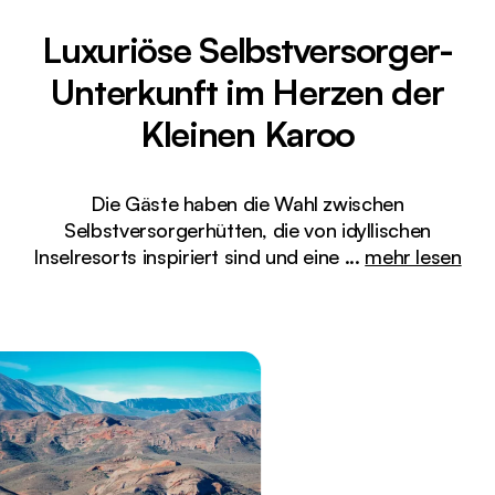
Luxuriöse Selbstversorger-
Unterkunft im Herzen der
Kleinen Karoo
Die Gäste haben die Wahl zwischen
Selbstversorgerhütten, die von idyllischen
Inselresorts inspiriert sind und eine
...
mehr lesen