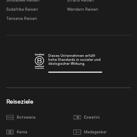
Südafrika Reisen
Wandern Reisen
Tansania Reisen
Dieses Unternehmen erfüllt
hohe Standards in sozialer und
ökologischer Wirkung.
Reiseziele
Botswana
Eswatini
Kenia
Madagaskar