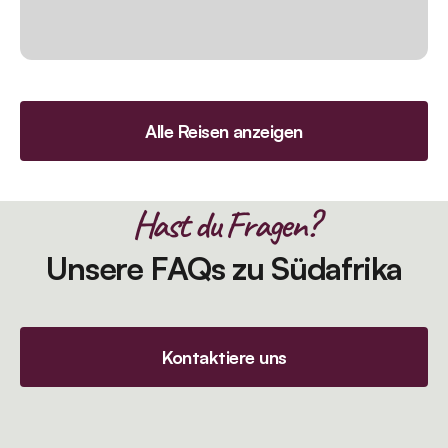
Alle Reisen anzeigen
Hast du Fragen?
Unsere FAQs zu Südafrika
Kontaktiere uns