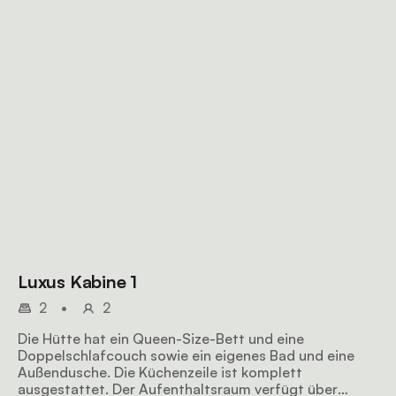
Luxus Kabine 1
2
•
2
Die Hütte hat ein Queen-Size-Bett und eine
Doppelschlafcouch sowie ein eigenes Bad und eine
Außendusche. Die Küchenzeile ist komplett
ausgestattet. Der Aufenthaltsraum verfügt über