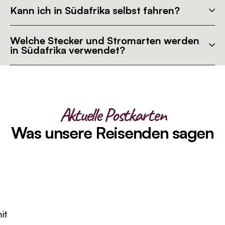
Kann ich in Südafrika selbst fahren?
Welche Stecker und Stromarten werden
in Südafrika verwendet?
Aktuelle Postkarten
Was unsere Reisenden sagen