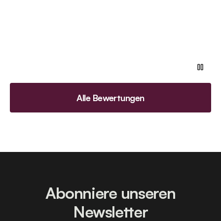
Alle Bewertungen
Abonniere unseren
Newsletter