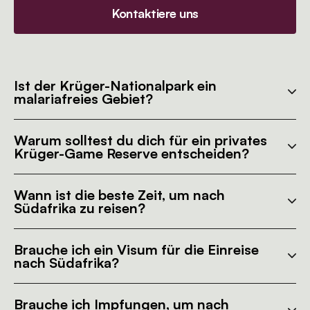
Kontaktiere uns
Ist der Krüger-Nationalpark ein
malariafreies Gebiet?
Warum solltest du dich für ein privates
Krüger-Game Reserve entscheiden?
Wann ist die beste Zeit, um nach
Südafrika zu reisen?
Brauche ich ein Visum für die Einreise
nach Südafrika?
Brauche ich Impfungen, um nach