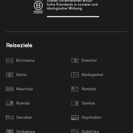
Dieses Unternehmen erfüllt
hohe Standards in sozialer und
ökologischer Wirkung.
Reiseziele
Botswana
Eswatini
Kenia
Madagaskar
Mauritius
Namibia
Ruanda
Sambia
Sansibar
Seychellen
Simbabwe
Südafrika