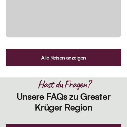
Alle Reisen anzeigen
Hast du Fragen?
Unsere FAQs zu Greater
Krüger Region