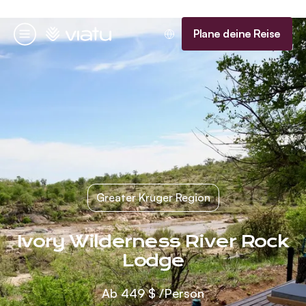
Startseite
Plane deine Reise
Menü
Greater Krüger Region
Ivory Wilderness River Rock
Lodge
Ab
449 $
/Person