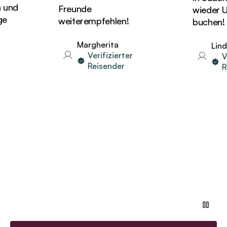
nd
Freunde
wieder Urla
weiterempfehlen!
buchen!
Margherita
Linda
Verifizierter
Veri
Reisender
Reis