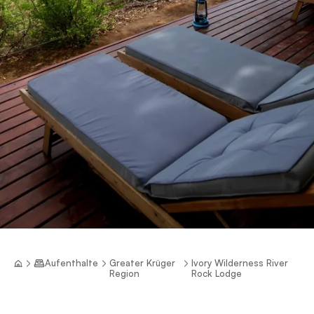
Aufenthalte
Greater Krüger
Ivory Wilderness River
Region
Rock Lodge