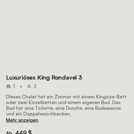
Luxuriöses King Rondavel 3
1
•
2
Dieses Chalet hat ein Zimmer mit einem Kingsize-Bett
oder zwei Einzelbetten und einem eigenen Bad. Das
Bad hat eine Toilette, eine Dusche, eine Badewanne
und ein Doppelwaschbecken.
Mehr anzeigen
449 $
Ab