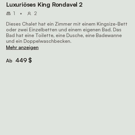
Luxuriöses King Rondavel 2
1
•
2
Dieses Chalet hat ein Zimmer mit einem Kingsize-Bett
oder zwei Einzelbetten und einem eigenen Bad. Das
Bad hat eine Toilette, eine Dusche, eine Badewanne
und ein Doppelwaschbecken.
Mehr anzeigen
449 $
Ab