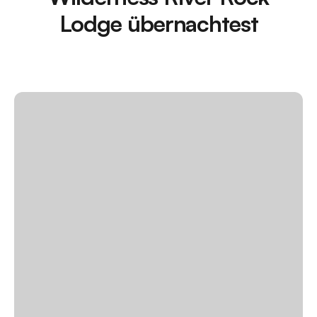
Lodge übernachtest