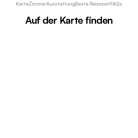
Karte
Zimmer
Ausstattung
Beste Reisezeit
FAQs
Auf der Karte finden