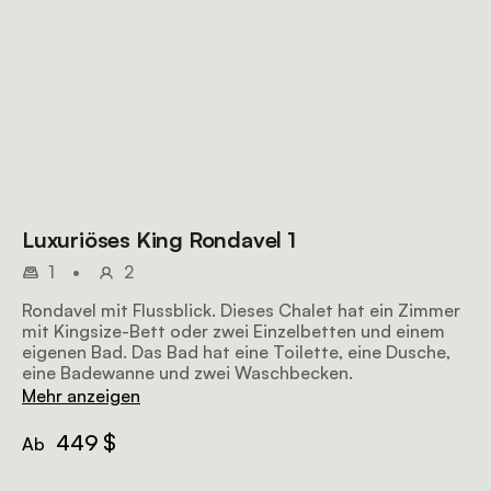
Luxuriöses King Rondavel 1
1
•
2
Rondavel mit Flussblick. Dieses Chalet hat ein Zimmer
mit Kingsize-Bett oder zwei Einzelbetten und einem
eigenen Bad. Das Bad hat eine Toilette, eine Dusche,
eine Badewanne und zwei Waschbecken.
Mehr anzeigen
449 $
Ab