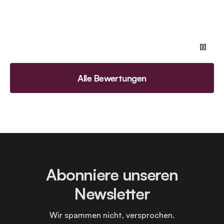
Alle Bewertungen
Abonniere unseren
Newsletter
Wir spammen nicht, versprochen.