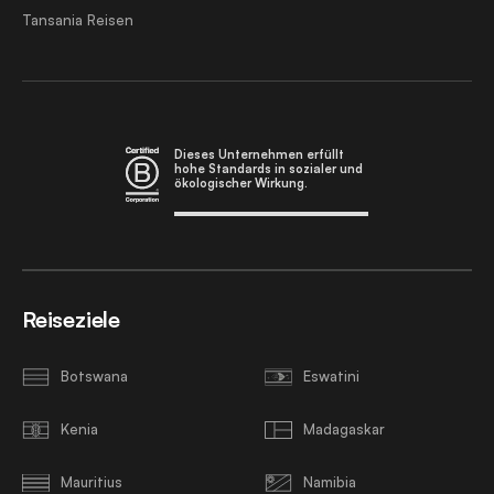
Tansania Reisen
Dieses Unternehmen erfüllt
hohe Standards in sozialer und
ökologischer Wirkung.
Reiseziele
Botswana
Eswatini
Kenia
Madagaskar
Mauritius
Namibia