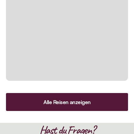
Alle Reisen anzeigen
Hast du Fragen?