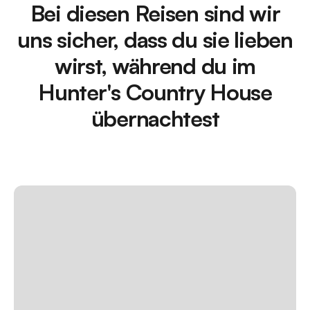
Bei diesen Reisen sind wir
uns sicher, dass du sie lieben
wirst, während du im
Hunter's Country House
übernachtest