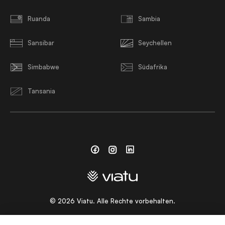
Ruanda
Sambia
Sansibar
Seychellen
Simbabwe
Südafrika
Tansania
Facebook
Instagram
Linkedin
©
2026
Viatu. Alle Rechte vorbehalten.