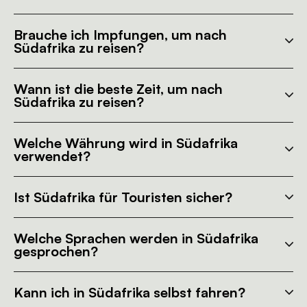
Brauche ich Impfungen, um nach
Südafrika zu reisen?
Wann ist die beste Zeit, um nach
Südafrika zu reisen?
Welche Währung wird in Südafrika
verwendet?
Ist Südafrika für Touristen sicher?
Welche Sprachen werden in Südafrika
gesprochen?
Kann ich in Südafrika selbst fahren?