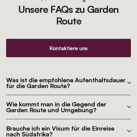
Unsere FAQs zu Garden
Route
Kontaktiere uns
Was ist die empfohlene Aufenthaltsdauer
für die Garden Route?
Wie kommt man in die Gegend der
Garden Route und Umgebung?
Brauche ich ein Visum für die Einreise
nach Südafrika?