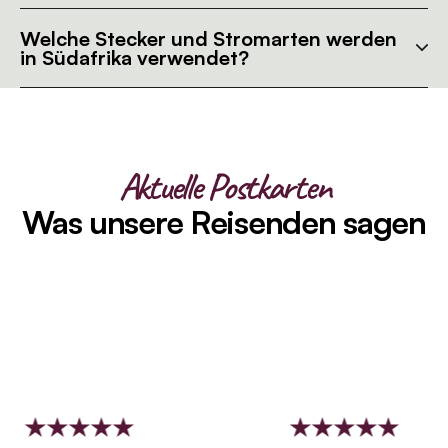
Welche Stecker und Stromarten werden
in Südafrika verwendet?
Aktuelle Postkarten
Was unsere Reisenden sagen