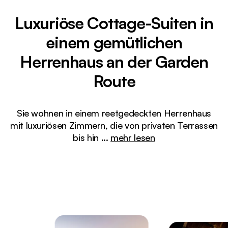
Luxuriöse Cottage-Suiten in
einem gemütlichen
Herrenhaus an der Garden
Route
Sie wohnen in einem reetgedeckten Herrenhaus
mit luxuriösen Zimmern, die von privaten Terrassen
bis hin
...
mehr lesen