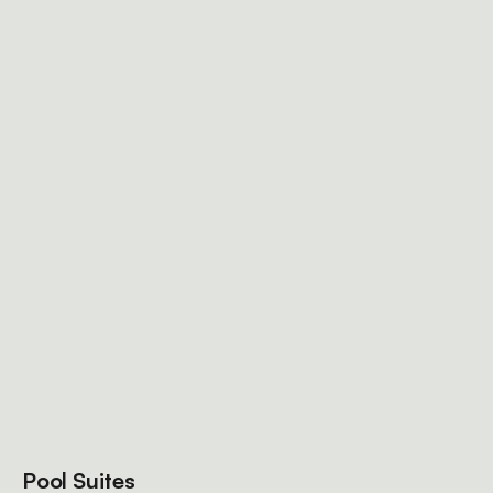
Pool Suites