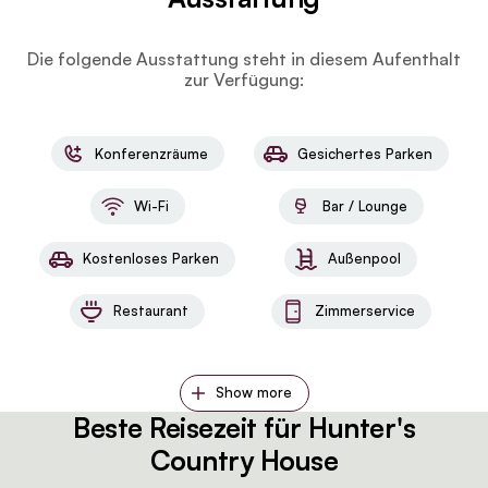
Die folgende Ausstattung steht in diesem Aufenthalt
zur Verfügung:
Konferenzräume
Gesichertes Parken
Wi-Fi
Bar / Lounge
Kostenloses Parken
Außenpool
Restaurant
Zimmerservice
Show more
Beste Reisezeit für Hunter's
Country House