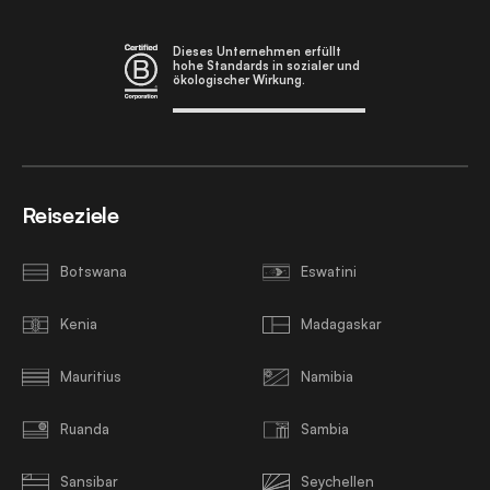
Dieses Unternehmen erfüllt
hohe Standards in sozialer und
ökologischer Wirkung.
Reiseziele
Botswana
Eswatini
Kenia
Madagaskar
Mauritius
Namibia
Ruanda
Sambia
Sansibar
Seychellen