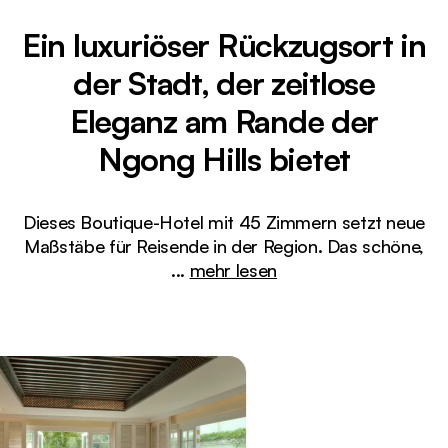
Ein luxuriöser Rückzugsort in
der Stadt, der zeitlose
Eleganz am Rande der
Ngong Hills bietet
Dieses Boutique-Hotel mit 45 Zimmern setzt neue
Maßstäbe für Reisende in der Region. Das schöne,
...
mehr lesen