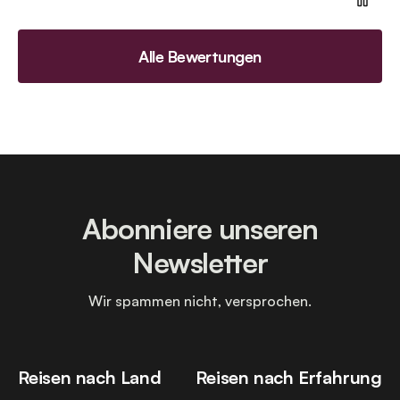
Alle Bewertungen
Abonniere unseren
Newsletter
Wir spammen nicht, versprochen.
Reisen nach Land
Reisen nach Erfahrung