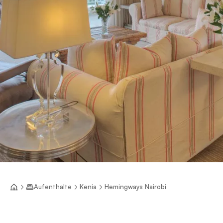
Aufenthalte
Kenia
Hemingways Nairobi