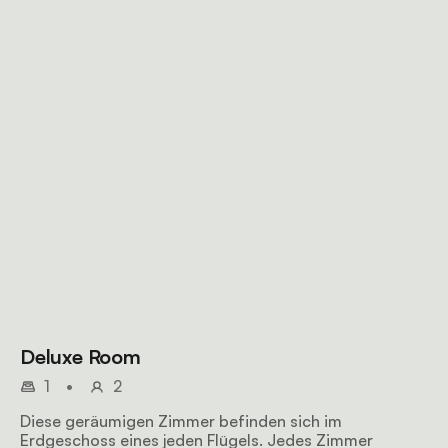
Deluxe Room
1
•
2
Diese geräumigen Zimmer befinden sich im
Erdgeschoss eines jeden Flügels. Jedes Zimmer