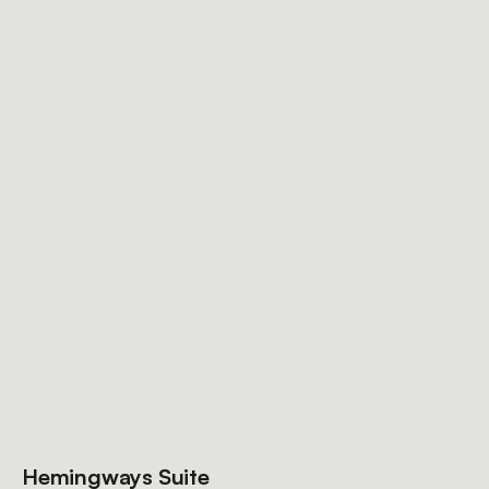
Hemingways Suite