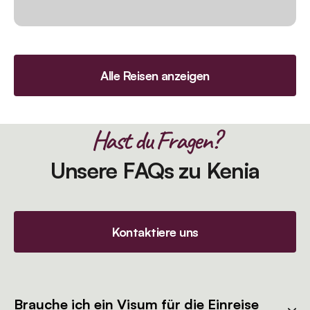
Alle Reisen anzeigen
Hast du Fragen?
Unsere FAQs zu Kenia
Kontaktiere uns
Brauche ich ein Visum für die Einreise