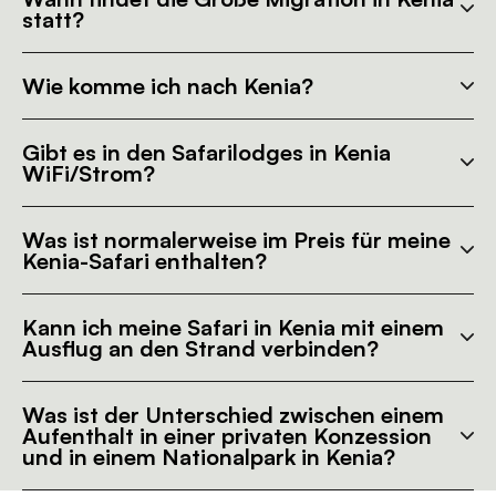
statt?
Wie komme ich nach Kenia?
Gibt es in den Safarilodges in Kenia
WiFi/Strom?
Was ist normalerweise im Preis für meine
Kenia-Safari enthalten?
Kann ich meine Safari in Kenia mit einem
Ausflug an den Strand verbinden?
Was ist der Unterschied zwischen einem
Aufenthalt in einer privaten Konzession
und in einem Nationalpark in Kenia?