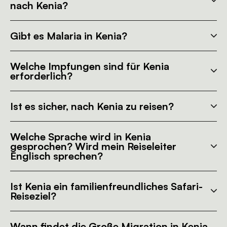
nach Kenia?
Gibt es Malaria in Kenia?
Welche Impfungen sind für Kenia
erforderlich?
Ist es sicher, nach Kenia zu reisen?
Welche Sprache wird in Kenia
gesprochen? Wird mein Reiseleiter
Englisch sprechen?
Ist Kenia ein familienfreundliches Safari-
Reiseziel?
Wann findet die Große Migration in Kenia