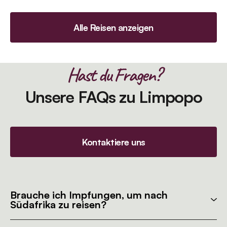
Alle Reisen anzeigen
Hast du Fragen?
Unsere FAQs zu Limpopo
Kontaktiere uns
Brauche ich Impfungen, um nach
Südafrika zu reisen?