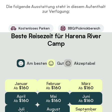
Die folgende Ausstattung steht in diesem Aufenthalt
zur Verfügung:
Kostenloses Parken
BBQ/Picknickbereich
Beste Reisezeit für Harena River
Camp
Am besten
Gut
Akzeptabel
Januar
Februar
März
$160
$160
$160
Ab
Ab
Ab
April
Mai
Juni
$160
$160
$160
Ab
Ab
Ab
Juli
August
September