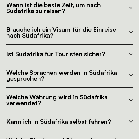
Wann ist die beste Zeit, um nach
Südafrika zu reisen?
Brauche ich ein Visum für die Einreise
nach Südafrika?
Ist Südafrika für Touristen sicher?
Welche Sprachen werden in Südafrika
gesprochen?
Welche Währung wird in Südafrika
verwendet?
Kann ich in Südafrika selbst fahren?