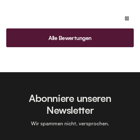
Alle Bewertungen
Abonniere unseren
Newsletter
Wir spammen nicht, versprochen.