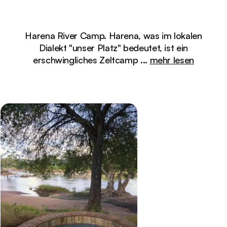
Harena River Camp. Harena, was im lokalen
Dialekt "unser Platz" bedeutet, ist ein
erschwingliches Zeltcamp
...
mehr lesen