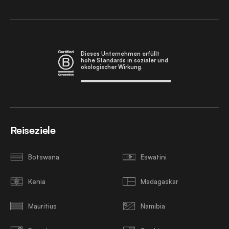
Dieses Unternehmen erfüllt
hohe Standards in sozialer und
ökologischer Wirkung.
Reiseziele
Botswana
Eswatini
Kenia
Madagaskar
Mauritius
Namibia