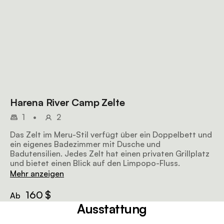
Harena River Camp Zelte
1
•
2
Das Zelt im Meru-Stil verfügt über ein Doppelbett und
ein eigenes Badezimmer mit Dusche und
Badutensilien. Jedes Zelt hat einen privaten Grillplatz
und bietet einen Blick auf den Limpopo-Fluss.
Mehr anzeigen
160 $
Ab
Ausstattung