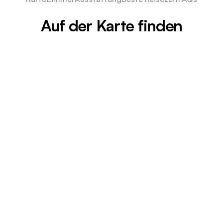
Auf der Karte finden