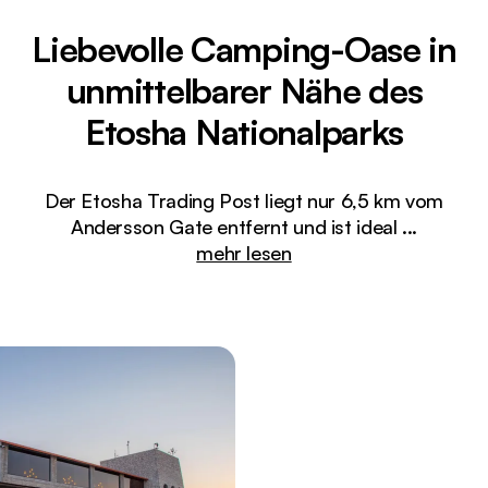
Liebevolle Camping-Oase in
unmittelbarer Nähe des
Etosha Nationalparks
Der Etosha Trading Post liegt nur 6,5 km vom
Andersson Gate entfernt und ist ideal
...
mehr lesen