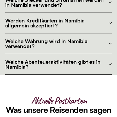
in Namibia verwendet?
Werden Kreditkarten in Namibia
allgemein akzeptiert?
Welche Währung wird in Namibia
verwendet?
Welche Abenteueraktivitäten gibt es in
Namibia?
Aktuelle Postkarten
Was unsere Reisenden sagen