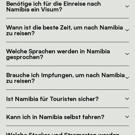
Benötige ich für die Einreise nach
Namibia ein Visum?
Wann ist die beste Zeit, um nach Namibia
zu reisen?
Welche Sprachen werden in Namibia
gesprochen?
Brauche ich Impfungen, um nach Namibia
zu reisen?
Ist Namibia für Touristen sicher?
Kann ich in Namibia selbst fahren?
Welche Stecker und Stromarten werden