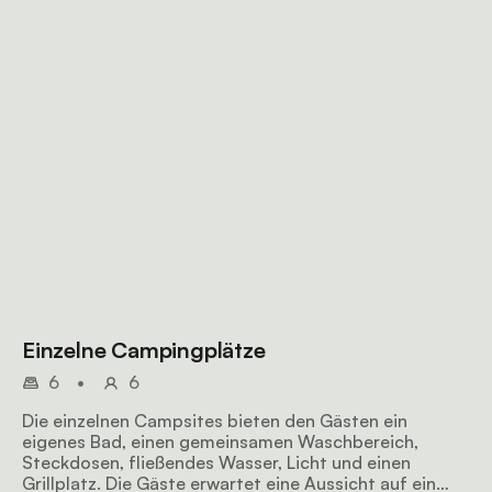
Einzelne Campingplätze
6
•
6
Die einzelnen Campsites bieten den Gästen ein
eigenes Bad, einen gemeinsamen Waschbereich,
Steckdosen, fließendes Wasser, Licht und einen
Grillplatz. Die Gäste erwartet eine Aussicht auf ein