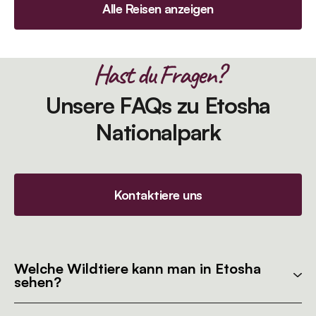
Alle Reisen anzeigen
Hast du Fragen?
Unsere FAQs zu Etosha
Nationalpark
Kontaktiere uns
Welche Wildtiere kann man in Etosha
sehen?