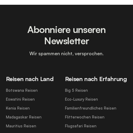
Abonniere unseren
Newsletter
Wir spammen nicht, versprochen.
Reisen nach Land
Reisen nach Erfahrung
Botswana Reisen
Big 5 Reisen
Eswatini Reisen
Eco-Luxury Reisen
Kenia Reisen
Familienfreundliches Reisen
Madagaskar Reisen
Flitterwochen Reisen
Mauritius Reisen
Flugsafari Reisen