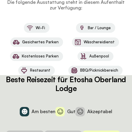
Die folgende Ausstattung steht in diesem Aufenthalt
zur Verfügung:
Wi-Fi
Bar / Lounge
Gesichertes Parken
Wäschereidienst
Kostenloses Parken
Außenpool
Restaurant
BBQ/Picknickbereich
Beste Reisezeit für Etosha Oberland
Lodge
Am besten
Gut
Akzeptabel