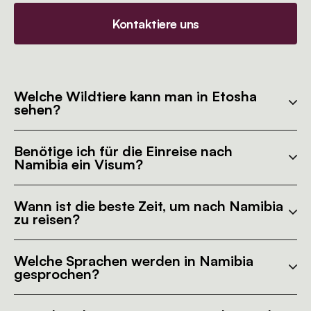
Kontaktiere uns
Welche Wildtiere kann man in Etosha
sehen?
Benötige ich für die Einreise nach
Namibia ein Visum?
Wann ist die beste Zeit, um nach Namibia
zu reisen?
Welche Sprachen werden in Namibia
gesprochen?