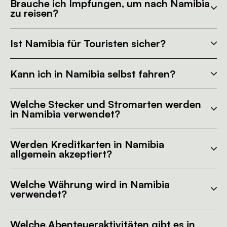
Brauche ich Impfungen, um nach Namibia
zu reisen?
Ist Namibia für Touristen sicher?
Kann ich in Namibia selbst fahren?
Welche Stecker und Stromarten werden
in Namibia verwendet?
Werden Kreditkarten in Namibia
allgemein akzeptiert?
Welche Währung wird in Namibia
verwendet?
Welche Abenteueraktivitäten gibt es in