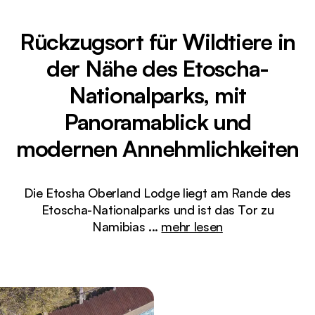
Rückzugsort für Wildtiere in
der Nähe des Etoscha-
Nationalparks, mit
Panoramablick und
modernen Annehmlichkeiten
Die Etosha Oberland Lodge liegt am Rande des
Etoscha-Nationalparks und ist das Tor zu
Namibias
...
mehr lesen