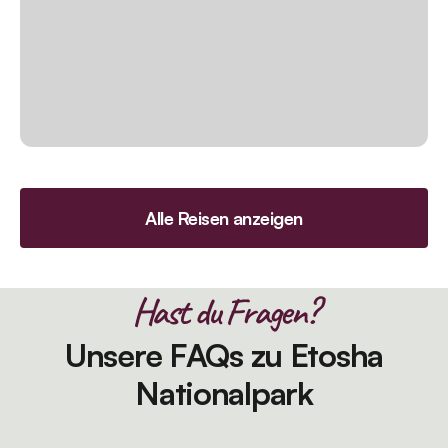
Alle Reisen anzeigen
Hast du Fragen?
Unsere FAQs zu Etosha
Nationalpark