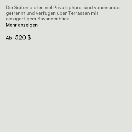
Die Suiten bieten viel Privatsphäre, sind voneinander
getrennt und verfügen über Terrassen mit
einzigartigem Savannenblick.
Mehr anzeigen
520 $
Ab