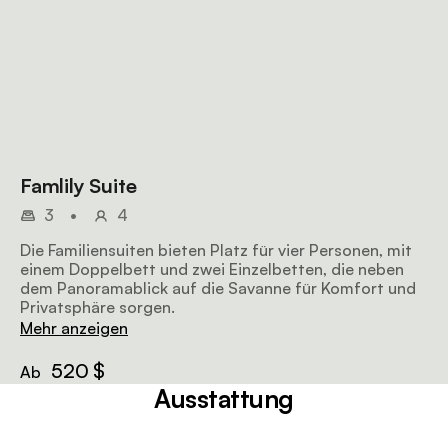
Famlily Suite
3
•
4
Die Familiensuiten bieten Platz für vier Personen, mit
einem Doppelbett und zwei Einzelbetten, die neben
dem Panoramablick auf die Savanne für Komfort und
Privatsphäre sorgen.
Mehr anzeigen
520 $
Ab
Ausstattung