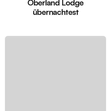
Oberland Lodge
übernachtest