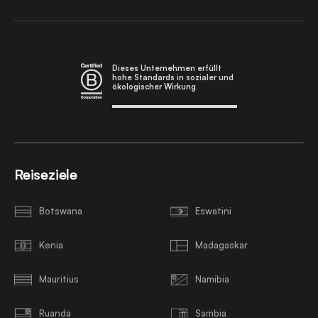
Dieses Unternehmen erfüllt
hohe Standards in sozialer und
ökologischer Wirkung.
Reiseziele
Botswana
Eswatini
Kenia
Madagaskar
Mauritius
Namibia
Ruanda
Sambia