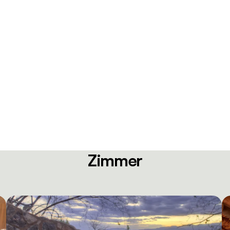
Zimmer