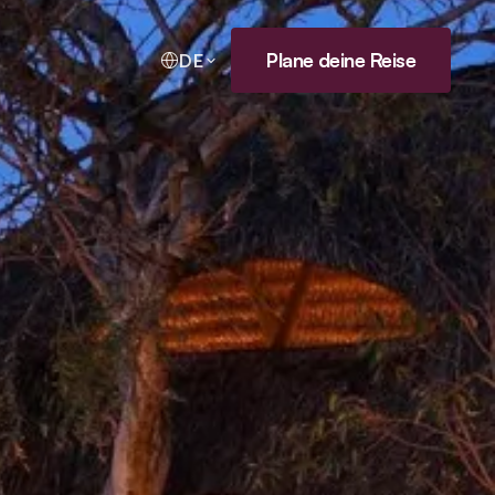
Plane deine Reise
DE