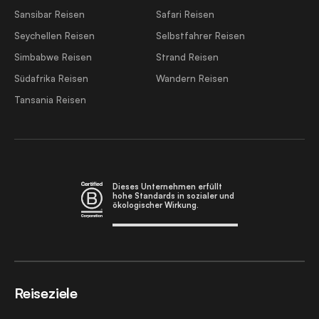
Sansibar Reisen
Safari Reisen
Seychellen Reisen
Selbstfahrer Reisen
Simbabwe Reisen
Strand Reisen
Südafrika Reisen
Wandern Reisen
Tansania Reisen
Dieses Unternehmen erfüllt
hohe Standards in sozialer und
ökologischer Wirkung.
Reiseziele