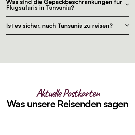
Was sind die Gepäckbeschränkungen für
Flugsafaris in Tansania?
Ist es sicher, nach Tansania zu reisen?
Aktuelle Postkarten
Was unsere Reisenden sagen