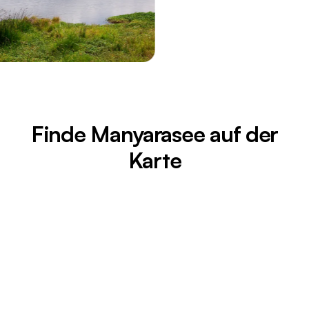
Finde Manyarasee auf der
Karte