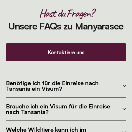
Hast du Fragen?
Unsere FAQs zu Manyarasee
Kontaktiere uns
Benötige ich für die Einreise nach
Tansania ein Visum?
Brauche ich ein Visum für die Einreise
nach Tansania?
Welche Wildtiere kann ich im