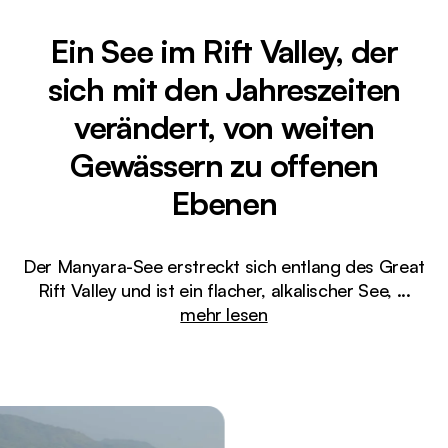
Ein See im Rift Valley, der
sich mit den Jahreszeiten
verändert, von weiten
Gewässern zu offenen
Ebenen
Der Manyara-See erstreckt sich entlang des Great
Rift Valley und ist ein flacher, alkalischer See,
...
mehr lesen