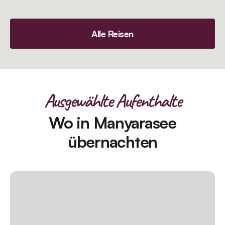
Alle Reisen
Ausgewählte Aufenthalte
Wo in Manyarasee
übernachten