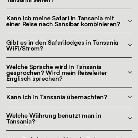
Kann ich meine Safari in Tansania mit
einer Reise nach Sansibar kombinieren?
Gibt es in den Safarilodges in Tansania
WiFi/Strom?
Welche Sprache wird in Tansania
gesprochen? Wird mein Reiseleiter
Englisch sprechen?
Kann ich in Tansania übernachten?
Welche Währung benutzt man in
Tansania?