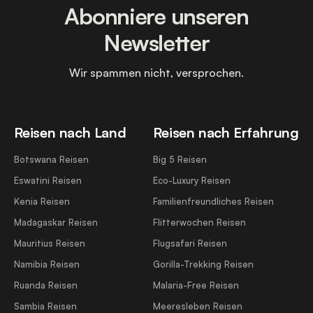
Abonniere unseren
Newsletter
Wir spammen nicht, versprochen.
Reisen nach Land
Reisen nach Erfahrung
Botswana Reisen
Big 5 Reisen
Eswatini Reisen
Eco-Luxury Reisen
Kenia Reisen
Familienfreundliches Reisen
Madagaskar Reisen
Flitterwochen Reisen
Mauritius Reisen
Flugsafari Reisen
Namibia Reisen
Gorilla-Trekking Reisen
Ruanda Reisen
Malaria-Free Reisen
Sambia Reisen
Meeresleben Reisen