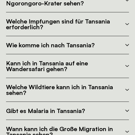
Ngorongoro-Krater sehen?
Welche Impfungen sind für Tansania
erforderlich?
Wie komme ich nach Tansania?
Kann ich in Tansania auf eine
Wandersafari gehen?
Welche Wildtiere kann ich in Tansania
sehen?
Gibt es Malaria in Tansania?
Wann kann ich die Große Migration in
Tansania sehen?