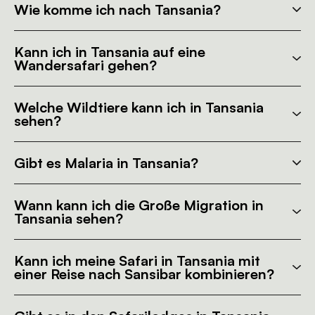
Wie komme ich nach Tansania?
Kann ich in Tansania auf eine
Wandersafari gehen?
Welche Wildtiere kann ich in Tansania
sehen?
Gibt es Malaria in Tansania?
Wann kann ich die Große Migration in
Tansania sehen?
Kann ich meine Safari in Tansania mit
einer Reise nach Sansibar kombinieren?