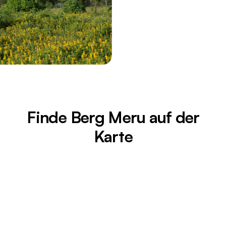
Finde Berg Meru auf der
Karte