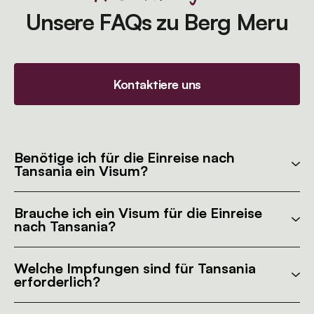
Unsere FAQs zu Berg Meru
Kontaktiere uns
Benötige ich für die Einreise nach
Tansania ein Visum?
Brauche ich ein Visum für die Einreise
nach Tansania?
Welche Impfungen sind für Tansania
erforderlich?