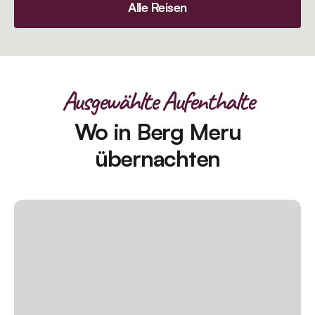
Alle Reisen
Ausgewählte Aufenthalte
Wo in Berg Meru
übernachten