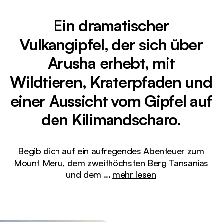
Ein dramatischer
Vulkangipfel, der sich über
Arusha erhebt, mit
Wildtieren, Kraterpfaden und
einer Aussicht vom Gipfel auf
den Kilimandscharo.
Begib dich auf ein aufregendes Abenteuer zum
Mount Meru, dem zweithöchsten Berg Tansanias
und dem
...
mehr lesen