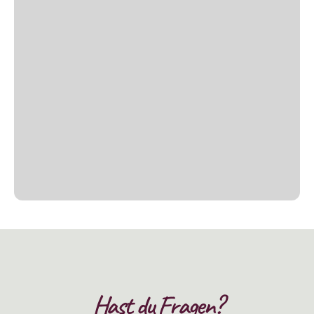
Hast du Fragen?