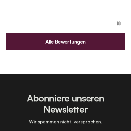
Alle Bewertungen
Abonniere unseren
Newsletter
Wir spammen nicht, versprochen.