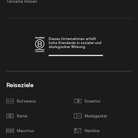
Tansania Reisen
Dieses Unternehmen erfüllt
hohe Standards in sozialer und
ökologischer Wirkung.
Reiseziele
Botswana
Eswatini
Kenia
Madagaskar
Mauritius
Namibia