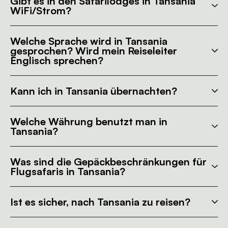
Gibt es in den Safarilodges in Tansania
WiFi/Strom?
Welche Sprache wird in Tansania
gesprochen? Wird mein Reiseleiter
Englisch sprechen?
Kann ich in Tansania übernachten?
Welche Währung benutzt man in
Tansania?
Was sind die Gepäckbeschränkungen für
Flugsafaris in Tansania?
Ist es sicher, nach Tansania zu reisen?