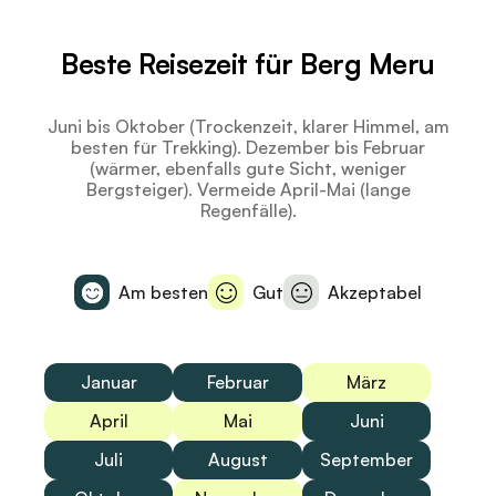
Beste Reisezeit für Berg Meru
Juni bis Oktober (Trockenzeit, klarer Himmel, am
besten für Trekking). Dezember bis Februar
(wärmer, ebenfalls gute Sicht, weniger
Bergsteiger). Vermeide April-Mai (lange
Regenfälle).
Am besten
Gut
Akzeptabel
Januar
Februar
März
April
Mai
Juni
Juli
August
September