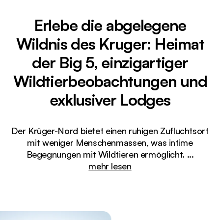
Erlebe die abgelegene
Wildnis des Kruger: Heimat
der Big 5, einzigartiger
Wildtierbeobachtungen und
exklusiver Lodges
Der Krüger-Nord bietet einen ruhigen Zufluchtsort
mit weniger Menschenmassen, was intime
Begegnungen mit Wildtieren ermöglicht.
...
mehr lesen