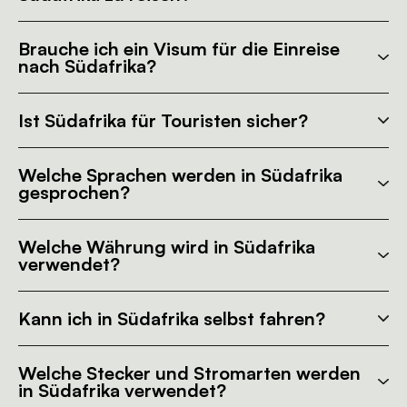
Brauche ich ein Visum für die Einreise
nach Südafrika?
Ist Südafrika für Touristen sicher?
Welche Sprachen werden in Südafrika
gesprochen?
Welche Währung wird in Südafrika
verwendet?
Kann ich in Südafrika selbst fahren?
Welche Stecker und Stromarten werden
in Südafrika verwendet?