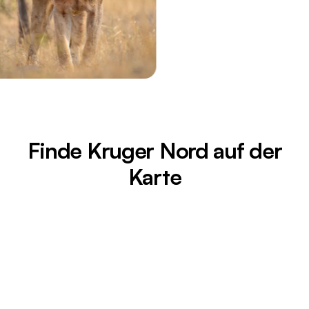
Finde Kruger Nord auf der
Karte