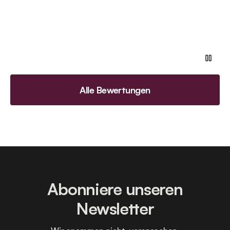
Alle Bewertungen
Abonniere unseren
Newsletter