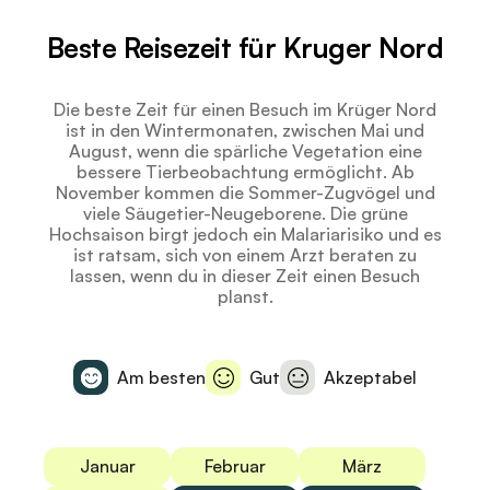
Beste Reisezeit für Kruger Nord
Die beste Zeit für einen Besuch im Krüger Nord
ist in den Wintermonaten, zwischen Mai und
August, wenn die spärliche Vegetation eine
bessere Tierbeobachtung ermöglicht. Ab
November kommen die Sommer-Zugvögel und
viele Säugetier-Neugeborene. Die grüne
Hochsaison birgt jedoch ein Malariarisiko und es
ist ratsam, sich von einem Arzt beraten zu
lassen, wenn du in dieser Zeit einen Besuch
planst.
Am besten
Gut
Akzeptabel
Januar
Februar
März