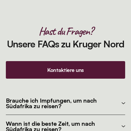
Hast du Fragen?
Unsere FAQs zu Kruger Nord
Kontaktiere uns
Brauche ich Impfungen, um nach
Südafrika zu reisen?
Wann ist die beste Zeit, um nach
Südafrika zu reisen?