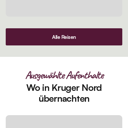
Alle Reisen
Ausgewählte Aufenthalte
Wo in Kruger Nord
übernachten