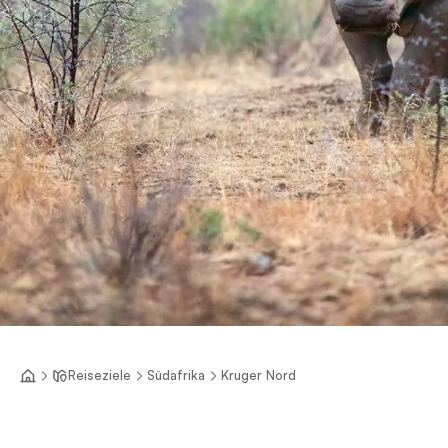
Reiseziele
Südafrika
Kruger Nord