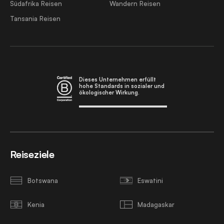
Südafrika Reisen
Wandern Reisen
Tansania Reisen
Dieses Unternehmen erfüllt
hohe Standards in sozialer und
ökologischer Wirkung.
Reiseziele
Botswana
Eswatini
Kenia
Madagaskar