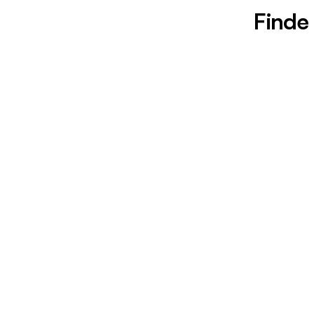
Finde 