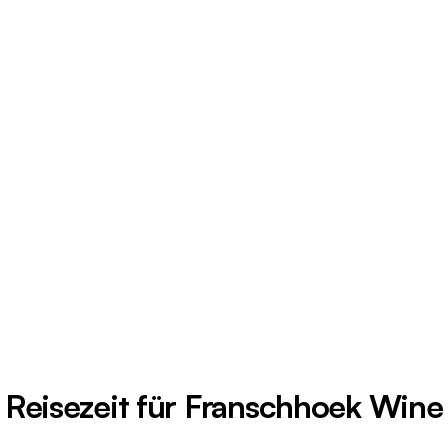
 Reisezeit für Franschhoek Wine 