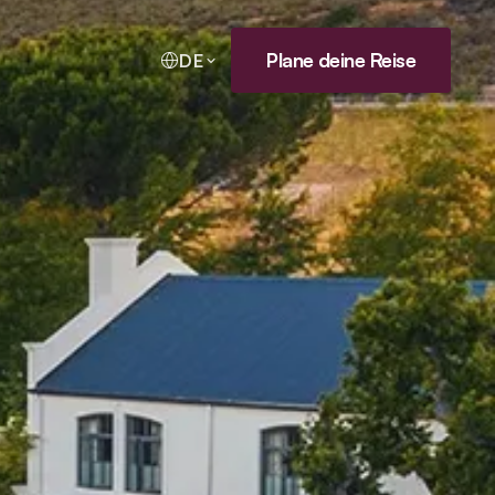
Plane deine Reise
DE