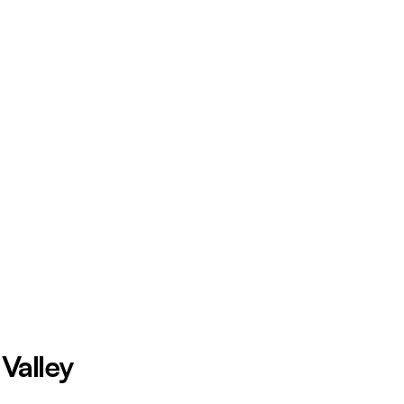
Valley