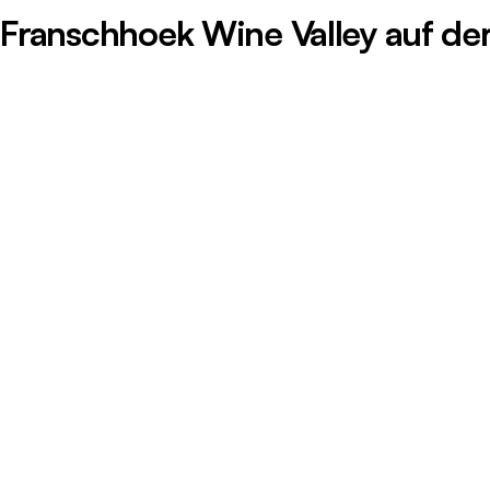
Franschhoek Wine Valley auf de