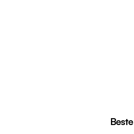
Beste