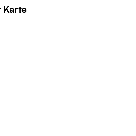
r Karte