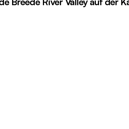
de Breede River Valley auf der K