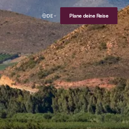
Plane deine Reise
DE