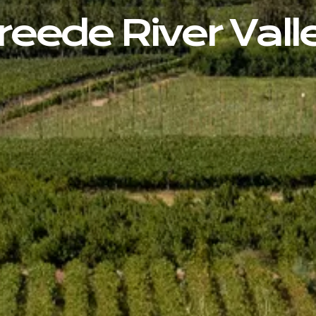
reede River Vall