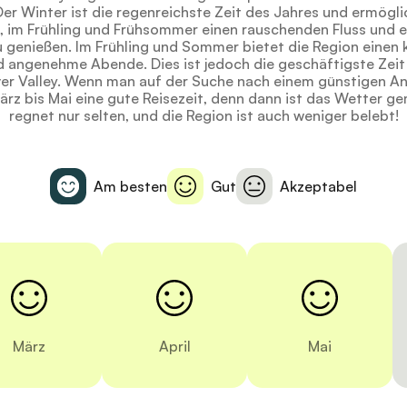
Der Winter ist die regenreichste Zeit des Jahres und ermögli
, im Frühling und Frühsommer einen rauschenden Fluss und e
 genießen. Im Frühling und Sommer bietet die Region einen 
 angenehme Abende. Dies ist jedoch die geschäftigste Zeit
er Valley. Wenn man auf der Suche nach einem günstigen An
rz bis Mai eine gute Reisezeit, denn dann ist das Wetter g
regnet nur selten, und die Region ist auch weniger belebt!
Am besten
Gut
Akzeptabel
März
April
Mai