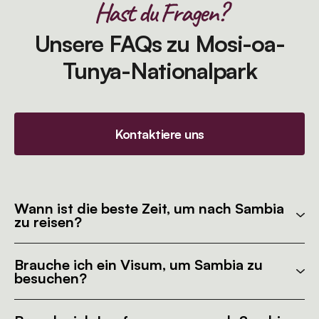
Hast du Fragen?
Unsere FAQs zu Mosi-oa-
Tunya-Nationalpark
Kontaktiere uns
Wann ist die beste Zeit, um nach Sambia
zu reisen?
Brauche ich ein Visum, um Sambia zu
besuchen?