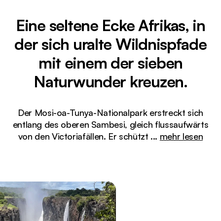
Eine seltene Ecke Afrikas, in
der sich uralte Wildnispfade
mit einem der sieben
Naturwunder kreuzen.
Der Mosi-oa-Tunya-Nationalpark erstreckt sich
entlang des oberen Sambesi, gleich flussaufwärts
von den Victoriafällen. Er schützt
...
mehr lesen