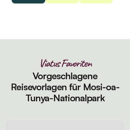
Viatus Favoriten
Vorgeschlagene
Reisevorlagen für Mosi-oa-
Tunya-Nationalpark