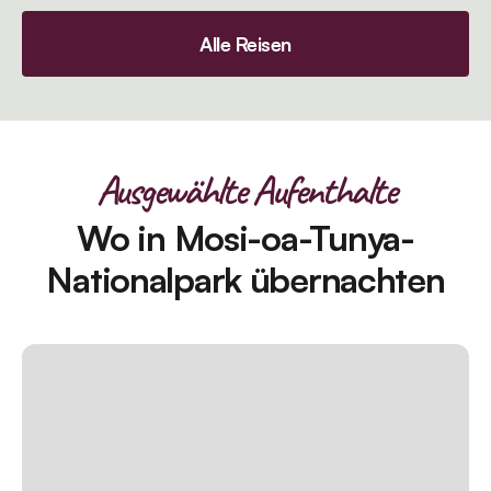
Alle Reisen
Ausgewählte Aufenthalte
Wo in Mosi-oa-Tunya-
Nationalpark übernachten