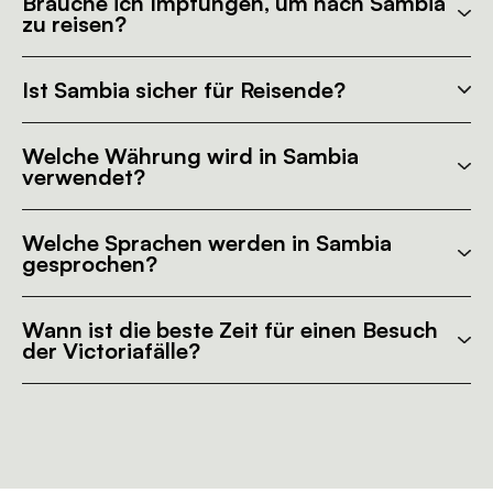
Brauche ich Impfungen, um nach Sambia
zu reisen?
Ist Sambia sicher für Reisende?
Welche Währung wird in Sambia
verwendet?
Welche Sprachen werden in Sambia
gesprochen?
Wann ist die beste Zeit für einen Besuch
der Victoriafälle?