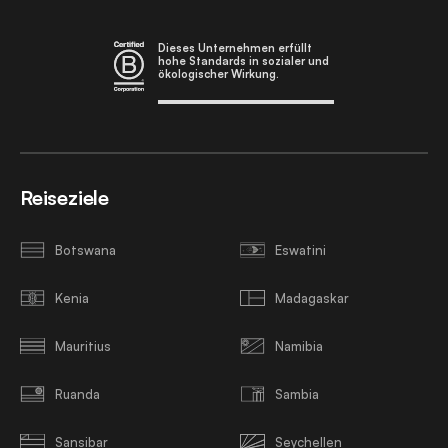
Dieses Unternehmen erfüllt
hohe Standards in sozialer und
ökologischer Wirkung.
Reiseziele
Botswana
Eswatini
Kenia
Madagaskar
Mauritius
Namibia
Ruanda
Sambia
Sansibar
Seychellen