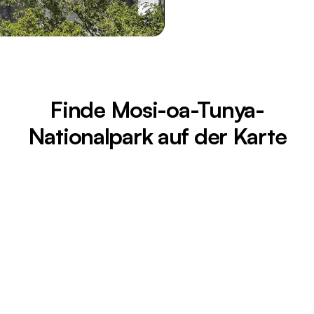
Finde Mosi-oa-Tunya-
Nationalpark auf der Karte