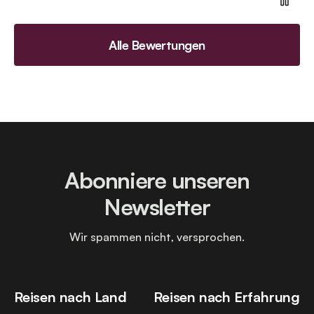
Alle Bewertungen
Abonniere unseren
Newsletter
Wir spammen nicht, versprochen.
Reisen nach Land
Reisen nach Erfahrung