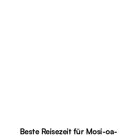
Beste Reisezeit für Mosi-oa-