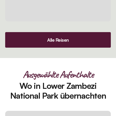
Alle Reisen
Ausgewählte Aufenthalte
Wo in Lower Zambezi
National Park übernachten