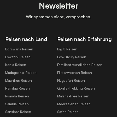
Newsletter
Wir spammen nicht, versprochen.
Reisen nach Land
Reisen nach Erfahrung
Botswana Reisen
Big 5 Reisen
Eswatini Reisen
Eco-Luxury Reisen
Kenia Reisen
Familienfreundliches Reisen
Madagaskar Reisen
Flitterwochen Reisen
Mauritius Reisen
Flugsafari Reisen
Namibia Reisen
Gorilla-Trekking Reisen
Ruanda Reisen
Malaria-Free Reisen
Sambia Reisen
Meeresleben Reisen
Sansibar Reisen
Safari Reisen