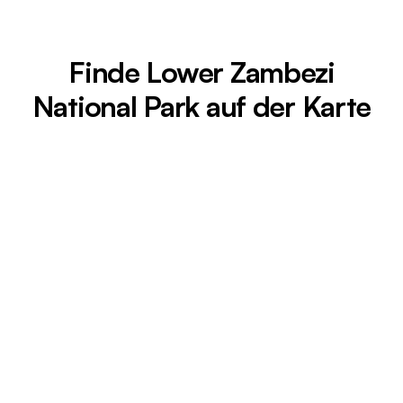
Finde Lower Zambezi
National Park auf der Karte