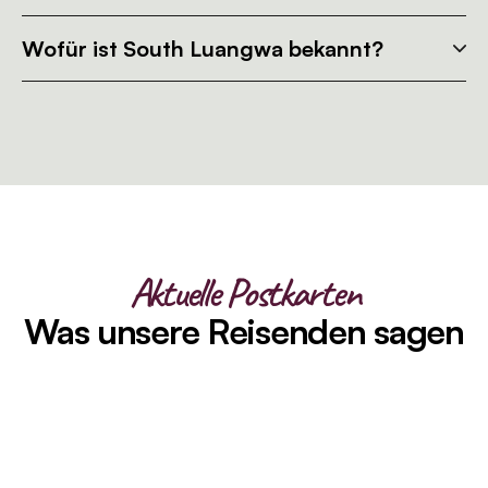
Wofür ist South Luangwa bekannt?
Aktuelle Postkarten
Was unsere Reisenden sagen