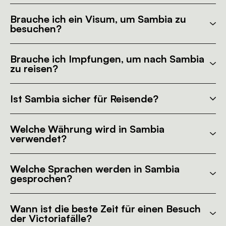
Brauche ich ein Visum, um Sambia zu
besuchen?
Brauche ich Impfungen, um nach Sambia
zu reisen?
Ist Sambia sicher für Reisende?
Welche Währung wird in Sambia
verwendet?
Welche Sprachen werden in Sambia
gesprochen?
Wann ist die beste Zeit für einen Besuch
der Victoriafälle?