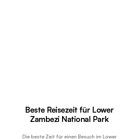
Beste Reisezeit für Lower
Zambezi National Park
Die beste Zeit für einen Besuch im Lower