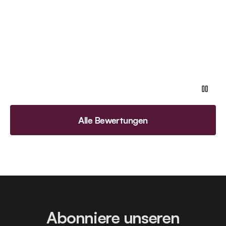
Alle Bewertungen
Abonniere unseren