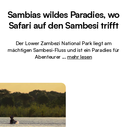
Sambias wildes Paradies, wo
Safari auf den Sambesi trifft
Der Lower Zambezi National Park liegt am
mächtigen Sambesi-Fluss und ist ein Paradies für
Abenteurer
...
mehr lesen