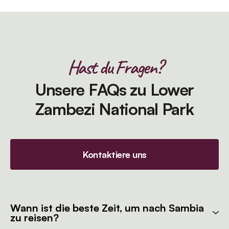
Hast du Fragen?
Unsere FAQs zu Lower
Zambezi National Park
Kontaktiere uns
Wann ist die beste Zeit, um nach Sambia
zu reisen?