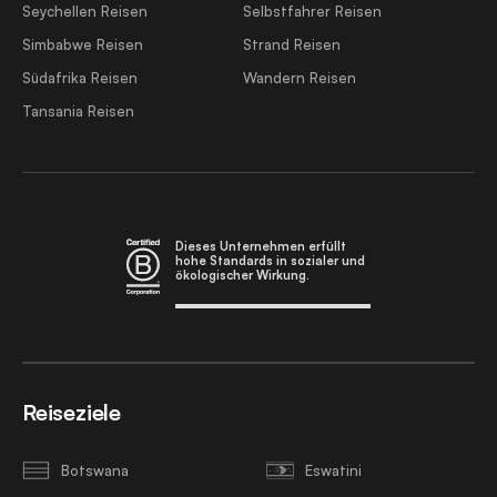
Seychellen Reisen
Selbstfahrer Reisen
Simbabwe Reisen
Strand Reisen
Südafrika Reisen
Wandern Reisen
Tansania Reisen
Dieses Unternehmen erfüllt
hohe Standards in sozialer und
ökologischer Wirkung.
Reiseziele
Botswana
Eswatini