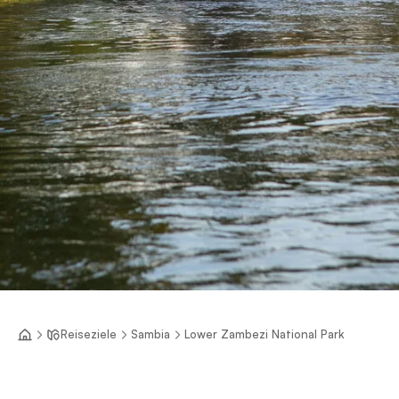
Reiseziele
Sambia
Lower Zambezi National Park