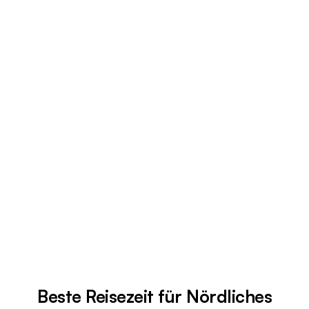
Beste Reisezeit für Nördliches