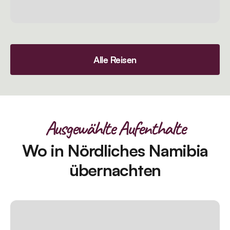
Alle Reisen
Ausgewählte Aufenthalte
Wo in Nördliches Namibia
übernachten