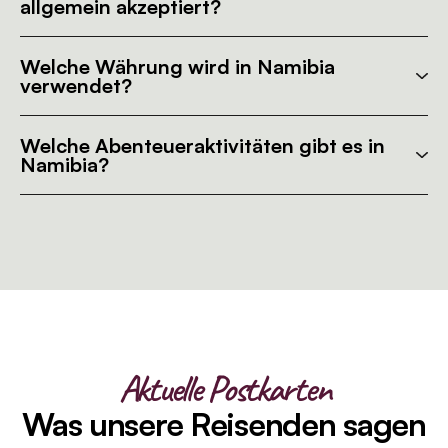
allgemein akzeptiert?
Welche Währung wird in Namibia
verwendet?
Welche Abenteueraktivitäten gibt es in
Namibia?
Aktuelle Postkarten
Was unsere Reisenden sagen