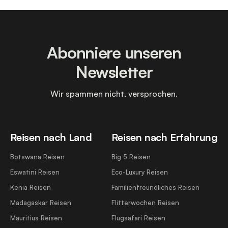
Abonniere unseren
Newsletter
Wir spammen nicht, versprochen.
Reisen nach Land
Reisen nach Erfahrung
Botswana Reisen
Big 5 Reisen
Eswatini Reisen
Eco-Luxury Reisen
Kenia Reisen
Familienfreundliches Reisen
Madagaskar Reisen
Flitterwochen Reisen
Mauritius Reisen
Flugsafari Reisen