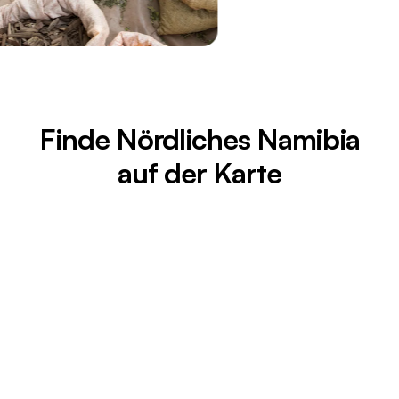
Finde Nördliches Namibia
auf der Karte