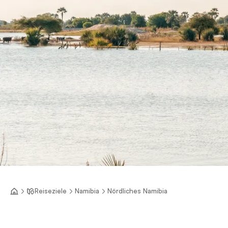
Reiseziele
Namibia
Nördliches Namibia