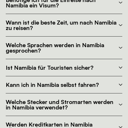
Namibia ein Visum?
Wann ist die beste Zeit, um nach Namibia
zu reisen?
Welche Sprachen werden in Namibia
gesprochen?
Ist Namibia für Touristen sicher?
Kann ich in Namibia selbst fahren?
Welche Stecker und Stromarten werden
in Namibia verwendet?
Werden Kreditkarten in Namibia