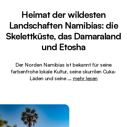
Heimat der wildesten
Landschaften Namibias: die
Skelettküste, das Damaraland
und Etosha
Der Norden Namibias ist bekannt für seine
farbenfrohe lokale Kultur, seine skurrilen Cuka-
Läden und seine
...
mehr lesen