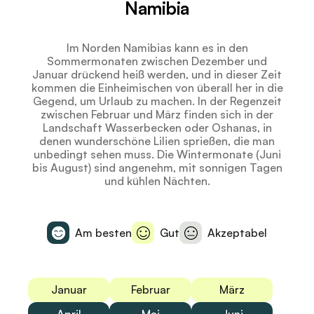
Namibia
Im Norden Namibias kann es in den
Sommermonaten zwischen Dezember und
Januar drückend heiß werden, und in dieser Zeit
kommen die Einheimischen von überall her in die
Gegend, um Urlaub zu machen. In der Regenzeit
zwischen Februar und März finden sich in der
Landschaft Wasserbecken oder Oshanas, in
denen wunderschöne Lilien sprießen, die man
unbedingt sehen muss. Die Wintermonate (Juni
bis August) sind angenehm, mit sonnigen Tagen
und kühlen Nächten.
Am besten
Gut
Akzeptabel
Januar
Februar
März