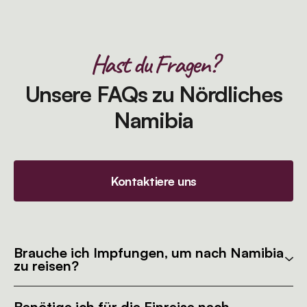
Hast du Fragen?
Unsere FAQs zu Nördliches
Namibia
Kontaktiere uns
Brauche ich Impfungen, um nach Namibia
zu reisen?
Benötige ich für die Einreise nach