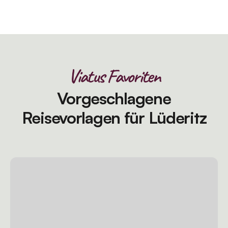
Viatus Favoriten
Vorgeschlagene
Reisevorlagen für Lüderitz