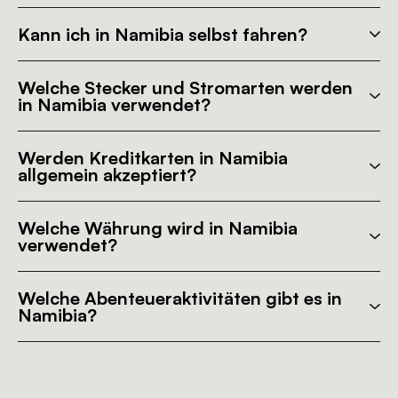
Kann ich in Namibia selbst fahren?
Welche Stecker und Stromarten werden
in Namibia verwendet?
Werden Kreditkarten in Namibia
allgemein akzeptiert?
Welche Währung wird in Namibia
verwendet?
Welche Abenteueraktivitäten gibt es in
Namibia?