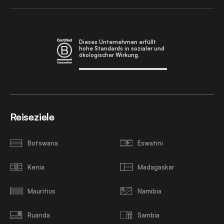
Dieses Unternehmen erfüllt
hohe Standards in sozialer und
ökologischer Wirkung.
Reiseziele
Botswana
Eswatini
Kenia
Madagaskar
Mauritius
Namibia
Ruanda
Sambia