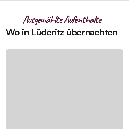
Ausgewählte Aufenthalte
Wo in Lüderitz übernachten