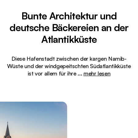
Bunte Architektur und
deutsche Bäckereien an der
Atlantikküste
Diese Hafenstadt zwischen der kargen Namib-
Wüste und der windgepeitschten Südatlantikküste
ist vor allem für ihre
...
mehr lesen