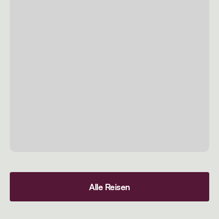
Alle Reisen