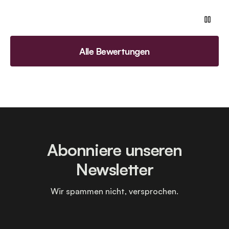
Alle Bewertungen
Abonniere unseren
Newsletter
Wir spammen nicht, versprochen.