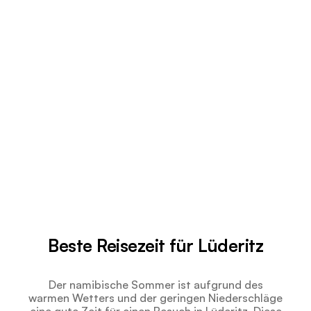
Beste Reisezeit für Lüderitz
Der namibische Sommer ist aufgrund des
warmen Wetters und der geringen Niederschläge