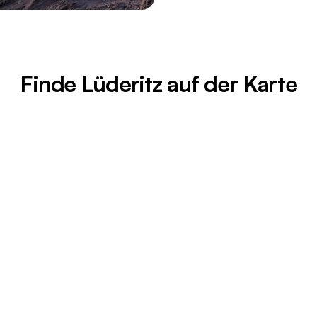
Finde Lüderitz auf der Karte