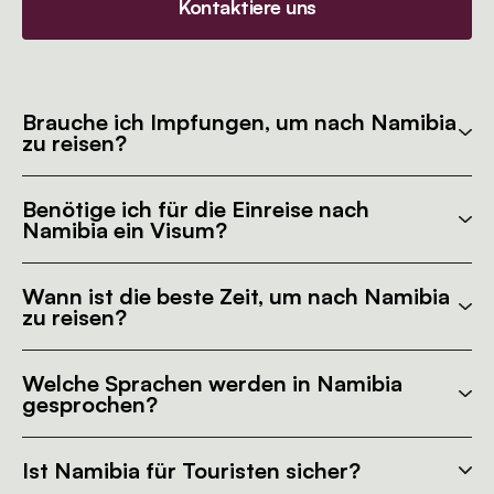
Kontaktiere uns
Brauche ich Impfungen, um nach Namibia
zu reisen?
Benötige ich für die Einreise nach
Namibia ein Visum?
Wann ist die beste Zeit, um nach Namibia
zu reisen?
Welche Sprachen werden in Namibia
gesprochen?
Ist Namibia für Touristen sicher?