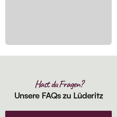
Hast du Fragen?
Unsere FAQs zu Lüderitz