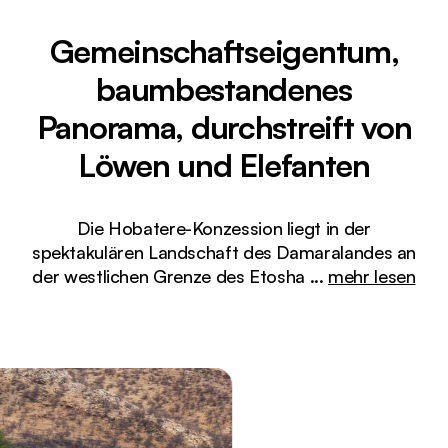
Gemeinschaftseigentum,
baumbestandenes
Panorama, durchstreift von
Löwen und Elefanten
Die Hobatere-Konzession liegt in der
spektakulären Landschaft des Damaralandes an
der westlichen Grenze des Etosha
...
mehr lesen