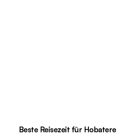
Beste Reisezeit für Hobatere