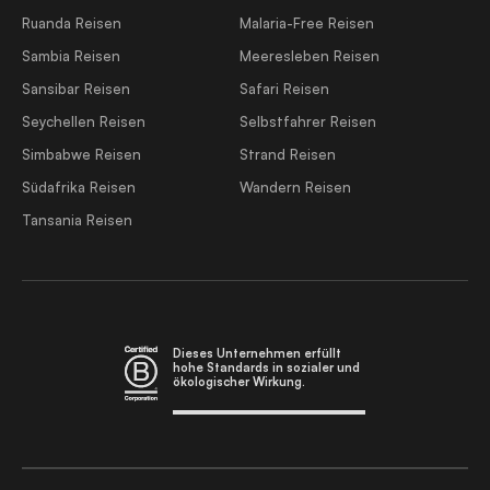
Ruanda Reisen
Malaria-Free Reisen
Sambia Reisen
Meeresleben Reisen
Sansibar Reisen
Safari Reisen
Seychellen Reisen
Selbstfahrer Reisen
Simbabwe Reisen
Strand Reisen
Südafrika Reisen
Wandern Reisen
Tansania Reisen
Dieses Unternehmen erfüllt
hohe Standards in sozialer und
ökologischer Wirkung.