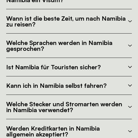
Wann ist die beste Zeit, um nach Namibia
zu reisen?
Welche Sprachen werden in Namibia
gesprochen?
Ist Namibia für Touristen sicher?
Kann ich in Namibia selbst fahren?
Welche Stecker und Stromarten werden
in Namibia verwendet?
Werden Kreditkarten in Namibia
allgemein akzeptiert?