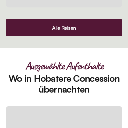
Alle Reisen
Ausgewählte Aufenthalte
Wo in Hobatere Concession
übernachten