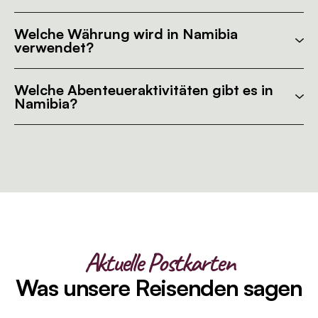
Welche Währung wird in Namibia
verwendet?
Welche Abenteueraktivitäten gibt es in
Namibia?
Aktuelle Postkarten
Was unsere Reisenden sagen