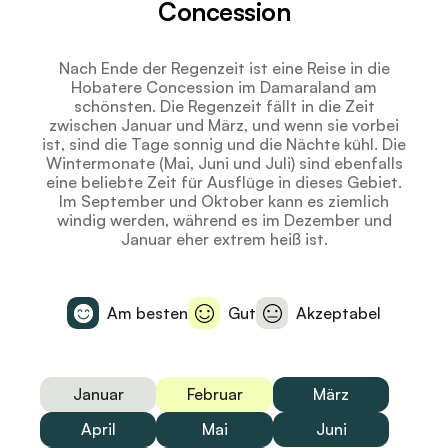
Concession
Nach Ende der Regenzeit ist eine Reise in die
Hobatere Concession im Damaraland am
schönsten. Die Regenzeit fällt in die Zeit
zwischen Januar und März, und wenn sie vorbei
ist, sind die Tage sonnig und die Nächte kühl. Die
Wintermonate (Mai, Juni und Juli) sind ebenfalls
eine beliebte Zeit für Ausflüge in dieses Gebiet.
Im September und Oktober kann es ziemlich
windig werden, während es im Dezember und
Januar eher extrem heiß ist.
Am besten
Gut
Akzeptabel
Januar
Februar
März
April
Mai
Juni