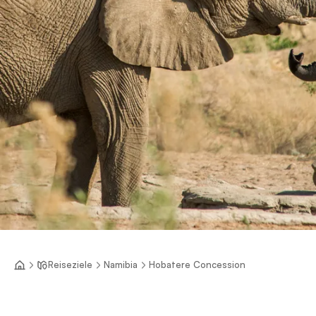
Reiseziele
Namibia
Hobatere Concession