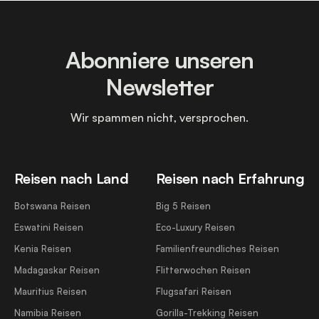
Abonniere unseren
Newsletter
Wir spammen nicht, versprochen.
Reisen nach Land
Reisen nach Erfahrung
Botswana Reisen
Big 5 Reisen
Eswatini Reisen
Eco-Luxury Reisen
Kenia Reisen
Familienfreundliches Reisen
Madagaskar Reisen
Flitterwochen Reisen
Mauritius Reisen
Flugsafari Reisen
Namibia Reisen
Gorilla-Trekking Reisen