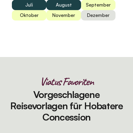
Juli
August
September
Oktober
November
Dezember
Viatus Favoriten
Vorgeschlagene
Reisevorlagen für Hobatere
Concession