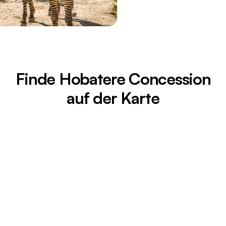
Finde Hobatere Concession
auf der Karte