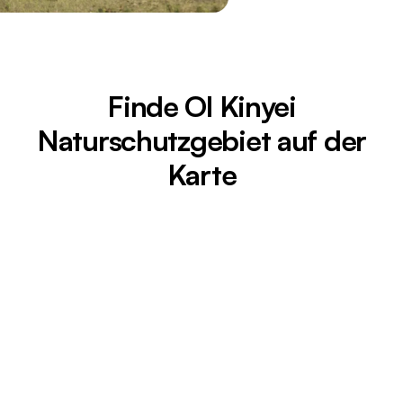
Finde Ol Kinyei
Naturschutzgebiet auf der
Karte