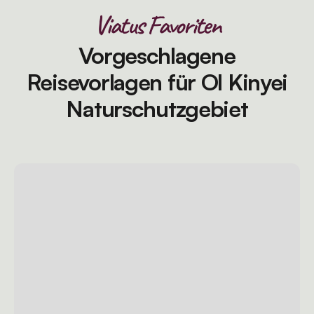
Viatus Favoriten
Vorgeschlagene
Reisevorlagen für Ol Kinyei
Naturschutzgebiet