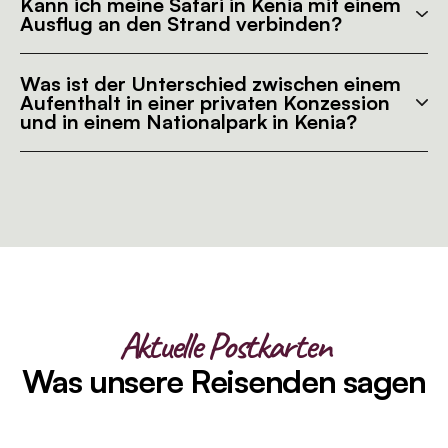
Kann ich meine Safari in Kenia mit einem
Ausflug an den Strand verbinden?
Was ist der Unterschied zwischen einem
Aufenthalt in einer privaten Konzession
und in einem Nationalpark in Kenia?
Aktuelle Postkarten
Was unsere Reisenden sagen