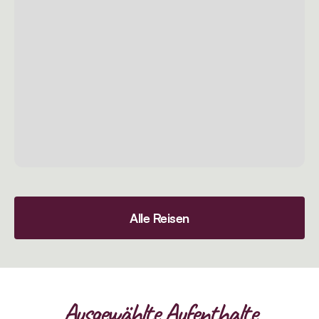
Alle Reisen
Ausgewählte Aufenthalte