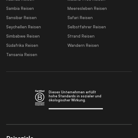
Sambia Reisen
Meeresleben Reisen
Sansibar Reisen
Safari Reisen
Seychellen Reisen
Selbstfahrer Reisen
Simbabwe Reisen
Strand Reisen
Südafrika Reisen
Wandern Reisen
Tansania Reisen
Dieses Unternehmen erfüllt
hohe Standards in sozialer und
ökologischer Wirkung.