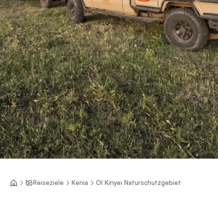
Reiseziele
Kenia
Ol Kinyei Naturschutzgebiet