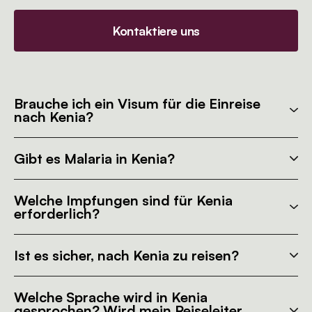
Kontaktiere uns
Brauche ich ein Visum für die Einreise
nach Kenia?
Gibt es Malaria in Kenia?
Welche Impfungen sind für Kenia
erforderlich?
Ist es sicher, nach Kenia zu reisen?
Welche Sprache wird in Kenia
gesprochen? Wird mein Reiseleiter