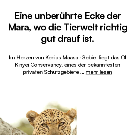
Eine unberührte Ecke der
Mara, wo die Tierwelt richtig
gut drauf ist.
Im Herzen von Kenias Maasai-Gebiet liegt das Ol
Kinyei Conservancy, eines der bekanntesten
privaten Schutzgebiete
...
mehr lesen