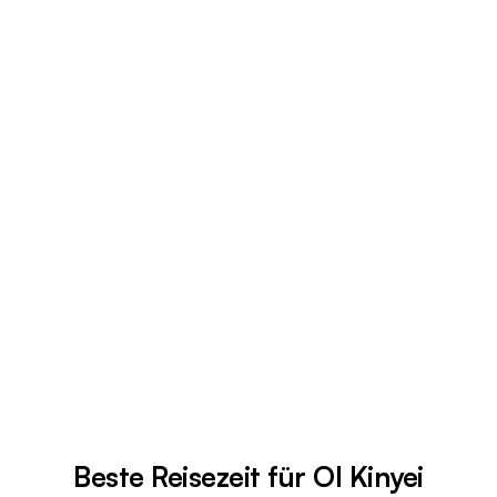
Beste Reisezeit für Ol Kinyei