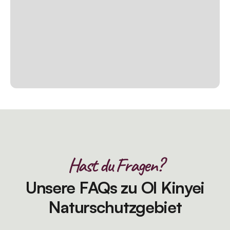
Hast du Fragen?
Unsere FAQs zu Ol Kinyei
Naturschutzgebiet