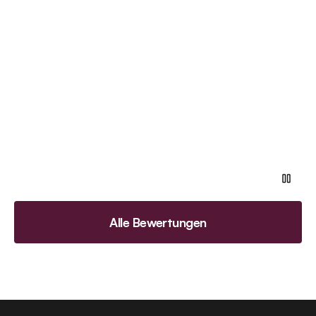
Alle Bewertungen