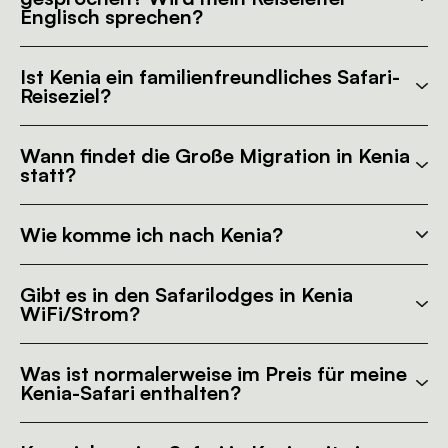
Englisch sprechen?
Ist Kenia ein familienfreundliches Safari-
Reiseziel?
Wann findet die Große Migration in Kenia
statt?
Wie komme ich nach Kenia?
Gibt es in den Safarilodges in Kenia
WiFi/Strom?
Was ist normalerweise im Preis für meine
Kenia-Safari enthalten?