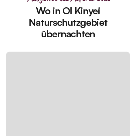
Wo in Ol Kinyei
Naturschutzgebiet
übernachten