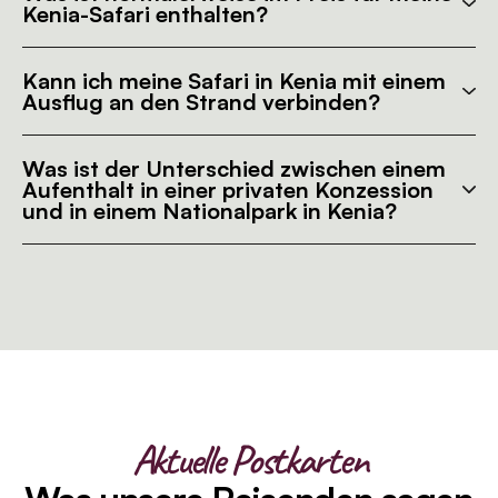
Kenia-Safari enthalten?
Kann ich meine Safari in Kenia mit einem
Ausflug an den Strand verbinden?
Was ist der Unterschied zwischen einem
Aufenthalt in einer privaten Konzession
und in einem Nationalpark in Kenia?
Aktuelle Postkarten