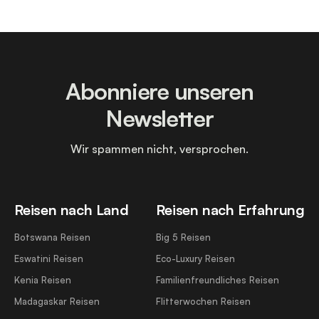
Abonniere unseren
Newsletter
Wir spammen nicht, versprochen.
Reisen nach Land
Reisen nach Erfahrung
Botswana Reisen
Big 5 Reisen
Eswatini Reisen
Eco-Luxury Reisen
Kenia Reisen
Familienfreundliches Reisen
Madagaskar Reisen
Flitterwochen Reisen