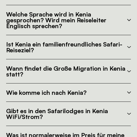
Welche Sprache wird in Kenia
gesprochen? Wird mein Reiseleiter
Englisch sprechen?
Ist Kenia ein familienfreundliches Safari-
Reiseziel?
Wann findet die Große Migration in Kenia
statt?
Wie komme ich nach Kenia?
Gibt es in den Safarilodges in Kenia
WiFi/Strom?
Was ist normalerweise im Preis für meine