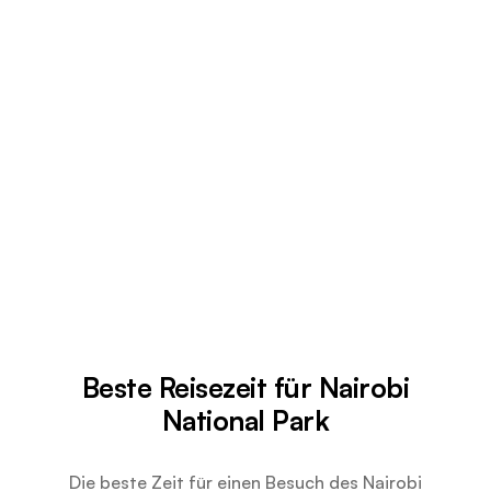
Beste Reisezeit für Nairobi
National Park
Die beste Zeit für einen Besuch des Nairobi