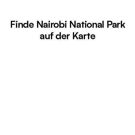
Finde Nairobi National Park
auf der Karte