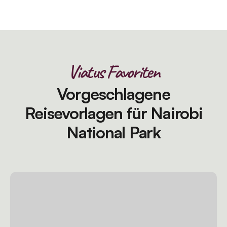
Viatus Favoriten
Vorgeschlagene
Reisevorlagen für Nairobi
National Park