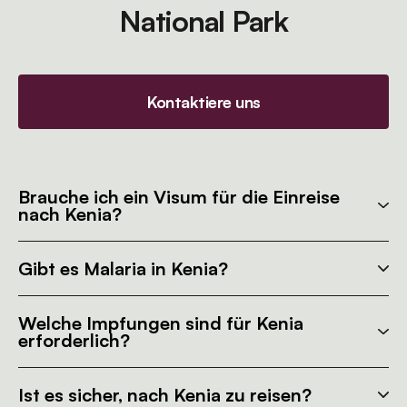
National Park
Kontaktiere uns
Brauche ich ein Visum für die Einreise
nach Kenia?
Gibt es Malaria in Kenia?
Welche Impfungen sind für Kenia
erforderlich?
Ist es sicher, nach Kenia zu reisen?