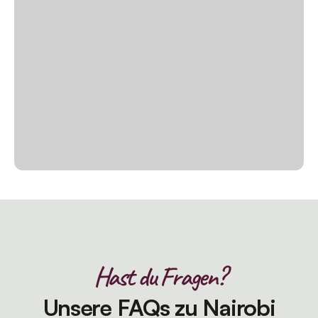
Hast du Fragen?
Unsere FAQs zu Nairobi