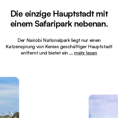
Die einzige Hauptstadt mit
einem Safaripark nebenan.
Der Nairobi Nationalpark liegt nur einen
Katzensprung von Kenias geschäftiger Hauptstadt
entfernt und bietet ein
...
mehr lesen