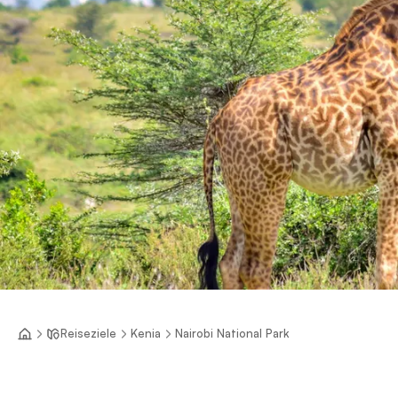
Reiseziele
Kenia
Nairobi National Park