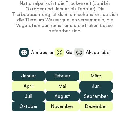
Nationalparks ist die Trockenzeit (Juni bis
Oktober und Januar bis Februar). Die
Tierbeobachtung ist dann am schönsten, da sich
die Tiere um Wasserquellen versammeln, die
Vegetation dünner ist und die Straßen besser
befahrbar sind.
Am besten
Gut
Akzeptabel
Januar
Februar
März
April
Mai
Juni
Juli
August
September
Oktober
November
Dezember