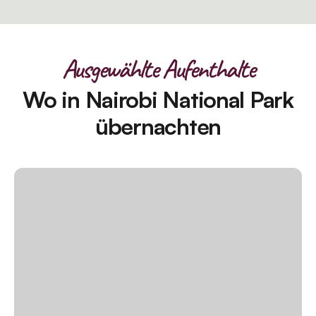
Ausgewählte Aufenthalte
Wo in Nairobi National Park
übernachten