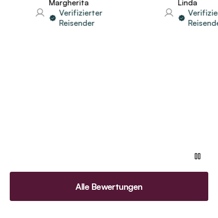
Margherita
Linda
Verifizierter
Verifiziert
Reisender
Reisender
Alle Bewertungen