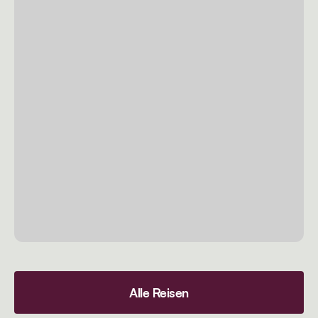
Alle Reisen