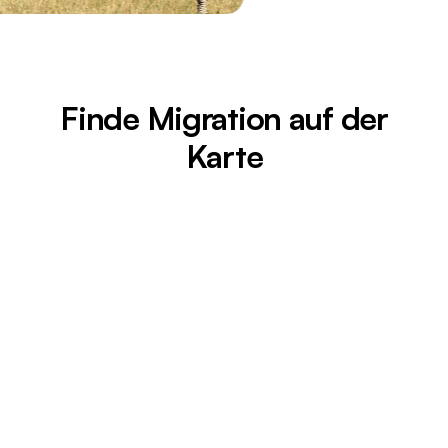
Finde Migration auf der
Karte