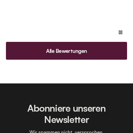
Alle Bewertungen
Abonniere unseren
Newsletter
Wir spammen nicht, versprochen.