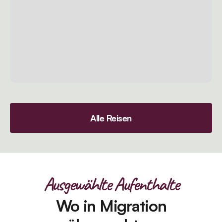
Alle Reisen
Ausgewählte Aufenthalte
Wo in Migration