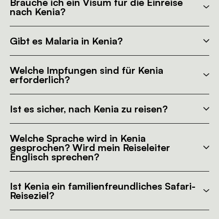
Brauche ich ein Visum für die Einreise
nach Kenia?
Gibt es Malaria in Kenia?
Welche Impfungen sind für Kenia
erforderlich?
Ist es sicher, nach Kenia zu reisen?
Welche Sprache wird in Kenia
gesprochen? Wird mein Reiseleiter
Englisch sprechen?
Ist Kenia ein familienfreundliches Safari-
Reiseziel?