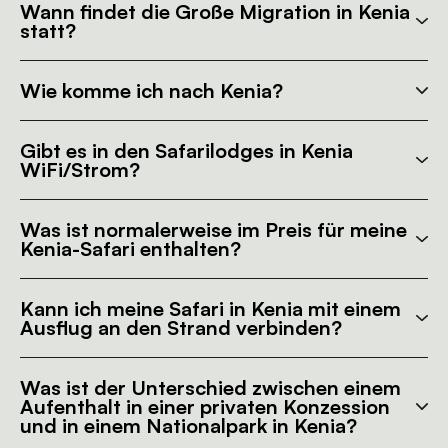
Wann findet die Große Migration in Kenia
statt?
Wie komme ich nach Kenia?
Gibt es in den Safarilodges in Kenia
WiFi/Strom?
Was ist normalerweise im Preis für meine
Kenia-Safari enthalten?
Kann ich meine Safari in Kenia mit einem
Ausflug an den Strand verbinden?
Was ist der Unterschied zwischen einem
Aufenthalt in einer privaten Konzession
und in einem Nationalpark in Kenia?