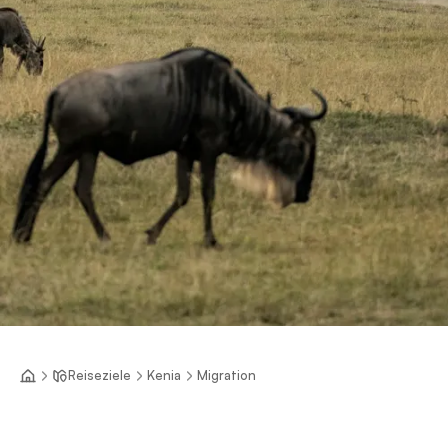
Reiseziele
Kenia
Migration