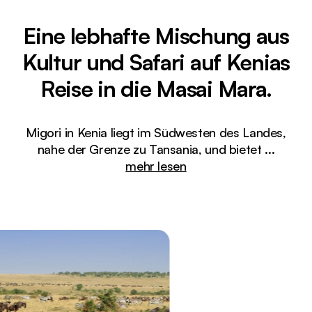
Eine lebhafte Mischung aus
Kultur und Safari auf Kenias
Reise in die Masai Mara.
Migori in Kenia liegt im Südwesten des Landes,
nahe der Grenze zu Tansania, und bietet
...
mehr lesen