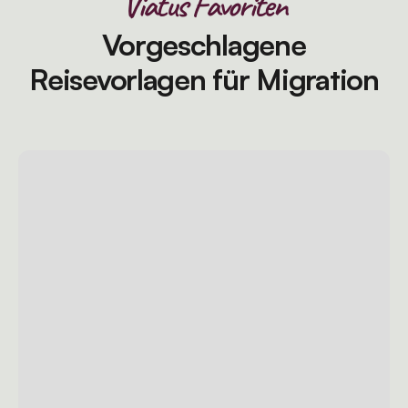
Viatus Favoriten
Vorgeschlagene
Reisevorlagen für Migration