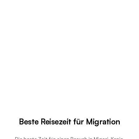
Beste Reisezeit für Migration