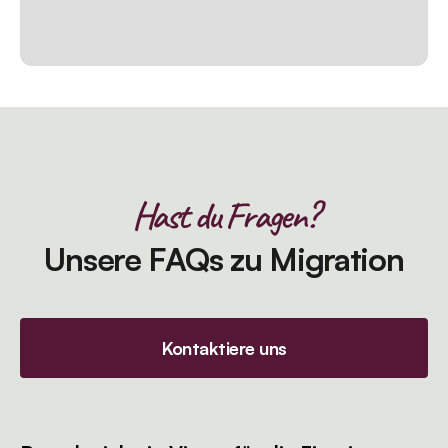
Hast du Fragen?
Unsere FAQs zu Migration
Kontaktiere uns