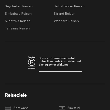
Seychellen Reisen
Selbstfahrer Reisen
Simbabwe Reisen
Strand Reisen
Südafrika Reisen
Wandern Reisen
Tansania Reisen
Dieses Unternehmen erfüllt
hohe Standards in sozialer und
ökologischer Wirkung.
Reiseziele
Botswana
Eswatini