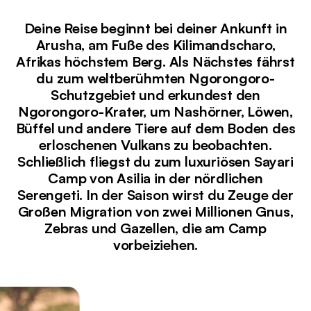
Deine Reise beginnt bei deiner Ankunft in
Arusha, am Fuße des Kilimandscharo,
Afrikas höchstem Berg. Als Nächstes fährst
du zum weltberühmten Ngorongoro-
Schutzgebiet und erkundest den
Ngorongoro-Krater, um Nashörner, Löwen,
Büffel und andere Tiere auf dem Boden des
erloschenen Vulkans zu beobachten.
Schließlich fliegst du zum luxuriösen Sayari
Camp von Asilia in der nördlichen
Serengeti. In der Saison wirst du Zeuge der
Großen Migration von zwei Millionen Gnus,
Zebras und Gazellen, die am Camp
vorbeiziehen.