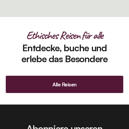
Ethisches Reisen für alle
Entdecke, buche und
erlebe das Besondere
Alle Reisen
Abonniere unseren