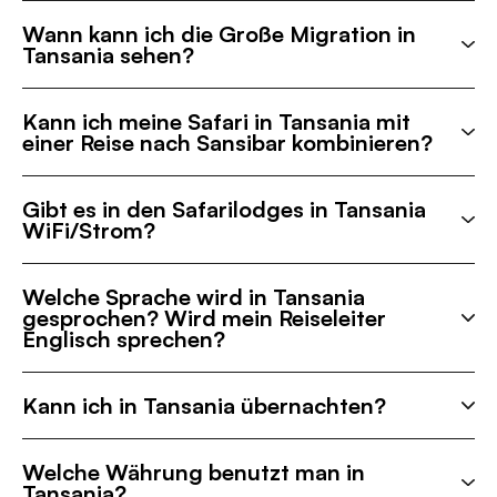
Wann kann ich die Große Migration in
Tansania sehen?
Kann ich meine Safari in Tansania mit
einer Reise nach Sansibar kombinieren?
Gibt es in den Safarilodges in Tansania
WiFi/Strom?
Welche Sprache wird in Tansania
gesprochen? Wird mein Reiseleiter
Englisch sprechen?
Kann ich in Tansania übernachten?
Welche Währung benutzt man in
Tansania?