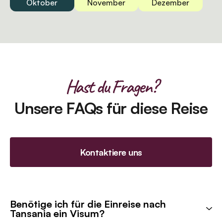
Oktober
November
Dezember
Hast du Fragen?
Unsere FAQs für diese Reise
Kontaktiere uns
Benötige ich für die Einreise nach
Tansania ein Visum?