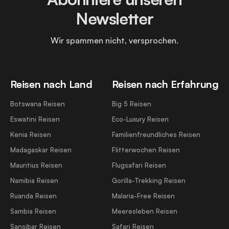
Newsletter
Wir spammen nicht, versprochen.
Reisen nach Land
Reisen nach Erfahrung
Botswana Reisen
Big 5 Reisen
Eswatini Reisen
Eco-Luxury Reisen
Kenia Reisen
Familienfreundliches Reisen
Madagaskar Reisen
Flitterwochen Reisen
Mauritius Reisen
Flugsafari Reisen
Namibia Reisen
Gorilla-Trekking Reisen
Ruanda Reisen
Malaria-Free Reisen
Sambia Reisen
Meeresleben Reisen
Sansibar Reisen
Safari Reisen