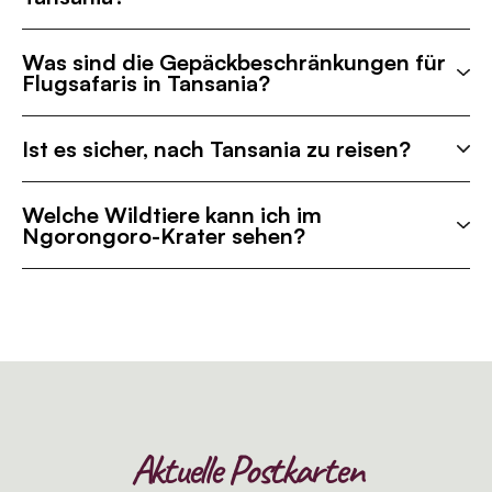
Was sind die Gepäckbeschränkungen für
Flugsafaris in Tansania?
Ist es sicher, nach Tansania zu reisen?
Welche Wildtiere kann ich im
Ngorongoro-Krater sehen?
Aktuelle Postkarten