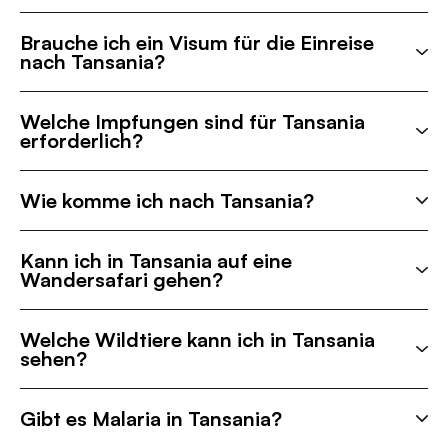
Brauche ich ein Visum für die Einreise
nach Tansania?
Welche Impfungen sind für Tansania
erforderlich?
Wie komme ich nach Tansania?
Kann ich in Tansania auf eine
Wandersafari gehen?
Welche Wildtiere kann ich in Tansania
sehen?
Gibt es Malaria in Tansania?