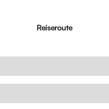
Reiseroute