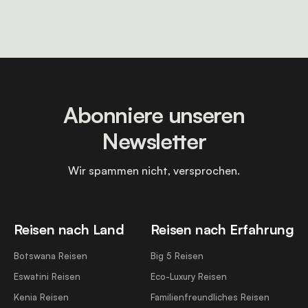
Abonniere unseren
Newsletter
Wir spammen nicht, versprochen.
Reisen nach Land
Reisen nach Erfahrung
Botswana Reisen
Big 5 Reisen
Eswatini Reisen
Eco-Luxury Reisen
Kenia Reisen
Familienfreundliches Reisen