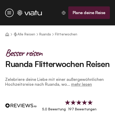
Startseite
Plane deine Reise
Menü
Alle Reisen
Ruanda
Flitterwochen
Besser reisen
Ruanda Flitterwochen Reisen
Zelebriere deine Liebe mit einer außergewöhnlichen
Hochzeitsreise nach Ruanda, wo...
mehr lesen
5.0 Bewertung
197 Bewertungen