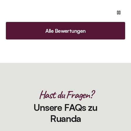
Alle Bewertungen
Hast du Fragen?
Unsere FAQs zu
Ruanda