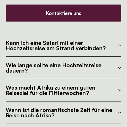
Kontaktiere uns
Kann ich eine Safari mit einer
Hochzeitsreise am Strand verbinden?
Wie lange sollte eine Hochzeitsreise
dauern?
Was macht Afrika zu einem guten
Reiseziel für die Flitterwochen?
Wann ist die romantischste Zeit für eine
Reise nach Afrika?