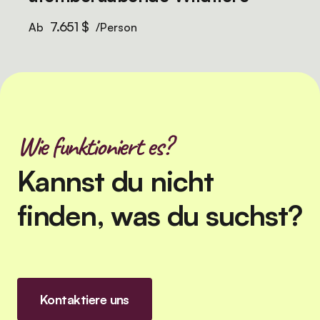
7.651 $
Ab
/Person
Wie funktioniert es?
Kannst du nicht
finden, was du suchst?
Kontaktiere uns