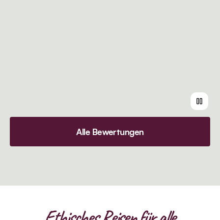
Alle Bewertungen
Ethisches Reisen für alle