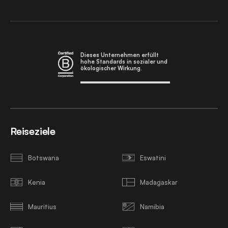
Dieses Unternehmen erfüllt
hohe Standards in sozialer und
ökologischer Wirkung.
Reiseziele
Botswana
Eswatini
Kenia
Madagaskar
Mauritius
Namibia