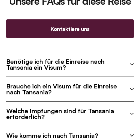
Unsere FAQs für diese Reise
Kontaktiere uns
Benötige ich für die Einreise nach
Tansania ein Visum?
Brauche ich ein Visum für die Einreise
nach Tansania?
Welche Impfungen sind für Tansania
erforderlich?
Wie komme ich nach Tansania?