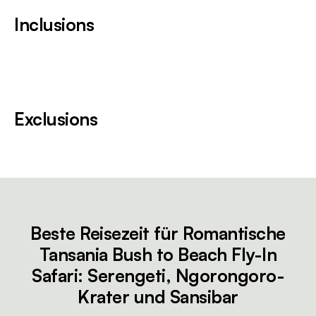
Inclusions
Exclusions
Beste Reisezeit für Romantische
Tansania Bush to Beach Fly-In
Safari: Serengeti, Ngorongoro-
Krater und Sansibar