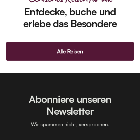
Entdecke, buche und
erlebe das Besondere
Alle Reisen
Abonniere unseren
Newsletter
Wir spammen nicht, versprochen.