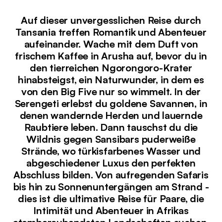
Auf dieser unvergesslichen Reise durch
Tansania treffen Romantik und Abenteuer
aufeinander. Wache mit dem Duft von
frischem Kaffee in Arusha auf, bevor du in
den tierreichen Ngorongoro-Krater
hinabsteigst, ein Naturwunder, in dem es
von den Big Five nur so wimmelt. In der
Serengeti erlebst du goldene Savannen, in
denen wandernde Herden und lauernde
Raubtiere leben. Dann tauschst du die
Wildnis gegen Sansibars puderweiße
Strände, wo türkisfarbenes Wasser und
abgeschiedener Luxus den perfekten
Abschluss bilden. Von aufregenden Safaris
bis hin zu Sonnenuntergängen am Strand -
dies ist die ultimative Reise für Paare, die
Intimität und Abenteuer in Afrikas