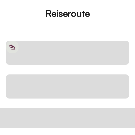
Reiseroute