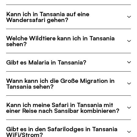
Kann ich in Tansania auf eine
Wandersafari gehen?
Welche Wildtiere kann ich in Tansania
sehen?
Gibt es Malaria in Tansania?
Wann kann ich die Große Migration in
Tansania sehen?
Kann ich meine Safari in Tansania mit
einer Reise nach Sansibar kombinieren?
Gibt es in den Safarilodges in Tansania
WiFi/Strom?