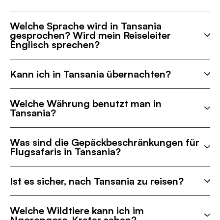
Welche Sprache wird in Tansania
gesprochen? Wird mein Reiseleiter
Englisch sprechen?
Kann ich in Tansania übernachten?
Welche Währung benutzt man in
Tansania?
Was sind die Gepäckbeschränkungen für
Flugsafaris in Tansania?
Ist es sicher, nach Tansania zu reisen?
Welche Wildtiere kann ich im
Ngorongoro-Krater sehen?