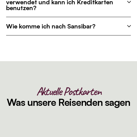
verwendet und kann ich Kreditkarten
benutzen?
Wie komme ich nach Sansibar?
Aktuelle Postkarten
Was unsere Reisenden sagen