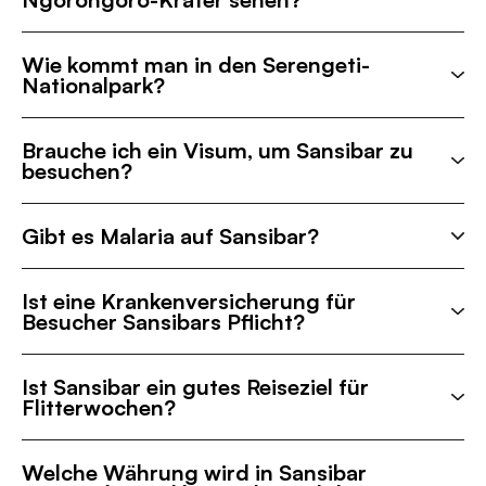
Wie kommt man in den Serengeti-
Nationalpark?
Brauche ich ein Visum, um Sansibar zu
besuchen?
Gibt es Malaria auf Sansibar?
Ist eine Krankenversicherung für
Besucher Sansibars Pflicht?
Ist Sansibar ein gutes Reiseziel für
Flitterwochen?
Welche Währung wird in Sansibar