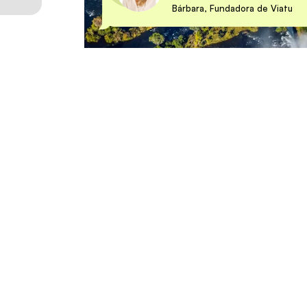
Bárbara, Fundadora de Viatu